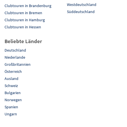
Westdeutschland
Clubtouren in Brandenburg
Süddeutschland
Clubtouren in Bremen
Clubtouren in Hamburg
Clubtouren in Hessen
Beliebte Länder
Deutschland
Niederlande
Großbritannien
Österreich
Ausland
Schweiz
Bulgarien
Norwegen
Spanien
Ungarn