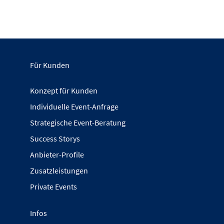
Für Kunden
Konzept für Kunden
Individuelle Event-Anfrage
Strategische Event-Beratung
Success Storys
Anbieter-Profile
Zusatzleistungen
Private Events
Infos