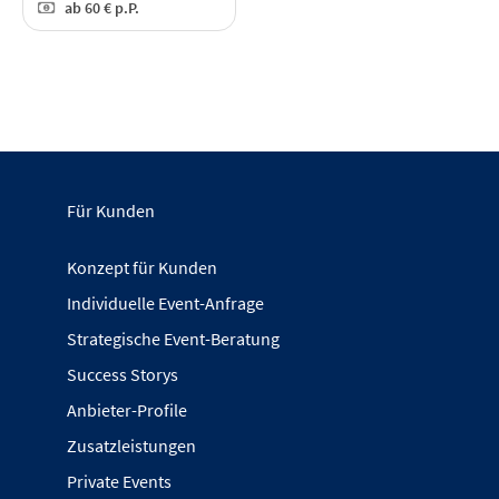
ab
60 €
p.P.
Für Kunden
Konzept für Kunden
Individuelle Event-Anfrage
Strategische Event-Beratung
Success Storys
Anbieter-Profile
Zusatzleistungen
Private Events