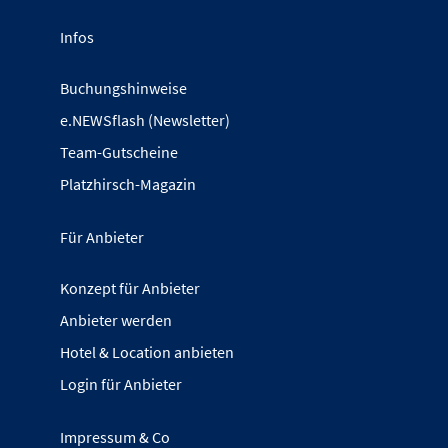
Infos
Buchungshinweise
e.NEWSflash (Newsletter)
Team-Gutscheine
Platzhirsch-Magazin
Für Anbieter
Konzept für Anbieter
Anbieter werden
Hotel & Location anbieten
Login für Anbieter
Impressum & Co