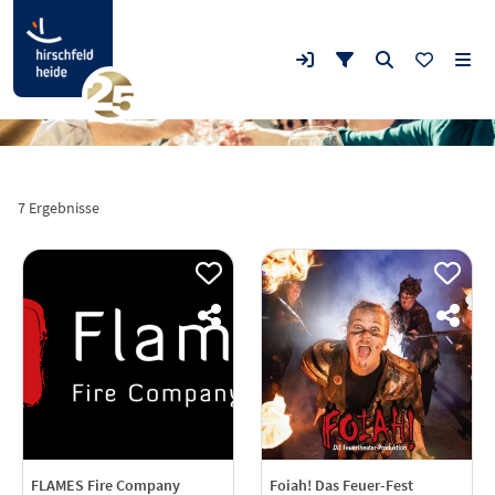
7 Ergebnisse
FLAMES Fire Company
Foiah! Das Feuer-Fest