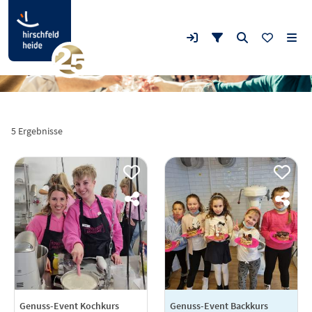
5 Ergebnisse
Genuss-Event Kochkurs
Genuss-Event Backkurs