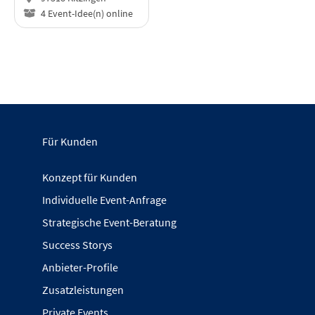
4 Event-Idee(n) online
Für Kunden
Konzept für Kunden
Individuelle Event-Anfrage
Strategische Event-Beratung
Success Storys
Anbieter-Profile
Zusatzleistungen
Private Events