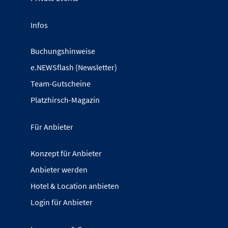
Infos
Buchungshinweise
e.NEWSflash (Newsletter)
Team-Gutscheine
Platzhirsch-Magazin
Für Anbieter
Konzept für Anbieter
Anbieter werden
Hotel & Location anbieten
Login für Anbieter