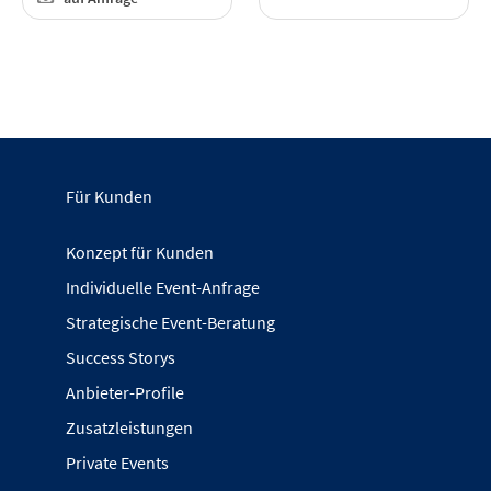
Für Kunden
Konzept für Kunden
Individuelle Event-Anfrage
Strategische Event-Beratung
Success Storys
Anbieter-Profile
Zusatzleistungen
Private Events