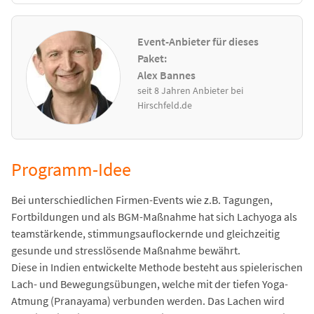
Event-Anbieter für dieses
Paket:
Alex Bannes
seit 8 Jahren Anbieter bei
Hirschfeld.de
Programm-Idee
Bei unterschiedlichen Firmen-Events wie z.B. Tagungen,
Fortbildungen und als BGM-Maßnahme hat sich Lachyoga als
teamstärkende, stimmungsauflockernde und gleichzeitig
gesunde und stresslösende Maßnahme bewährt.
Diese in Indien entwickelte Methode besteht aus spielerischen
Lach- und Bewegungsübungen, welche mit der tiefen Yoga-
Atmung (Pranayama) verbunden werden. Das Lachen wird