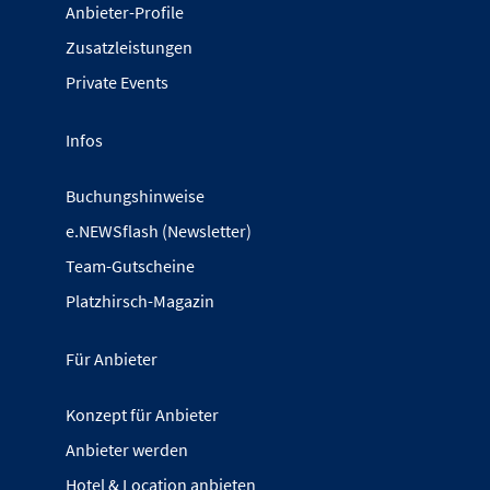
Anbieter-Profile
Zusatzleistungen
Private Events
Infos
Buchungshinweise
e.NEWSflash (Newsletter)
Team-Gutscheine
Platzhirsch-Magazin
Für Anbieter
Konzept für Anbieter
Anbieter werden
Hotel & Location anbieten