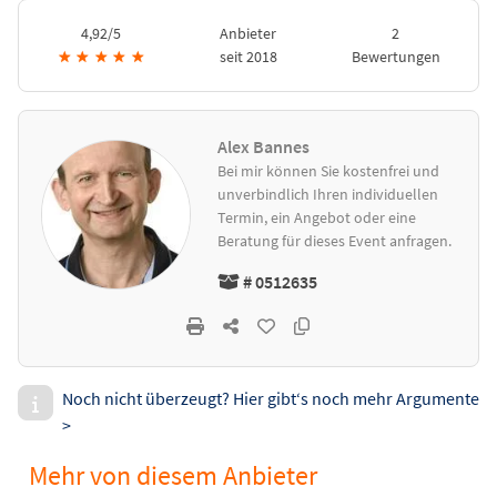
4,92/5
Anbieter
2
★
★
★
★
★
seit 2018
Bewertungen
Alex Bannes
Bei mir können Sie kostenfrei und
unverbindlich Ihren individuellen
Termin, ein Angebot oder eine
Beratung für dieses Event anfragen.
# 0512635
Noch nicht überzeugt? Hier gibt‘s noch mehr Argumente
>
Mehr von diesem Anbieter