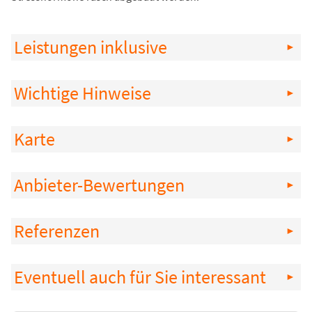
Leistungen inklusive
Wichtige Hinweise
Karte
Anbieter-Bewertungen
Referenzen
Eventuell auch für Sie interessant