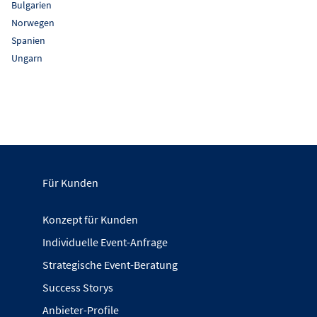
Bulgarien
Norwegen
Spanien
Ungarn
Für Kunden
Konzept für Kunden
Individuelle Event-Anfrage
Strategische Event-Beratung
Success Storys
Anbieter-Profile