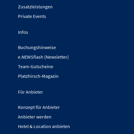
Zusatzleistungen
Private Events
Infos
Buchungshinweise
e.NEWSflash (Newsletter)
Team-Gutscheine
Platzhirsch-Magazin
Für Anbieter
Konzept für Anbieter
Anbieter werden
Hotel & Location anbieten