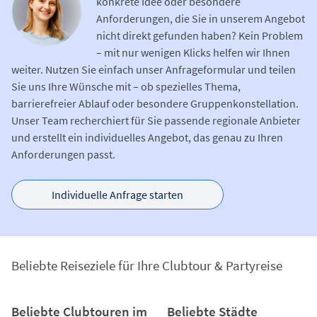
konkrete Idee oder besondere
Anforderungen, die Sie in unserem Angebot
nicht direkt gefunden haben? Kein Problem
– mit nur wenigen Klicks helfen wir Ihnen
weiter. Nutzen Sie einfach unser Anfrageformular und teilen
Sie uns Ihre Wünsche mit – ob spezielles Thema,
barrierefreier Ablauf oder besondere Gruppenkonstellation.
Unser Team recherchiert für Sie passende regionale Anbieter
und erstellt ein individuelles Angebot, das genau zu Ihren
Anforderungen passt.
Individuelle Anfrage starten
Beliebte Reiseziele für Ihre Clubtour & Partyreise
Beliebte Clubtouren im
Beliebte Städte