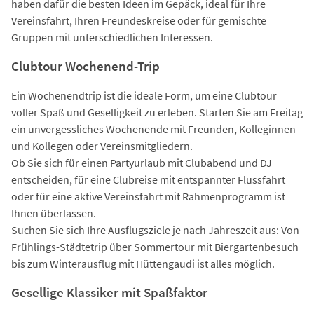
haben dafür die besten Ideen im Gepäck, ideal für Ihre
Vereinsfahrt, Ihren Freundeskreise oder für gemischte
Gruppen mit unterschiedlichen Interessen.
Clubtour Wochenend-Trip
Ein Wochenendtrip ist die ideale Form, um eine Clubtour
voller Spaß und Geselligkeit zu erleben. Starten Sie am Freitag
ein unvergessliches Wochenende mit Freunden, Kolleginnen
und Kollegen oder Vereinsmitgliedern.
Ob Sie sich für einen Partyurlaub mit Clubabend und DJ
entscheiden, für eine Clubreise mit entspannter Flussfahrt
oder für eine aktive Vereinsfahrt mit Rahmenprogramm ist
Ihnen überlassen.
Suchen Sie sich Ihre Ausflugsziele je nach Jahreszeit aus: Von
Frühlings-Städtetrip über Sommertour mit Biergartenbesuch
bis zum Winterausflug mit Hüttengaudi ist alles möglich.
Gesellige Klassiker mit Spaßfaktor