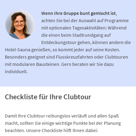
Wenn Ihre Gruppe bunt gemischt ist
,
achten Sie bei der Auswahl auf Programme
mit optionalen Tagesaktivitäten: Während
die einen beim Stadtrundgang auf
Entdeckungstour gehen, können andere die
Hotel-Sauna genießen, so kommt jeder auf seine Kosten.
Besonders geeignet sind Flusskreuzfahrten oder Clubtouren
mit modularen Bausteinen. Gern beraten wir Sie dazu
individuell.
Checkliste für Ihre Clubtour
Damit Ihre Clubtour reibungslos verläuft und allen Spaß
macht, sollten Sie einige wichtige Punkte bei der Planung
beachten. Unsere Checkliste hilft Ihnen dabei: