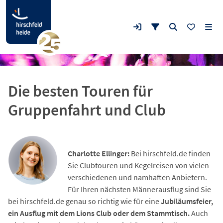
Die besten Touren für
Gruppenfahrt und Club
Charlotte Ellinger:
Bei hirschfeld.de finden
Sie Clubtouren und Kegelreisen von vielen
verschiedenen und namhaften Anbietern.
Für Ihren nächsten Männerausflug sind Sie
bei hirschfeld.de genau so richtig wie für eine
Jubiläumsfeier,
ein Ausflug mit dem Lions Club oder dem Stammtisch.
Auch