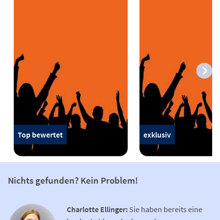
Top bewertet
exklusiv
Nichts gefunden? Kein Problem!
Charlotte Ellinger:
Sie haben bereits eine