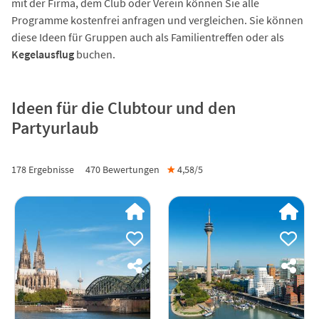
mit der Firma, dem Club oder Verein können Sie alle
Programme kostenfrei anfragen und vergleichen. Sie können
diese Ideen für Gruppen auch als Familientreffen oder als
Kegelausflug
buchen.
Ideen für die Clubtour und den
Partyurlaub
178 Ergebnisse
470
Bewertungen
★
4,58/
5