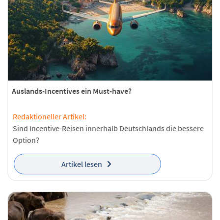
Auslands-Incentives ein Must-have?
Redaktioneller Artikel:
Sind Incentive-Reisen innerhalb Deutschlands die bessere
Option?
Artikel lesen