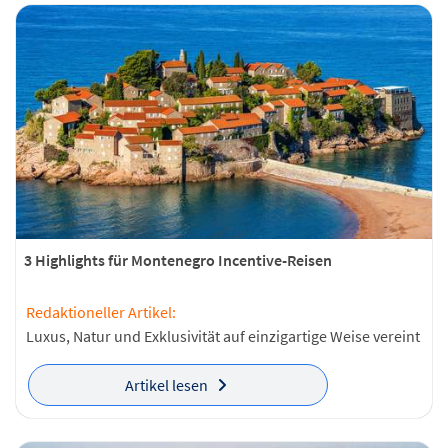
3 Highlights für Montenegro Incentive-Reisen
Redaktioneller Artikel:
Luxus, Natur und Exklusivität auf einzigartige Weise vereint
Artikel lesen