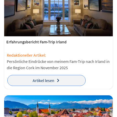
Erfahrungsbericht Fam-Trip Irland
Redaktioneller Artikel:
Persönliche Eindrücke von meinem Fam-Trip nach Irland in
die Region Cork im November 2025
Artikel lesen