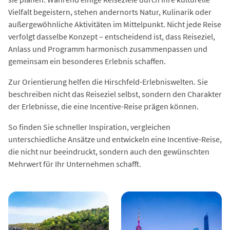
Vielfalt begeistern, stehen andernorts Natur, Kulinarik oder
außergewöhnliche Aktivitäten im Mittelpunkt. Nicht jede Reise
verfolgt dasselbe Konzept – entscheidend ist, dass Reiseziel,
Anlass und Programm harmonisch zusammenpassen und
gemeinsam ein besonderes Erlebnis schaffen.
Zur Orientierung helfen die Hirschfeld-Erlebniswelten. Sie
beschreiben nicht das Reiseziel selbst, sondern den Charakter
der Erlebnisse, die eine Incentive-Reise prägen können.
So finden Sie schneller Inspiration, vergleichen
unterschiedliche Ansätze und entwickeln eine Incentive-Reise,
die nicht nur beeindruckt, sondern auch den gewünschten
Mehrwert für Ihr Unternehmen schafft.