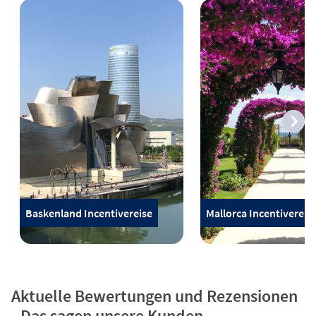
Baskenland Incentivereise
Mallorca Incentivereis
Aktuelle Bewertungen und Rezensionen
- Das sagen unsere Kunden