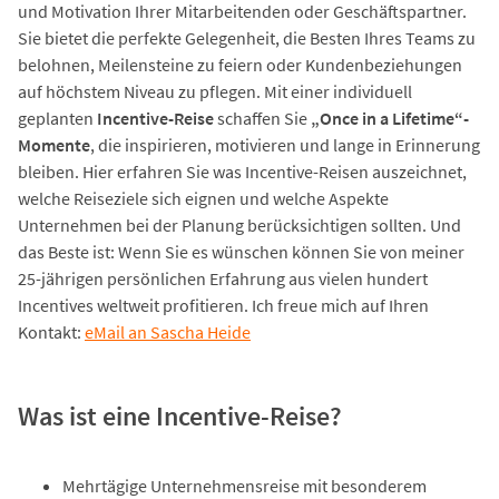
und Motivation Ihrer Mitarbeitenden oder Geschäftspartner.
Sie bietet die perfekte Gelegenheit, die Besten Ihres Teams zu
belohnen, Meilensteine zu feiern oder Kundenbeziehungen
auf höchstem Niveau zu pflegen. Mit einer individuell
geplanten
Incentive-Reise
schaffen Sie
„Once in a Lifetime“-
Momente
, die inspirieren, motivieren und lange in Erinnerung
bleiben. Hier erfahren Sie was Incentive-Reisen auszeichnet,
welche Reiseziele sich eignen und welche Aspekte
Unternehmen bei der Planung berücksichtigen sollten. Und
das Beste ist: Wenn Sie es wünschen können Sie von meiner
25-jährigen persönlichen Erfahrung aus vielen hundert
Incentives weltweit profitieren. Ich freue mich auf Ihren
Kontakt:
eMail an Sascha Heide
Was ist eine Incentive-Reise?
Mehrtägige Unternehmensreise mit besonderem