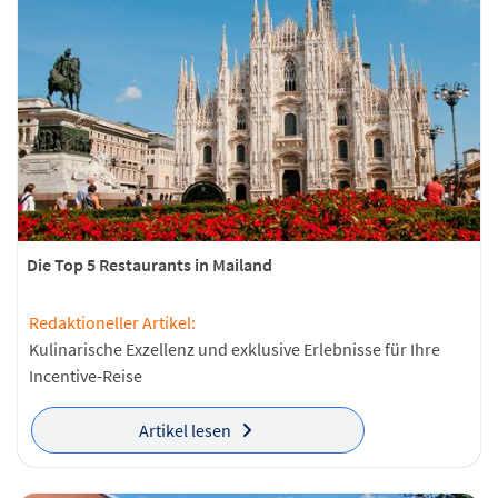
Die Top 5 Restaurants in Mailand
Redaktioneller Artikel:
Kulinarische Exzellenz und exklusive Erlebnisse für Ihre
Incentive-Reise
Artikel lesen