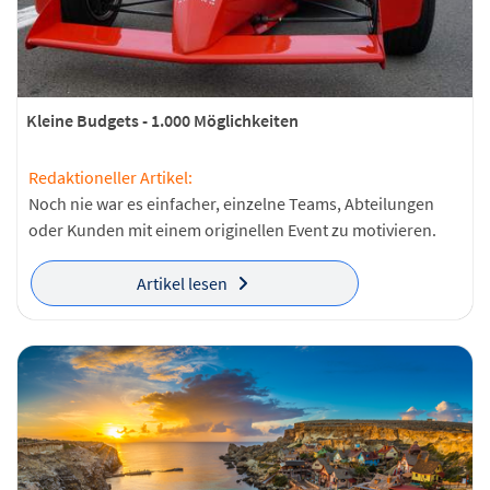
Kleine Budgets - 1.000 Möglichkeiten
Redaktioneller Artikel:
Noch nie war es einfacher, einzelne Teams, Abteilungen
oder Kunden mit einem originellen Event zu motivieren.
Artikel lesen