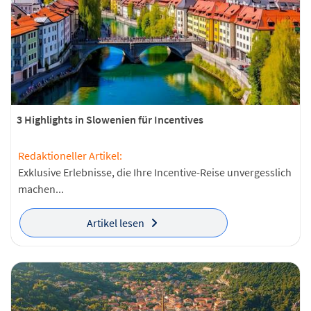
3 Highlights in Slowenien für Incentives
Redaktioneller Artikel:
Exklusive Erlebnisse, die Ihre Incentive-Reise unvergesslich
machen...
Artikel lesen