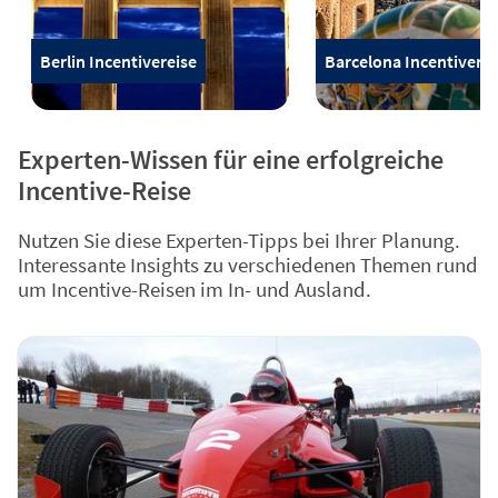
Berlin Incentivereise
Barcelona Incentiverei
Experten-Wissen für eine erfolgreiche
Incentive-Reise
Nutzen Sie diese Experten-Tipps bei Ihrer Planung.
Interessante Insights zu verschiedenen Themen rund
um Incentive-Reisen im In- und Ausland.