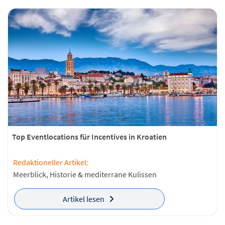
Top Eventlocations für Incentives in Kroatien
Redaktioneller Artikel:
Meerblick, Historie & mediterrane Kulissen
Artikel lesen