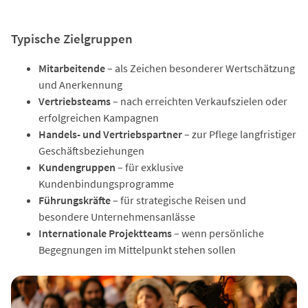
Typische Zielgruppen
Mitarbeitende
– als Zeichen besonderer Wertschätzung
und Anerkennung
Vertriebsteams
– nach erreichten Verkaufszielen oder
erfolgreichen Kampagnen
Handels- und Vertriebspartner
– zur Pflege langfristiger
Geschäftsbeziehungen
Kundengruppen
– für exklusive
Kundenbindungsprogramme
Führungskräfte
– für strategische Reisen und
besondere Unternehmensanlässe
Internationale Projektteams
– wenn persönliche
Begegnungen im Mittelpunkt stehen sollen