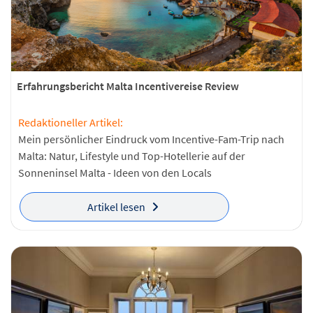
Erfahrungsbericht Malta Incentivereise Review
Redaktioneller Artikel:
Mein persönlicher Eindruck vom Incentive-Fam-Trip nach
Malta: Natur, Lifestyle und Top-Hotellerie auf der
Sonneninsel Malta - Ideen von den Locals
Artikel lesen