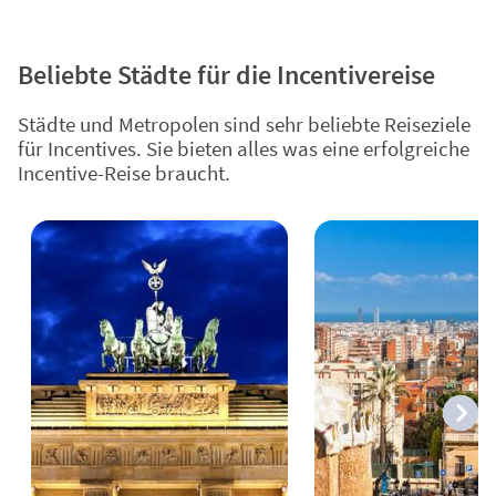
Beliebte Städte für die Incentivereise
Städte und Metropolen sind sehr beliebte Reiseziele
für Incentives. Sie bieten alles was eine erfolgreiche
Incentive-Reise braucht.