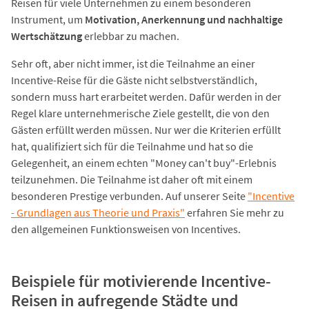
Reisen für viele Unternehmen zu einem besonderen
Instrument, um
Motivation, Anerkennung und nachhaltige
Wertschätzung
erlebbar zu machen.
Sehr oft, aber nicht immer, ist die Teilnahme an einer
Incentive-Reise für die Gäste nicht selbstverständlich,
sondern muss hart erarbeitet werden. Dafür werden in der
Regel klare unternehmerische Ziele gestellt, die von den
Gästen erfüllt werden müssen. Nur wer die Kriterien erfüllt
hat, qualifiziert sich für die Teilnahme und hat so die
Gelegenheit, an einem echten "Money can't buy"-Erlebnis
teilzunehmen. Die Teilnahme ist daher oft mit einem
besonderen Prestige verbunden. Auf unserer Seite
"Incentive
- Grundlagen aus Theorie und Praxis"
erfahren Sie mehr zu
den allgemeinen Funktionsweisen von Incentives.
Beispiele für motivierende Incentive-
Reisen in aufregende Städte und