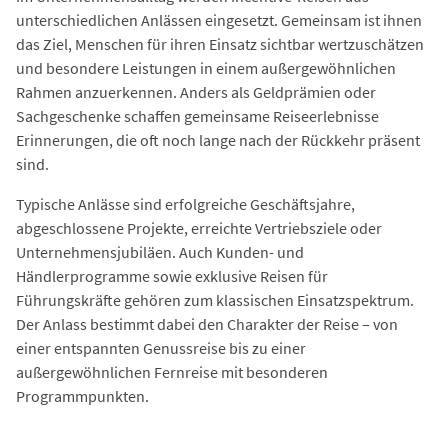
unterschiedlichen Anlässen eingesetzt. Gemeinsam ist ihnen
das Ziel, Menschen für ihren Einsatz sichtbar wertzuschätzen
und besondere Leistungen in einem außergewöhnlichen
Rahmen anzuerkennen. Anders als Geldprämien oder
Sachgeschenke schaffen gemeinsame Reiseerlebnisse
Erinnerungen, die oft noch lange nach der Rückkehr präsent
sind.
Typische Anlässe sind erfolgreiche Geschäftsjahre,
abgeschlossene Projekte, erreichte Vertriebsziele oder
Unternehmensjubiläen. Auch Kunden- und
Händlerprogramme sowie exklusive Reisen für
Führungskräfte gehören zum klassischen Einsatzspektrum.
Der Anlass bestimmt dabei den Charakter der Reise – von
einer entspannten Genussreise bis zu einer
außergewöhnlichen Fernreise mit besonderen
Programmpunkten.