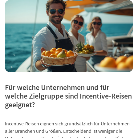
Für welche Unternehmen und für
welche Zielgruppe sind Incentive-Reisen
geeignet?
Incentive-Reisen eignen sich grundsätzlich für Unternehmen
aller Branchen und Größen. Entscheidend ist weniger die