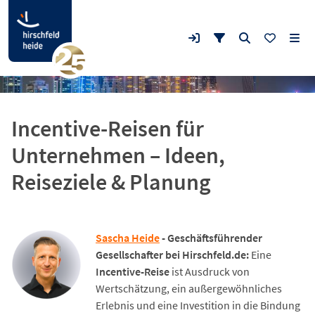
Incentive-Reisen für
Unternehmen – Ideen,
Reiseziele & Planung
Sascha Heide
- Geschäftsführender
Gesellschafter bei Hirschfeld.de:
Eine
Incentive-Reise
ist Ausdruck von
Wertschätzung, ein außergewöhnliches
Erlebnis und eine Investition in die Bindung