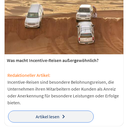
Was macht Incentive-Reisen außergewöhnlich?
Redaktioneller Artikel:
Incentive-Reisen sind besondere Belohnungsreisen, die
Unternehmen ihren Mitarbeitern oder Kunden als Anreiz
oder Anerkennung für besondere Leistungen oder Erfolge
bieten.
Artikel lesen