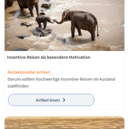
Incentive-Reisen als besondere Motivation
Redaktioneller Artikel:
Darum sollten hochwertige Incentive-Reisen im Ausland
stattfinden
Artikel lesen