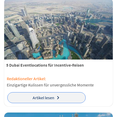
5 Dubai Eventlocations für Incentive-Reisen
Redaktioneller Artikel:
Einzigartige Kulissen für unvergessliche Momente
Artikel lesen