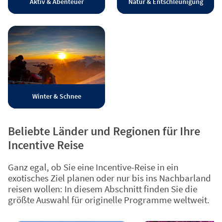
Aktiv & Abenteuer
Natur & Entschleunigung
Winter & Schnee
Beliebte Länder und Regionen für Ihre
Incentive Reise
Ganz egal, ob Sie eine Incentive-Reise in ein
exotisches Ziel planen oder nur bis ins Nachbarland
reisen wollen: In diesem Abschnitt finden Sie die
größte Auswahl für originelle Programme weltweit.