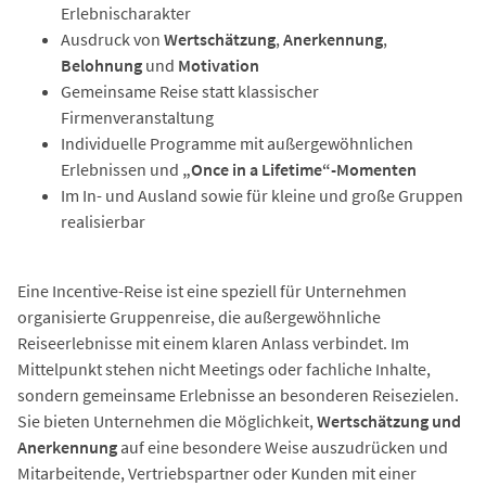
Erlebnischarakter
Ausdruck von
Wertschätzung
,
Anerkennung
,
Belohnung
und
Motivation
Gemeinsame Reise statt klassischer
Firmenveranstaltung
Individuelle Programme mit außergewöhnlichen
Erlebnissen und
„Once in a Lifetime“-Momenten
Im In- und Ausland sowie für kleine und große Gruppen
realisierbar
Eine Incentive-Reise ist eine speziell für Unternehmen
organisierte Gruppenreise, die außergewöhnliche
Reiseerlebnisse mit einem klaren Anlass verbindet. Im
Mittelpunkt stehen nicht Meetings oder fachliche Inhalte,
sondern gemeinsame Erlebnisse an besonderen Reisezielen.
Sie bieten Unternehmen die Möglichkeit,
Wertschätzung und
Anerkennung
auf eine besondere Weise auszudrücken und
Mitarbeitende, Vertriebspartner oder Kunden mit einer