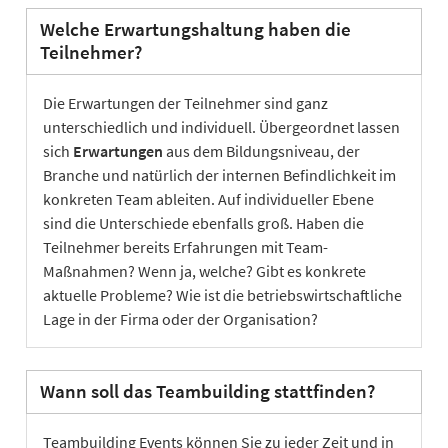
Welche Erwartungshaltung haben die
Teilnehmer?
Die Erwartungen der Teilnehmer sind ganz
unterschiedlich und individuell. Übergeordnet lassen
sich
Erwartungen
aus dem Bildungsniveau, der
Branche und natürlich der internen Befindlichkeit im
konkreten Team ableiten. Auf individueller Ebene
sind die Unterschiede ebenfalls groß. Haben die
Teilnehmer bereits Erfahrungen mit Team-
Maßnahmen? Wenn ja, welche? Gibt es konkrete
aktuelle Probleme? Wie ist die betriebswirtschaftliche
Lage in der Firma oder der Organisation?
Wann soll das Teambuilding stattfinden?
Teambuilding Events können Sie zu jeder Zeit und in