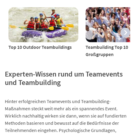
Top 10 Outdoor Teambuildings
Teambuilding Top 10
Großgruppen
Experten-Wissen rund um Teamevents
und Teambuilding
Hinter erfolgreichen Teamevents und Teambuilding-
Maßnahmen steckt weit mehr als ein spannendes Event.
Wirklich nachhaltig wirken sie dann, wenn sie auf fundierten
Methoden basieren und bewusst auf die Bedürfnisse der
Teilnehmenden eingehen. Psychologische Grundlagen,