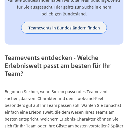
Für alle Bundesländer haben wir tolle Teambuilding-Events
für Sie ausgesucht. Hier gehts zur Suche in einem
beliebigen Bundesland.
Teamevents in Bundesländern finden
Teamevents entdecken - Welche
Erlebniswelt passt am besten für Ihr
Team?
Beginnen Sie hier, wenn Sie ein passendes Teamevent
suchen, das vom Charakter und dem Look-and-Feel
besonders gut auf Ihr Team passen soll. Wählen Sie zunächst
einfach eine Erlebniswelt, die dem Wesen Ihres Teams am
besten entspricht. Welchern Erlebnis-Charakter können Sie
sich für Ihr Team oder Ihre Gäste am besten vorstellen? Später