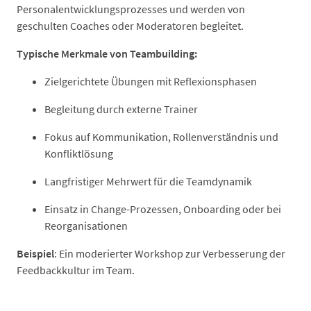
Personalentwicklungsprozesses und werden von
geschulten Coaches oder Moderatoren begleitet.
Typische Merkmale von Teambuilding:
Zielgerichtete Übungen mit Reflexionsphasen
Begleitung durch externe Trainer
Fokus auf Kommunikation, Rollenverständnis und
Konfliktlösung
Langfristiger Mehrwert für die Teamdynamik
Einsatz in Change-Prozessen, Onboarding oder bei
Reorganisationen
Beispiel
: Ein moderierter Workshop zur Verbesserung der
Feedbackkultur im Team.