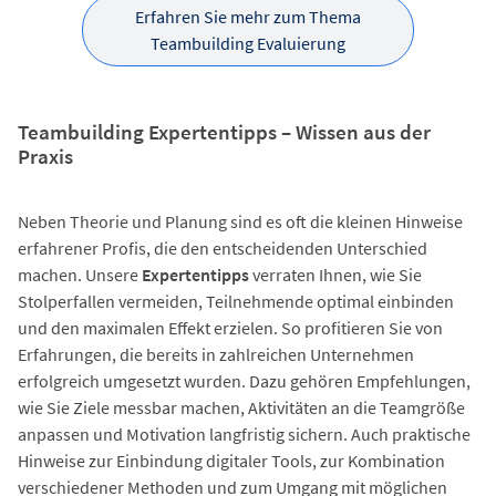
Erfahren Sie mehr zum Thema
Teambuilding Evaluierung
Teambuilding Expertentipps – Wissen aus der
Praxis
Neben Theorie und Planung sind es oft die kleinen Hinweise
erfahrener Profis, die den entscheidenden Unterschied
machen. Unsere
Expertentipps
verraten Ihnen, wie Sie
Stolperfallen vermeiden, Teilnehmende optimal einbinden
und den maximalen Effekt erzielen. So profitieren Sie von
Erfahrungen, die bereits in zahlreichen Unternehmen
erfolgreich umgesetzt wurden. Dazu gehören Empfehlungen,
wie Sie Ziele messbar machen, Aktivitäten an die Teamgröße
anpassen und Motivation langfristig sichern. Auch praktische
Hinweise zur Einbindung digitaler Tools, zur Kombination
verschiedener Methoden und zum Umgang mit möglichen