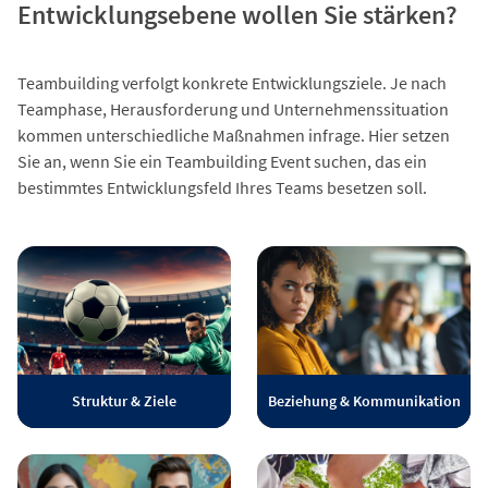
Entwicklungsebene wollen Sie stärken?
Teambuilding verfolgt konkrete Entwicklungsziele. Je nach
Teamphase, Herausforderung und Unternehmenssituation
kommen unterschiedliche Maßnahmen infrage. Hier setzen
Sie an, wenn Sie ein Teambuilding Event suchen, das ein
bestimmtes Entwicklungsfeld Ihres Teams besetzen soll.
Struktur & Ziele
Beziehung & Kommunikation