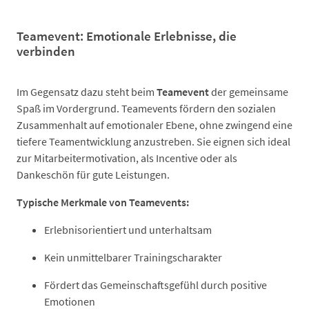
Teamevent: Emotionale Erlebnisse, die
verbinden
Im Gegensatz dazu steht beim
Teamevent
der gemeinsame
Spaß im Vordergrund. Teamevents fördern den sozialen
Zusammenhalt auf emotionaler Ebene, ohne zwingend eine
tiefere Teamentwicklung anzustreben. Sie eignen sich ideal
zur Mitarbeitermotivation, als Incentive oder als
Dankeschön für gute Leistungen.
Typische Merkmale von Teamevents:
Erlebnisorientiert und unterhaltsam
Kein unmittelbarer Trainingscharakter
Fördert das Gemeinschaftsgefühl durch positive
Emotionen