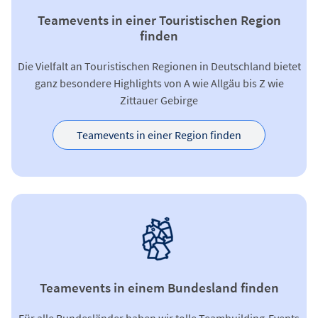
Teamevents in einer Touristischen Region
finden
Die Vielfalt an Touristischen Regionen in Deutschland bietet
ganz besondere Highlights von A wie Allgäu bis Z wie
Zittauer Gebirge
Teamevents in einer Region finden
Teamevents in einem Bundesland finden