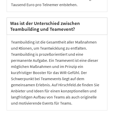
Tausend Euro pro Telnemer entstehen.
Was ist der Unterschied zwischen
Teambuilding und Teamevent?
Teambuilding ist die Gesamtheit aller Maßnahmen
und Ktionen, um Teantwicklung zu entfalten.
Teambuilding is prozeßorientiert und eine
permanente Aufgabe. Ein Teamevent ist eine dieser
möglichen Maßnahmen und im Prinzip ein
kurzfristiger Booster für das WIR-Gefühl. Der
Schwerpunkt bei Teamevents liegt auf dem
gemeinsamen Erlebnis. Auf Hirschfeld.de finden Sie
Anbieter und Ideen für einen konzeptionellen und
langfristigen Aufbau von Teams als auch originelle
und motivierende Events für Teams.