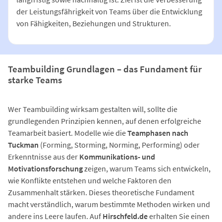
der Leistungsfährigkeit von Teams über die Entwicklung
von Fähigkeiten, Beziehungen und Strukturen.
Teambuilding Grundlagen – das Fundament für
starke Teams
Wer Teambuilding wirksam gestalten will, sollte die
grundlegenden Prinzipien kennen, auf denen erfolgreiche
Teamarbeit basiert. Modelle wie die
Teamphasen nach
Tuckman
(Forming, Storming, Norming, Performing) oder
Erkenntnisse aus der
Kommunikations- und
Motivationsforschung
zeigen, warum Teams sich entwickeln,
wie Konflikte entstehen und welche Faktoren den
Zusammenhalt stärken. Dieses theoretische Fundament
macht verständlich, warum bestimmte Methoden wirken und
andere ins Leere laufen. Auf
Hirschfeld.de
erhalten Sie einen