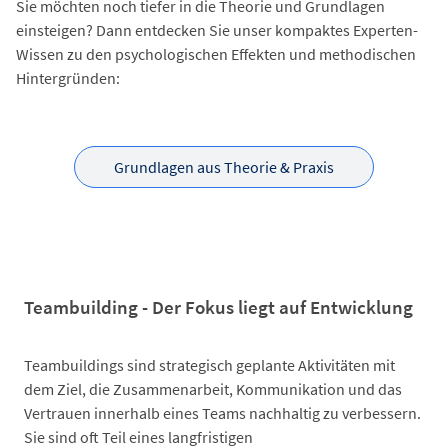
Sie möchten noch tiefer in die Theorie und Grundlagen
einsteigen? Dann entdecken Sie unser kompaktes Experten-
Wissen zu den psychologischen Effekten und methodischen
Hintergründen:
Grundlagen aus Theorie & Praxis
Teambuilding - Der Fokus liegt auf Entwicklung
Teambuildings sind strategisch geplante Aktivitäten mit
dem Ziel, die Zusammenarbeit, Kommunikation und das
Vertrauen innerhalb eines Teams nachhaltig zu verbessern.
Sie sind oft Teil eines langfristigen