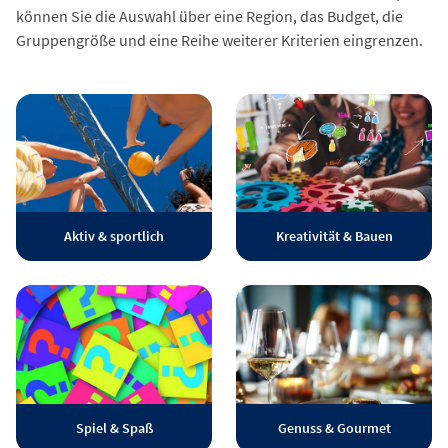
können Sie die Auswahl über eine Region, das Budget, die
Gruppengröße und eine Reihe weiterer Kriterien eingrenzen.
Aktiv & sportlich
Kreativität & Bauen
Spiel & Spaß
Genuss & Gourmet