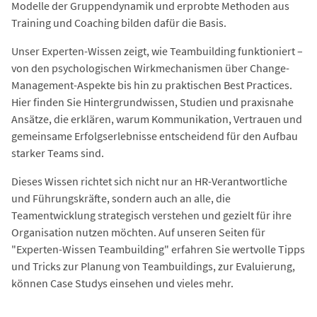
Modelle der Gruppendynamik und erprobte Methoden aus
Training und Coaching bilden dafür die Basis.
Unser Experten-Wissen zeigt, wie Teambuilding funktioniert –
von den psychologischen Wirkmechanismen über Change-
Management-Aspekte bis hin zu praktischen Best Practices.
Hier finden Sie Hintergrundwissen, Studien und praxisnahe
Ansätze, die erklären, warum Kommunikation, Vertrauen und
gemeinsame Erfolgserlebnisse entscheidend für den Aufbau
starker Teams sind.
Dieses Wissen richtet sich nicht nur an HR-Verantwortliche
und Führungskräfte, sondern auch an alle, die
Teamentwicklung strategisch verstehen und gezielt für ihre
Organisation nutzen möchten. Auf unseren Seiten für
"Experten-Wissen Teambuilding" erfahren Sie wertvolle Tipps
und Tricks zur Planung von Teambuildings, zur Evaluierung,
können Case Studys einsehen und vieles mehr.