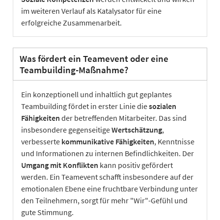
im weiteren Verlauf als Katalysator für eine
erfolgreiche Zusammenarbeit.
Was fördert ein Teamevent oder eine
Teambuilding-Maßnahme?
Ein konzeptionell und inhaltlich gut geplantes
Teambuilding fördet in erster Linie die
sozialen
Fähigkeiten
der betreffenden Mitarbeiter. Das sind
insbesondere gegenseitige
Wertschätzung
,
verbesserte
kommunikative Fähigkeiten
, Kenntnisse
und Informationen zu internen Befindlichkeiten. Der
Umgang mit Konflikten
kann positiv gefördert
werden. Ein Teamevent schafft insbesondere auf der
emotionalen Ebene eine fruchtbare Verbindung unter
den Teilnehmern, sorgt für mehr "Wir"-Gefühl und
gute Stimmung.