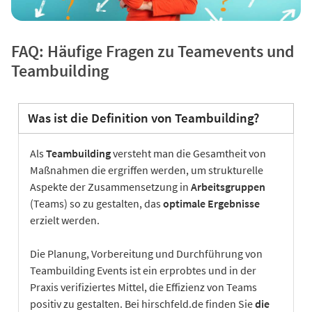
FAQ: Häufige Fragen zu Teamevents und
Teambuilding
Was ist die Definition von Teambuilding?
Als
Teambuilding
versteht man die Gesamtheit von
Maßnahmen die ergriffen werden, um strukturelle
Aspekte der Zusammensetzung in
Arbeitsgruppen
(Teams) so zu gestalten, das
optimale Ergebnisse
erzielt werden.
Die Planung, Vorbereitung und Durchführung von
Teambuilding Events ist ein erprobtes und in der
Praxis verifiziertes Mittel, die Effizienz von Teams
positiv zu gestalten. Bei hirschfeld.de finden Sie
die