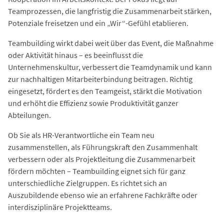
Teamprozessen, die langfristig die Zusammenarbeit stärken,
Potenziale freisetzen und ein „Wir“-Gefühl etablieren.
Teambuilding wirkt dabei weit über das Event, die Maßnahme
oder Aktivität hinaus – es beeinflusst die
Unternehmenskultur, verbessert die Teamdynamik und kann
zur nachhaltigen Mitarbeiterbindung beitragen. Richtig
eingesetzt, fördert es den Teamgeist, stärkt die Motivation
und erhöht die Effizienz sowie Produktivität ganzer
Abteilungen.
Ob Sie als HR-Verantwortliche ein Team neu
zusammenstellen, als Führungskraft den Zusammenhalt
verbessern oder als Projektleitung die Zusammenarbeit
fördern möchten – Teambuilding eignet sich für ganz
unterschiedliche Zielgruppen. Es richtet sich an
Auszubildende ebenso wie an erfahrene Fachkräfte oder
interdisziplinäre Projektteams.