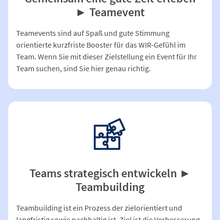
► Teamevent
Teamevents sind auf Spaß und gute Stimmung
orientierte kurzfriste Booster für das WIR-Gefühl im
Team. Wenn Sie mit dieser Zielstellung ein Event für Ihr
Team suchen, sind Sie hier genau richtig.
Teams strategisch entwickeln ►
Teambuilding
Teambuilding ist ein Prozess der zielorientiert und
langfristig sowie nachhaltig ist. Ziel ist die Verbesserung