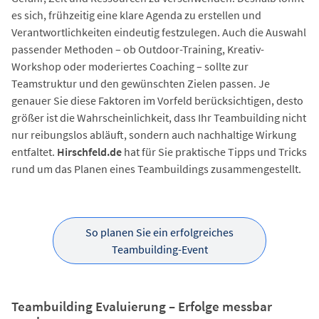
es sich, frühzeitig eine klare Agenda zu erstellen und
Verantwortlichkeiten eindeutig festzulegen. Auch die Auswahl
passender Methoden – ob Outdoor-Training, Kreativ-
Workshop oder moderiertes Coaching – sollte zur
Teamstruktur und den gewünschten Zielen passen. Je
genauer Sie diese Faktoren im Vorfeld berücksichtigen, desto
größer ist die Wahrscheinlichkeit, dass Ihr Teambuilding nicht
nur reibungslos abläuft, sondern auch nachhaltige Wirkung
entfaltet.
Hirschfeld.de
hat für Sie praktische Tipps und Tricks
rund um das Planen eines Teambuildings zusammengestellt.
So planen Sie ein erfolgreiches
Teambuilding-Event
Teambuilding Evaluierung – Erfolge messbar