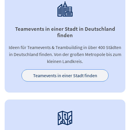
Teamevents in einer Stadt in Deutschland
finden
Ideen für Teamevents & Teambuilding in über 400 Städten
in Deutschland finden. Von der großen Metropole bis zum
kleinen Landkreis.
Teamevents in einer Stadt finden