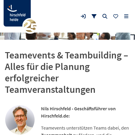
Teamevents & Teambuilding –
Alles für die Planung
erfolgreicher
Teamveranstaltungen
Nils Hirschfeld - Geschäftsführer von
Hirschfeld.de:
Teamevents unterstützen Teams dabei, den