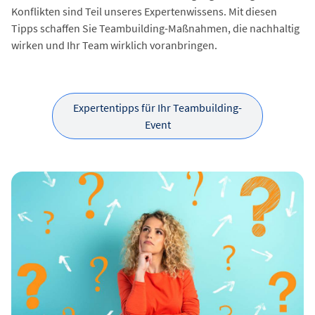
Konflikten sind Teil unseres Expertenwissens. Mit diesen
Tipps schaffen Sie Teambuilding-Maßnahmen, die nachhaltig
wirken und Ihr Team wirklich voranbringen.
Expertentipps für Ihr Teambuilding-
Event