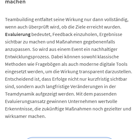
machen
Teambuilding entfaltet seine Wirkung nur dann vollständig,
wenn auch überprüft wird, ob die Ziele erreicht wurden.
Evaluierung
bedeutet, Feedback einzuholen, Ergebnisse
sichtbar zu machen und Maßnahmen gegebenenfalls
anzupassen. So wird aus einem Event ein nachhaltiger
Entwicklungsprozess. Dabei können sowohl klassische
Methoden wie Fragebögen als auch moderne digitale Tools
eingesetzt werden, um die Wirkung transparent darzustellen.
Entscheidend ist, dass Erfolge nicht nur kurzfristig sichtbar
sind, sondern auch langfristige Veränderungen in der
Teamdynamik aufgezeigt werden. Mit dem passenden
Evaluierungsansatz gewinnen Unternehmen wertvolle
Erkenntnisse, die zukünftige Maßnahmen noch gezielter und
wirksamer machen.