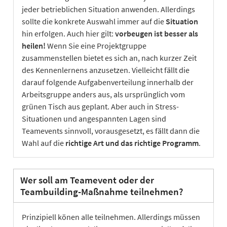
jeder betrieblichen Situation anwenden. Allerdings
sollte die konkrete Auswahl immer auf die
Situation
hin erfolgen. Auch hier gilt:
vorbeugen ist besser als
heilen!
Wenn Sie eine Projektgruppe
zusammenstellen bietet es sich an, nach kurzer Zeit
des Kennenlernens anzusetzen. Vielleicht fällt die
darauf folgende Aufgabenverteilung innerhalb der
Arbeitsgruppe anders aus, als ursprünglich vom
grünen Tisch aus geplant. Aber auch in Stress-
Situationen und angespannten Lagen sind
Teamevents sinnvoll, vorausgesetzt, es fällt dann die
Wahl auf die
richtige Art und das richtige Programm
.
Wer soll am Teamevent oder der
Teambuilding-Maßnahme teilnehmen?
Prinzipiell könen alle teilnehmen. Allerdings müssen