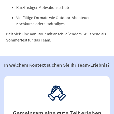
Kurzfristiger Motivationsschub
Vielfältige Formate wie Outdoor-Abenteuer,
Kochkurse oder Stadtrallyes
Beispiel
: Eine Kanutour mit anschließendem Grillabend als
Sommerfest für das Team.
In welchem Kontext suchen Sie Ihr Team-Erlebnis?
Gemeinsam eine gute Zeit erleben