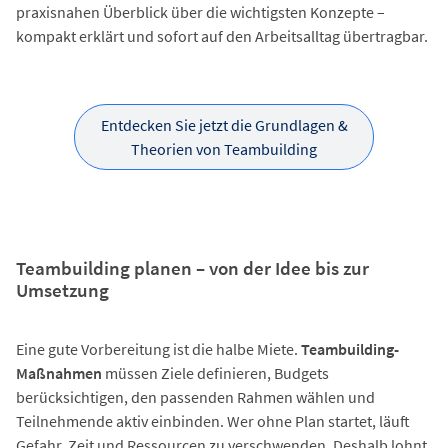
praxisnahen Überblick über die wichtigsten Konzepte –
kompakt erklärt und sofort auf den Arbeitsalltag übertragbar.
Entdecken Sie jetzt die Grundlagen &
Theorien von Teambuilding
Teambuilding planen – von der Idee bis zur
Umsetzung
Eine gute Vorbereitung ist die halbe Miete.
Teambuilding-
Maßnahmen
müssen Ziele definieren, Budgets
berücksichtigen, den passenden Rahmen wählen und
Teilnehmende aktiv einbinden. Wer ohne Plan startet, läuft
Gefahr, Zeit und Ressourcen zu verschwenden. Deshalb lohnt