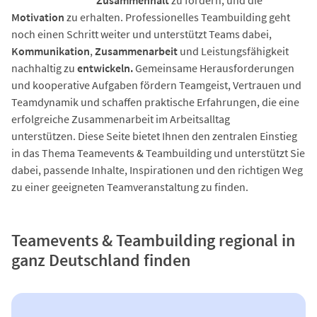
Zusammenhalt
zu fördern, und die
Motivation
zu erhalten. Professionelles Teambuilding geht
noch einen Schritt weiter und unterstützt Teams dabei,
Kommunikation
,
Zusammenarbeit
und Leistungsfähigkeit
nachhaltig zu
entwickeln.
Gemeinsame Herausforderungen
und kooperative Aufgaben fördern Teamgeist, Vertrauen und
Teamdynamik und schaffen praktische Erfahrungen, die eine
erfolgreiche Zusammenarbeit im Arbeitsalltag
unterstützen. Diese Seite bietet Ihnen den zentralen Einstieg
in das Thema Teamevents & Teambuilding und unterstützt Sie
dabei, passende Inhalte, Inspirationen und den richtigen Weg
zu einer geeigneten Teamveranstaltung zu finden.
Teamevents & Teambuilding regional in
ganz Deutschland finden