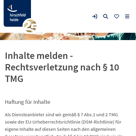
Inhalte melden -
Rechtsverletzung nach § 10
TMG
Haftung für Inhalte
Als Diensteanbieter sind wir gemäß § 7 Abs.1 und 2 TMG
sowie der EU-Urheberrechtsrichtlinie (DSM-Richtlinie) für
eigene Inhalte auf diesen Seiten nach den allgemeinen