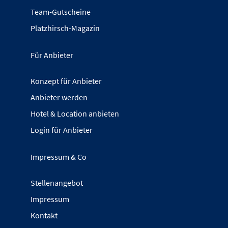
Team-Gutscheine
Platzhirsch-Magazin
Für Anbieter
Konzept für Anbieter
Anbieter werden
Hotel & Location anbieten
Login für Anbieter
Impressum & Co
Stellenangebot
Impressum
Kontakt