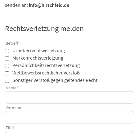
senden an:
info@hirschfeld.de
Rechtsverletzung melden
Betreff
*
Urheberrechtsverletzung
Markenrechtsverletzung
Persönlichkeitsrechtsverletzung
Wettbewerbsrechtlicher Verstoß
Sonstiger Verstoß gegen geltendes Recht
Name
*
Vorname
Titel