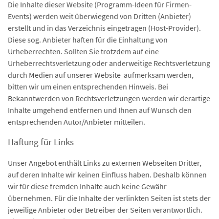
Die Inhalte dieser Website (Programm-Ideen für Firmen-
Events) werden weit überwiegend von Dritten (Anbieter)
erstellt und in das Verzeichnis eingetragen (Host-Provider).
Diese sog. Anbieter haften für die Einhaltung von
Urheberrechten. Sollten Sie trotzdem auf eine
Urheberrechtsverletzung oder anderweitige Rechtsverletzung
durch Medien auf unserer Website aufmerksam werden,
bitten wir um einen entsprechenden Hinweis. Bei
Bekanntwerden von Rechtsverletzungen werden wir derartige
Inhalte umgehend entfernen und Ihnen auf Wunsch den
entsprechenden Autor/Anbieter mitteilen.
Haftung für Links
Unser Angebot enthält Links zu externen Webseiten Dritter,
auf deren Inhalte wir keinen Einfluss haben. Deshalb können
wir für diese fremden Inhalte auch keine Gewähr
übernehmen. Für die Inhalte der verlinkten Seiten ist stets der
jeweilige Anbieter oder Betreiber der Seiten verantwortlich.