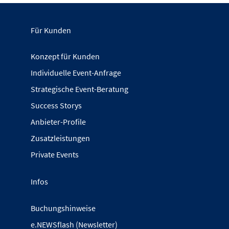
Für Kunden
Konzept für Kunden
Individuelle Event-Anfrage
Strategische Event-Beratung
Success Storys
Anbieter-Profile
Zusatzleistungen
Private Events
Infos
Buchungshinweise
e.NEWSflash (Newsletter)