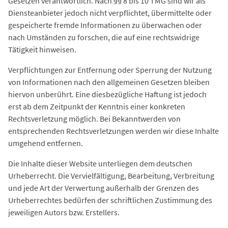
Gesetzen verantwortlich. Nach §§ 8 bis 10 TMG sind wir als
Diensteanbieter jedoch nicht verpflichtet, übermittelte oder
gespeicherte fremde Informationen zu überwachen oder
nach Umständen zu forschen, die auf eine rechtswidrige
Tätigkeit hinweisen.
Verpflichtungen zur Entfernung oder Sperrung der Nutzung
von Informationen nach den allgemeinen Gesetzen bleiben
hiervon unberührt. Eine diesbezügliche Haftung ist jedoch
erst ab dem Zeitpunkt der Kenntnis einer konkreten
Rechtsverletzung möglich. Bei Bekanntwerden von
entsprechenden Rechtsverletzungen werden wir diese Inhalte
umgehend entfernen.
Die Inhalte dieser Website unterliegen dem deutschen
Urheberrecht. Die Vervielfältigung, Bearbeitung, Verbreitung
und jede Art der Verwertung außerhalb der Grenzen des
Urheberrechtes bedürfen der schriftlichen Zustimmung des
jeweiligen Autors bzw. Erstellers.