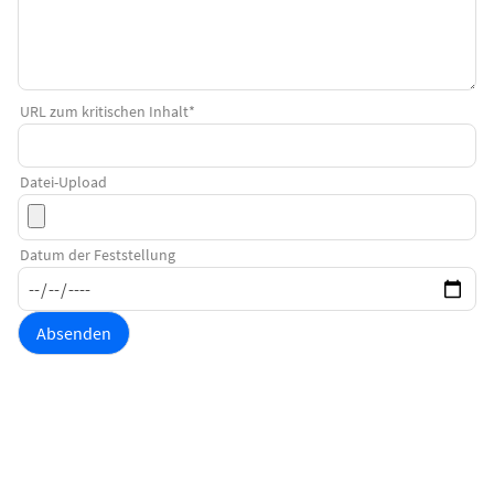
URL zum kritischen Inhalt
*
Datei-Upload
Datum der Feststellung