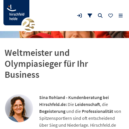
Weltmeister und
Olympiasieger für Ihr
Business
Sina Rohland - Kundenberatung bei
HIrschfeld.de:
Die
Leidenschaft
, die
Begeisterung
und die
Professionalität
von
Spitzensportlern sind oft entscheidend
über Sieg und Niederlage. Hirschfeld.de