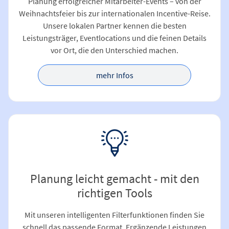
Planung erfolgreicher Mitarbeiter-Events – von der
Weihnachtsfeier bis zur internationalen Incentive-Reise.
Unsere lokalen Partner kennen die besten
Leistungsträger, Eventlocations und die feinen Details
vor Ort, die den Unterschied machen.
mehr Infos
Planung leicht gemacht - mit den
richtigen Tools
Mit unseren intelligenten Filterfunktionen finden Sie
schnell das passende Format. Ergänzende Leistungen