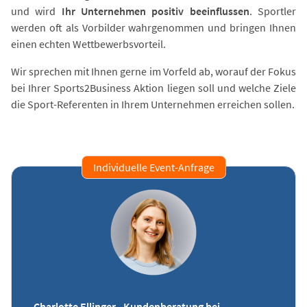
und wird
Ihr Unternehmen positiv beeinflussen
. Sportler
werden oft als Vorbilder wahrgenommen und bringen Ihnen
einen echten Wettbewerbsvorteil.
Wir sprechen mit Ihnen gerne im Vorfeld ab, worauf der Fokus
bei Ihrer Sports2Business Aktion liegen soll und welche Ziele
die Sport-Referenten in Ihrem Unternehmen erreichen sollen.
Individuelle Event-Anfrage
Charlotte Ellinger - Kundenberatung bei