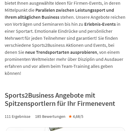
bietet Ihnen ausgewählte Ideen für Firmen-Events, in deren
Mittelpunkt die
Parallelen zwischen Leistungssport und
Ihrem alltäglichen Business
stehen. Unsere Angebote reichen
von Vorträgen und Seminaren bis hin zu
Erlebnis-Events
in
einer Sportart. Emotionale Eindrücke und persönlicher
Mehrwert für jeden Teilnehmer sind garantiert! Sie finden
verschiedene Sports2Business Aktionen und Events, bei
denen Sie
neue Trendsportarten ausprobieren
, von einem
prominenten Weltmeister mehr über Disziplin und Ausdauer
erfahren und vor allem beim Team-Training alles geben
können!
Sports2Business Angebote mit
Spitzensportlern für Ihr Firmenevent
111 Ergebnisse
185
Bewertungen
★
4,68/
5