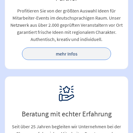
Profitieren Sie von der größten Auswahl Ideen für
Mitarbeiter-Events im deutschsprachigen Raum. Unser
Netzwerk aus über 2.000 geprüften Veranstaltern vor Ort
garantiert frische Ideen mit regionalem Charakter.
Authentisch, kreativ und individuell.
mehr Infos
Beratung mit echter Erfahrung
Seit über 25 Jahren begleiten wir Unternehmen bei der