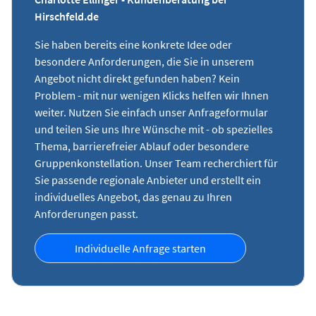
Hirschfeld.de
Sie haben bereits eine konkrete Idee oder
besondere Anforderungen, die Sie in unserem
Angebot nicht direkt gefunden haben? Kein
Problem - mit nur wenigen Klicks helfen wir Ihnen
weiter. Nutzen Sie einfach unser Anfrageformular
und teilen Sie uns Ihre Wünsche mit - ob spezielles
Thema, barrierefreier Ablauf oder besondere
Gruppenkonstellation. Unser Team recherchiert für
Sie passende regionale Anbieter und erstellt ein
individuelles Angebot, das genau zu Ihren
Anforderungen passt.
Individuelle Anfrage starten