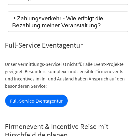
Zahlungsverkehr - Wie erfolgt die
Bezahlung meiner Veranstaltung?
Full-Service Eventagentur
Unser Vermittlungs-Service ist nicht für alle Event-Projekte
geeignet. Besonders komplexe und sensible Firmenevents
und Incentives im In- und Ausland haben Anspruch auf den
besonderen Service:
Full-Service-Eventagentur
Firmenevent & Incentive Reise mit
Hirschfeld.de planen