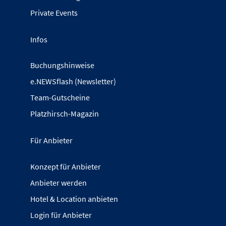
Private Events
Infos
Buchungshinweise
e.NEWSflash (Newsletter)
Team-Gutscheine
Platzhirsch-Magazin
Für Anbieter
Konzept für Anbieter
Anbieter werden
Hotel & Location anbieten
Login für Anbieter