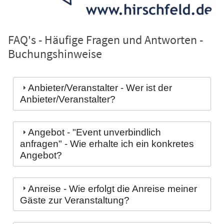
FAQ's - Häufige Fragen und Antworten -
Buchungshinweise
Anbieter/Veranstalter - Wer ist der
Anbieter/Veranstalter?
Angebot - "Event unverbindlich
anfragen" - Wie erhalte ich ein konkretes
Angebot?
Anreise - Wie erfolgt die Anreise meiner
Gäste zur Veranstaltung?