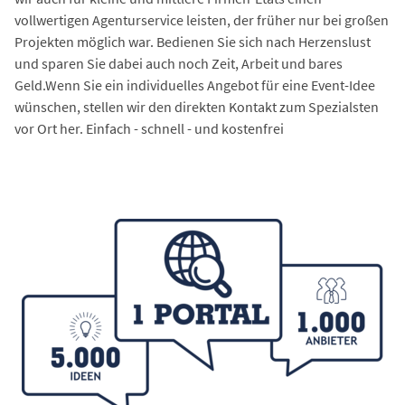
vollwertigen Agenturservice leisten, der früher nur bei großen
Projekten möglich war. Bedienen Sie sich nach Herzenslust
und sparen Sie dabei auch noch Zeit, Arbeit und bares
Geld.Wenn Sie ein individuelles Angebot für eine Event-Idee
wünschen, stellen wir den direkten Kontakt zum Spezialsten
vor Ort her. Einfach - schnell - und kostenfrei