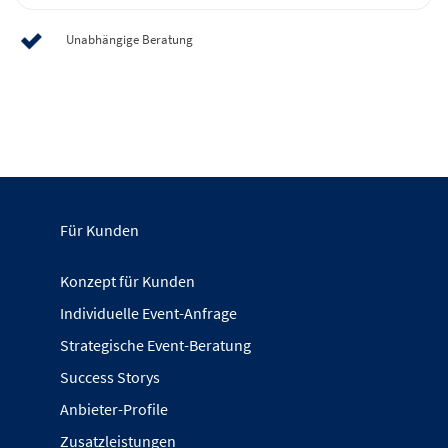
Unabhängige Beratung
Für Kunden
Konzept für Kunden
Individuelle Event-Anfrage
Strategische Event-Beratung
Success Storys
Anbieter-Profile
Zusatzleistungen