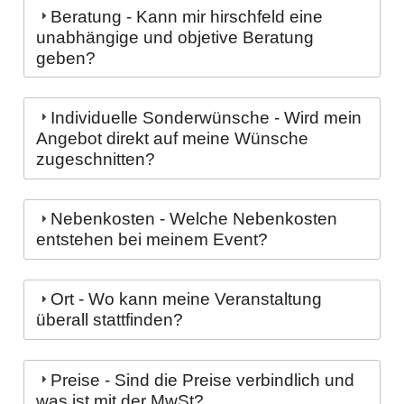
Beratung - Kann mir hirschfeld eine
unabhängige und objetive Beratung
geben?
Individuelle Sonderwünsche - Wird mein
Angebot direkt auf meine Wünsche
zugeschnitten?
Nebenkosten - Welche Nebenkosten
entstehen bei meinem Event?
Ort - Wo kann meine Veranstaltung
überall stattfinden?
Preise - Sind die Preise verbindlich und
was ist mit der MwSt?