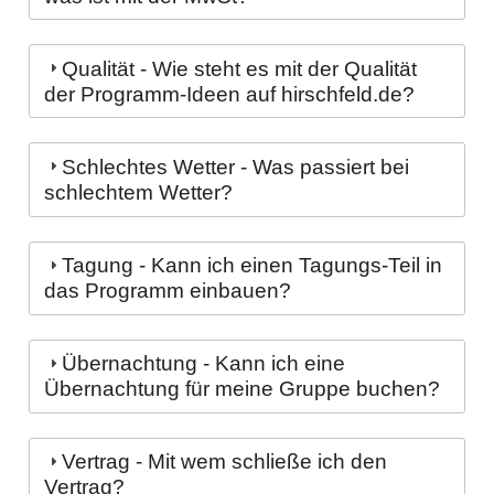
Qualität - Wie steht es mit der Qualität
der Programm-Ideen auf hirschfeld.de?
Schlechtes Wetter - Was passiert bei
schlechtem Wetter?
Tagung - Kann ich einen Tagungs-Teil in
das Programm einbauen?
Übernachtung - Kann ich eine
Übernachtung für meine Gruppe buchen?
Vertrag - Mit wem schließe ich den
Vertrag?