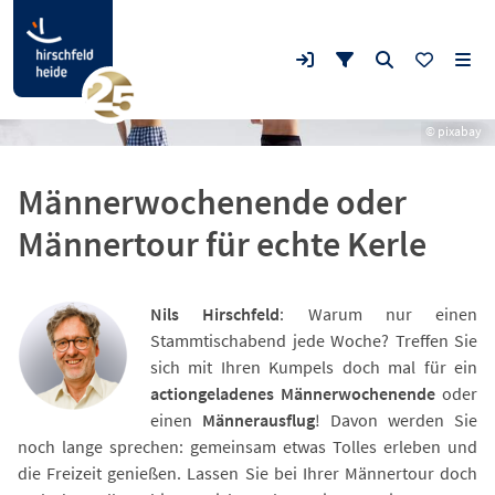
© pixabay
Männerwochenende oder
Männertour für echte Kerle
Nils Hirschfeld
: Warum nur einen
Stammtischabend jede Woche? Treffen Sie
sich mit Ihren Kumpels doch mal für ein
actiongeladenes Männerwochenende
oder
einen
Männerausflug
! Davon werden Sie
noch lange sprechen: gemeinsam etwas Tolles erleben und
die Freizeit genießen. Lassen Sie bei Ihrer Männertour doch