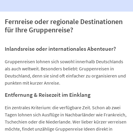
Fernreise oder regionale Destinationen
für Ihre Gruppenreise?
Inlandsreise oder internationales Abenteuer?
Gruppenreisen lohnen sich sowohl innerhalb Deutschlands
als auch weltweit. Besonders beliebt: Gruppenreisen in
Deutschland, denn sie sind oft einfacher zu organisieren und
punkten mit kurzer Anreise.
Entfernung & Reisezeit im Einklang
Ein zentrales Kriterium: die verfügbare Zeit. Schon ab zwei
Tagen lohnen sich Ausflüge in Nachbarländer wie Frankreich,
Tschechien oder die Niederlande. Wer lieber kürzer verreisen
möchte, findet unzählige Gruppenreise Ideen direkt in