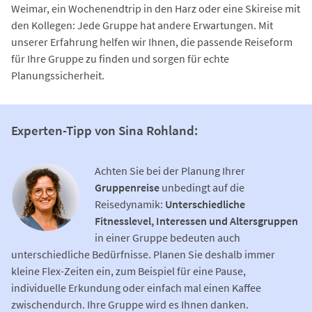
Weimar, ein Wochenendtrip in den Harz oder eine Skireise mit
den Kollegen: Jede Gruppe hat andere Erwartungen. Mit
unserer Erfahrung helfen wir Ihnen, die passende Reiseform
für Ihre Gruppe zu finden und sorgen für echte
Planungssicherheit.
Experten-Tipp von Sina Rohland:
Achten Sie bei der Planung Ihrer
Gruppenreise
unbedingt auf die
Reisedynamik:
Unterschiedliche
Fitnesslevel, Interessen und Altersgruppen
in einer Gruppe bedeuten auch
unterschiedliche Bedürfnisse. Planen Sie deshalb immer
kleine Flex-Zeiten ein, zum Beispiel für eine Pause,
individuelle Erkundung oder einfach mal einen Kaffee
zwischendurch. Ihre Gruppe wird es Ihnen danken.