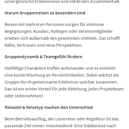
unvergessliche Erlebnisreise und stärkt den Zusammenhalt.
Warum Gruppenreisen so besonders sind
Reisen mit mehreren Personen sorgen für intensive
Begegnungen: Kunden, Kollegen oder Vereinsmitglieder
erleben sich außerhalb des gewohnten Umfelds. Das schafft
Nähe, Vertrauen und neue Perspektiven.
Gruppendynamik & Teamgefühl fördern
Vielfältige Charaktere treffen aufeinander und es entsteht
eine bunte Mischung an Persönlichkeiten. Dabei wächst die
Gruppe durch gemeinsame Erlebnisse spürbar zusammen.
Das ist ein echter Vorteil für jede Abteilung, jedes Projektteam
oder Unternehmen!
Reiseziel & Reisetyp machen den Unterschied
Beim Betriebsausflug, der Leserreise oder Kegeltour ist das
passende Ziel immer entscheidend. Eine Städtereise nach