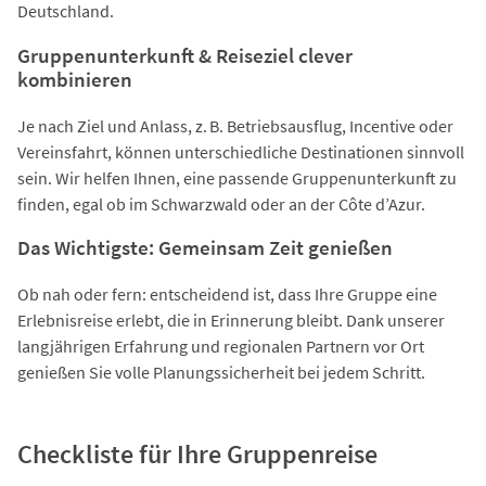
Deutschland.
Gruppenunterkunft & Reiseziel clever
kombinieren
Je nach Ziel und Anlass, z. B. Betriebsausflug, Incentive oder
Vereinsfahrt, können unterschiedliche Destinationen sinnvoll
sein. Wir helfen Ihnen, eine passende Gruppenunterkunft zu
finden, egal ob im Schwarzwald oder an der Côte d’Azur.
Das Wichtigste: Gemeinsam Zeit genießen
Ob nah oder fern: entscheidend ist, dass Ihre Gruppe eine
Erlebnisreise erlebt, die in Erinnerung bleibt. Dank unserer
langjährigen Erfahrung und regionalen Partnern vor Ort
genießen Sie volle Planungssicherheit bei jedem Schritt.
Checkliste für Ihre Gruppenreise