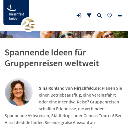
Spannende Ideen für
Gruppenreisen weltweit
Sina Rohland von Hirschfeld.de
: Planen Sie
einen Betriebsausflug, eine Vereinsfahrt
oder eine Incentive-Reise? Gruppenreisen
schaffen Erlebnisse, die verbinden:
Spannende Aktivreisen, Städtetrips oder Genuss-Touren! Bei
Hirschfeld.de finden Sie eine große Auswahl an