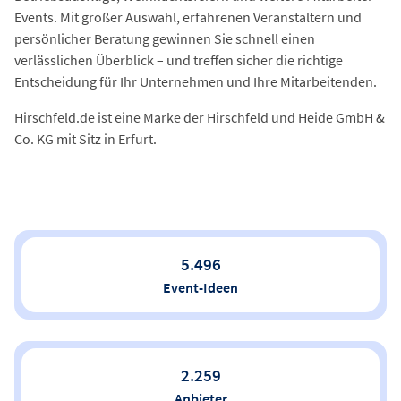
Events. Mit großer Auswahl, erfahrenen Veranstaltern und
persönlicher Beratung gewinnen Sie schnell einen
verlässlichen Überblick – und treffen sicher die richtige
Entscheidung für Ihr Unternehmen und Ihre Mitarbeitenden.
Hirschfeld.de ist eine Marke der Hirschfeld und Heide GmbH &
Co. KG mit Sitz in Erfurt.
5.496
Event-Ideen
2.259
Anbieter