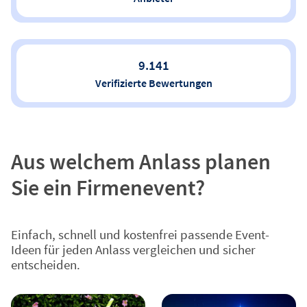
9.141
Verifizierte Bewertungen
Aus welchem Anlass planen
Sie ein Firmenevent?
Einfach, schnell und kostenfrei passende Event-
Ideen für jeden Anlass vergleichen und sicher
entscheiden.