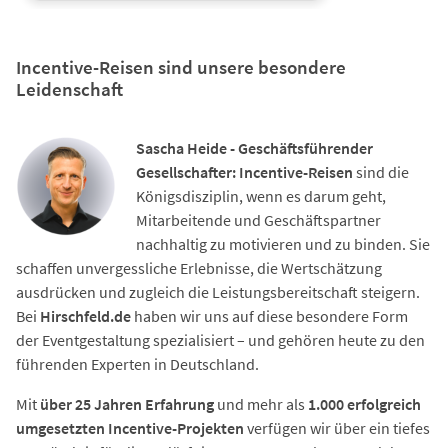
Incentive-Reisen sind unsere besondere
Leidenschaft
Sascha Heide - Geschäftsführender
Gesellschafter: Incentive-Reisen
sind die
Königsdisziplin, wenn es darum geht,
Mitarbeitende und Geschäftspartner
nachhaltig zu motivieren und zu binden. Sie
schaffen unvergessliche Erlebnisse, die Wertschätzung
ausdrücken und zugleich die Leistungsbereitschaft steigern.
Bei
Hirschfeld.de
haben wir uns auf diese besondere Form
der Eventgestaltung spezialisiert – und gehören heute zu den
führenden Experten in Deutschland.
Mit
über 25 Jahren Erfahrung
und mehr als
1.000 erfolgreich
umgesetzten Incentive-Projekten
verfügen wir über ein tiefes