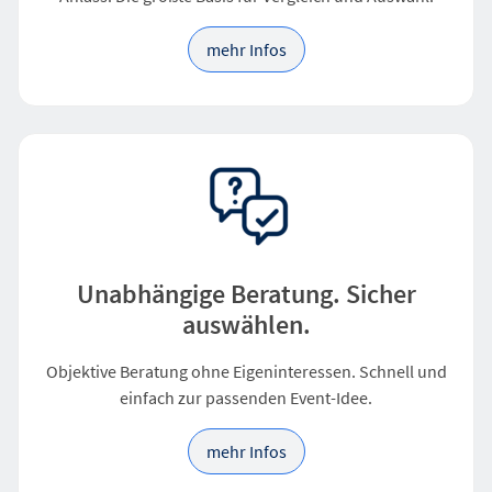
mehr Infos
Unabhängige Beratung. Sicher
auswählen.
Objektive Beratung ohne Eigeninteressen. Schnell und
einfach zur passenden Event-Idee.
mehr Infos