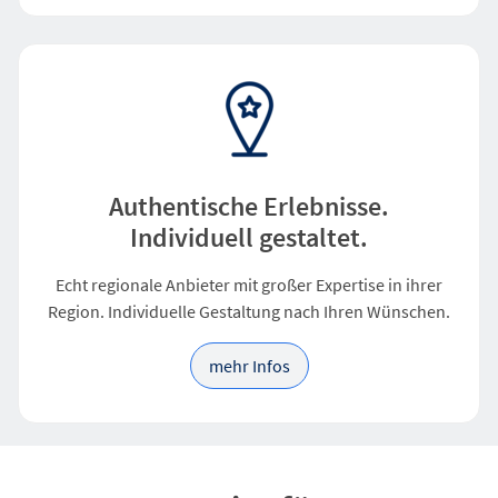
Authentische Erlebnisse.
Individuell gestaltet.
Echt regionale Anbieter mit großer Expertise in ihrer
Region. Individuelle Gestaltung nach Ihren Wünschen.
mehr Infos