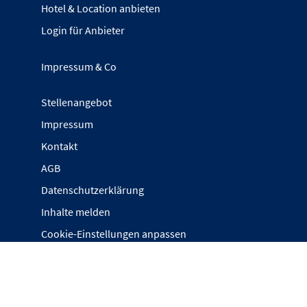
Hotel & Location anbieten
Login für Anbieter
Impressum & Co
Stellenangebot
Impressum
Kontakt
AGB
Datenschutzerklärung
Inhalte melden
Cookie-Einstellungen anpassen