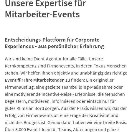
Unsere Expertise für
Mitarbeiter-Events
Entscheidungs-Plattform für Corporate
Experiences - aus persönlicher Erfahrung
Wir sind keine Event-Agentur für alle Fälle. Unsere
Kernkompetenz sind Firmenevents, in deren Fokus Menschen
stehen. Wir helfen Ihnen objektiv und unabhängig das richtige
Event für Ihre Mitarbeitenden
zu finden: Ein origineller
Firmenausflug, eine gezielte Teambuilding-Maßnahme oder
eine motivierende Incentive-Reise - Erlebnisse, die Menschen
begeistern, motivieren, informieren oder einfach nur für
gutes Klima an Bord sorgen. Aus der Praxis wissen wir, das der
Erfolg von Firmenevents oft eine Frage der Kreativität und
nicht des Budgets ist. Genau dafür haben wir eine breite Basis:
Über 5.000 Event-Ideen für Teams, Abteilungen und ganze