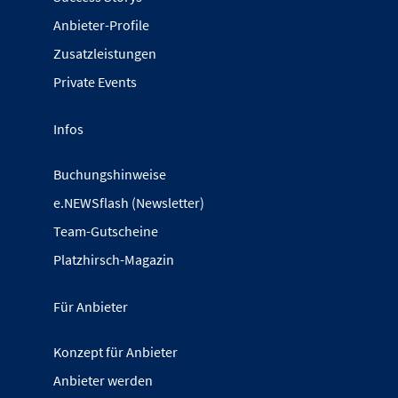
Anbieter-Profile
Zusatzleistungen
Private Events
Infos
Buchungshinweise
e.NEWSflash (Newsletter)
Team-Gutscheine
Platzhirsch-Magazin
Für Anbieter
Konzept für Anbieter
Anbieter werden