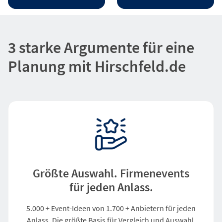
3 starke Argumente für eine
Planung mit Hirschfeld.de
Größte Auswahl. Firmenevents
für jeden Anlass.
5.000 + Event-Ideen von 1.700 + Anbietern für jeden
Anlass. Die größte Basis für Vergleich und Auswahl.