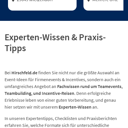
Experten-Wissen & Praxis-
Tipps
Bei
Hirschfeld.de
finden Sie nicht nur die größte Auswahl an
Event-Ideen für Firmenevents & Incentives, sondern auch ein
umfangreiches Angebot an
Fachwissen rund um Teamevents,
Teambuilding, und Incentive-Reisen
. Denn erfolgreiche
Erlebnisse leben von einer guten Vorbereitung, und genau
hier setzen wir mit unserem
Experten-Wissen
an.
In unseren Expertentipps, Checklisten und Praxisberichten
erfahren Sie, welche Formate sich für unterschiedliche