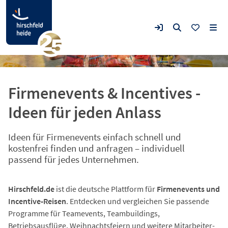
© pixabay
Firmenevents & Incentives -
Ideen für jeden Anlass
Ideen für Firmenevents einfach schnell und
kostenfrei finden und anfragen – individuell
passend für jedes Unternehmen.
Hirschfeld.de
ist die deutsche Plattform für
Firmenevents und
Incentive-Reisen
. Entdecken und vergleichen Sie passende
Programme für Teamevents, Teambuildings,
Betriebsausflüge, Weihnachtsfeiern und weitere Mitarbeiter-