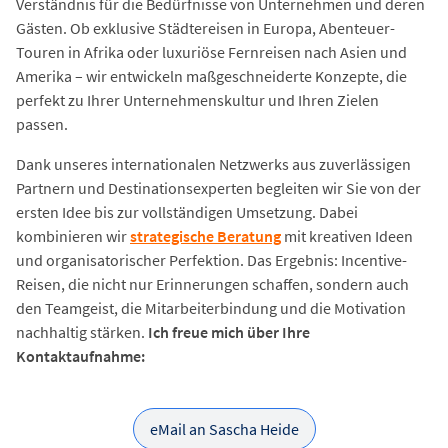
Verständnis für die Bedürfnisse von Unternehmen und deren
Gästen. Ob exklusive Städtereisen in Europa, Abenteuer-
Touren in Afrika oder luxuriöse Fernreisen nach Asien und
Amerika – wir entwickeln maßgeschneiderte Konzepte, die
perfekt zu Ihrer Unternehmenskultur und Ihren Zielen
passen.
Dank unseres internationalen Netzwerks aus zuverlässigen
Partnern und Destinationsexperten begleiten wir Sie von der
ersten Idee bis zur vollständigen Umsetzung. Dabei
kombinieren wir
strategische Beratung
mit kreativen Ideen
und organisatorischer Perfektion. Das Ergebnis: Incentive-
Reisen, die nicht nur Erinnerungen schaffen, sondern auch
den Teamgeist, die Mitarbeiterbindung und die Motivation
nachhaltig stärken.
Ich freue mich über Ihre
Kontaktaufnahme:
eMail an Sascha Heide