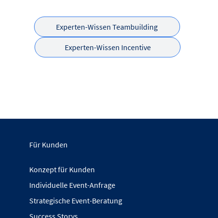
Experten-Wissen Teambuilding
Experten-Wissen Incentive
Für Kunden
Konzept für Kunden
Individuelle Event-Anfrage
Strategische Event-Beratung
Success Storys