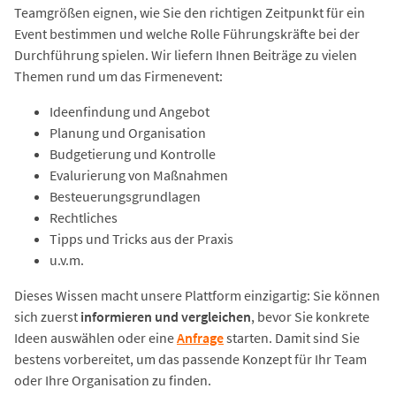
Teamgrößen eignen, wie Sie den richtigen Zeitpunkt für ein
Event bestimmen und welche Rolle Führungskräfte bei der
Durchführung spielen. Wir liefern Ihnen Beiträge zu vielen
Themen rund um das Firmenevent:
Ideenfindung und Angebot
Planung und Organisation
Budgetierung und Kontrolle
Evalurierung von Maßnahmen
Besteuerungsgrundlagen
Rechtliches
Tipps und Tricks aus der Praxis
u.v.m.
Dieses Wissen macht unsere Plattform einzigartig: Sie können
sich zuerst
informieren und vergleichen
, bevor Sie konkrete
Ideen auswählen oder eine
Anfrage
starten. Damit sind Sie
bestens vorbereitet, um das passende Konzept für Ihr Team
oder Ihre Organisation zu finden.