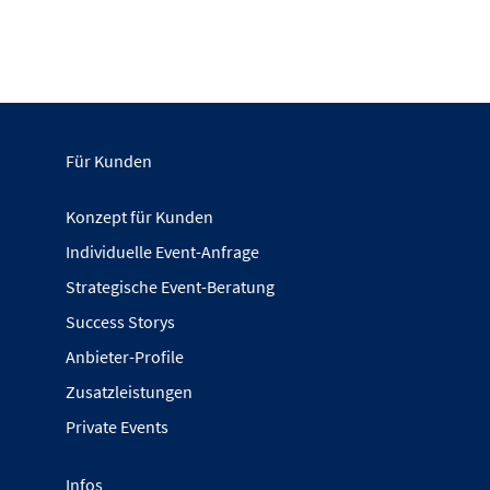
Für Kunden
Konzept für Kunden
Individuelle Event-Anfrage
Strategische Event-Beratung
Success Storys
Anbieter-Profile
Zusatzleistungen
Private Events
Infos