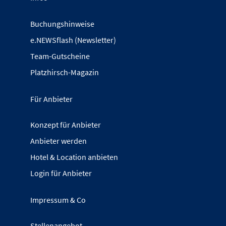
Buchungshinweise
e.NEWSflash (Newsletter)
Team-Gutscheine
Platzhirsch-Magazin
Für Anbieter
Konzept für Anbieter
Anbieter werden
Hotel & Location anbieten
Login für Anbieter
Impressum & Co
Stellenangebot