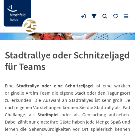
Stadtrallye oder Schnitzeljagd
für Teams
Eine
Stadtrallye oder eine Schnitzeljagd
ist eine wirklich
originelle Art im Team die eigene Stadt oder den Tagungsort
zu erkunden. Die Auswahl an Stadtrallyes ist sehr groß. Je
nach eigenen Vorstellungen können Sie die Stadtrally als iPad
Challange, als
Stadtspiel
oder als Geocaching aufziehen.
Dabei zählt nur eines: Ihre Gäste haben jede Menge Spaß und
lernen die Sehenswürdigkeiten vor Ort spielerisch kennen