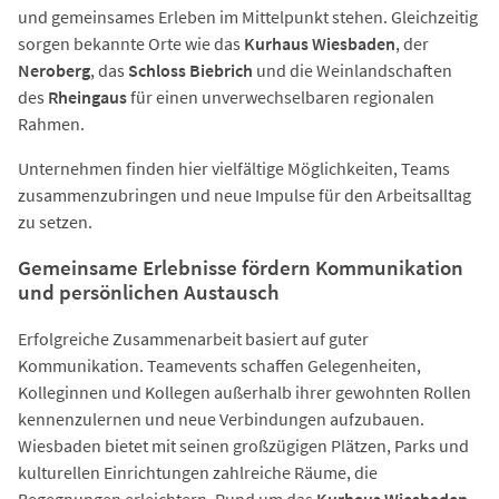
und gemeinsames Erleben im Mittelpunkt stehen. Gleichzeitig
sorgen bekannte Orte wie das
Kurhaus Wiesbaden
, der
Neroberg
, das
Schloss Biebrich
und die Weinlandschaften
des
Rheingaus
für einen unverwechselbaren regionalen
Rahmen.
Unternehmen finden hier vielfältige Möglichkeiten, Teams
zusammenzubringen und neue Impulse für den Arbeitsalltag
zu setzen.
Gemeinsame Erlebnisse fördern Kommunikation
und persönlichen Austausch
Erfolgreiche Zusammenarbeit basiert auf guter
Kommunikation. Teamevents schaffen Gelegenheiten,
Kolleginnen und Kollegen außerhalb ihrer gewohnten Rollen
kennenzulernen und neue Verbindungen aufzubauen.
Wiesbaden bietet mit seinen großzügigen Plätzen, Parks und
kulturellen Einrichtungen zahlreiche Räume, die