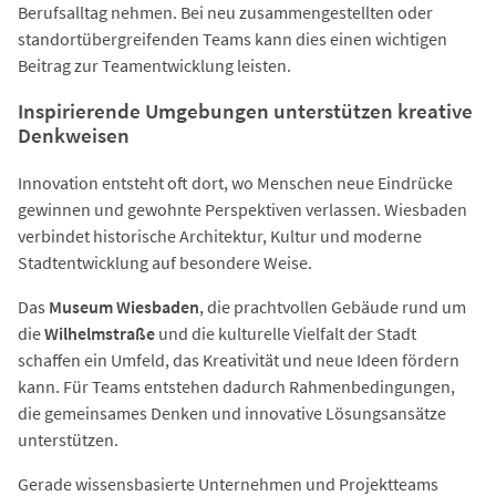
Berufsalltag nehmen. Bei neu zusammengestellten oder
standortübergreifenden Teams kann dies einen wichtigen
Beitrag zur Teamentwicklung leisten.
Inspirierende Umgebungen unterstützen kreative
Denkweisen
Innovation entsteht oft dort, wo Menschen neue Eindrücke
gewinnen und gewohnte Perspektiven verlassen. Wiesbaden
verbindet historische Architektur, Kultur und moderne
Stadtentwicklung auf besondere Weise.
Das
Museum Wiesbaden
, die prachtvollen Gebäude rund um
die
Wilhelmstraße
und die kulturelle Vielfalt der Stadt
schaffen ein Umfeld, das Kreativität und neue Ideen fördern
kann. Für Teams entstehen dadurch Rahmenbedingungen,
die gemeinsames Denken und innovative Lösungsansätze
unterstützen.
Gerade wissensbasierte Unternehmen und Projektteams