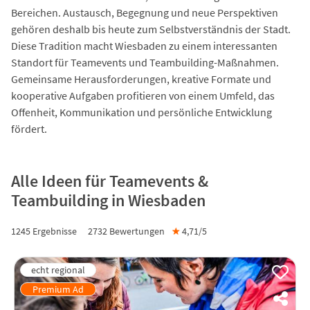
Bereichen. Austausch, Begegnung und neue Perspektiven
gehören deshalb bis heute zum Selbstverständnis der Stadt.
Diese Tradition macht Wiesbaden zu einem interessanten
Standort für Teamevents und Teambuilding-Maßnahmen.
Gemeinsame Herausforderungen, kreative Formate und
kooperative Aufgaben profitieren von einem Umfeld, das
Offenheit, Kommunikation und persönliche Entwicklung
fördert.
Alle Ideen für Teamevents &
Teambuilding in Wiesbaden
1245 Ergebnisse
2732
Bewertungen
★
4,71/
5