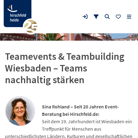
Teamevents & Teambuilding
Wiesbaden – Teams
nachhaltig stärken
Sina Rohland – Seit 20 Jahren Event-
Beratung bei Hirschfeld.de:
Seit dem 19. Jahrhundert ist Wiesbaden ein
Treffpunkt für Menschen aus
unterschiedlichsten Ländern, Kulturen und gesellschaftlichen