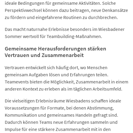
ideale Bedingungen für gemeinsame Aktivitäten. Solche
Perspektivwechsel können dazu beitragen, neue Denkansätze
zu fördern und eingefahrene Routinen zu durchbrechen.
Das macht naturnahe Erlebnisse besonders im Wiesbadener
Sommer wertvoll für Teambuilding-Maßnahmen.
Gemeinsame Herausforderungen stärken
Vertrauen und Zusammenarbeit
Vertrauen entwickelt sich häufig dort, wo Menschen
gemeinsam Aufgaben lösen und Erfahrungen teilen.
Teamevents bieten die Möglichkeit, Zusammenarbeit in einem
anderen Kontext zu erleben als im täglichen Arbeitsumfeld.
Die vielseitigen Erlebnisräume Wiesbadens schaffen ideale
Voraussetzungen für Formate, bei denen Abstimmung,
Kommunikation und gemeinsames Handeln gefragt sind.
Dadurch können Teams neue Erfahrungen sammeln und
Impulse für eine stärkere Zusammenarbeit mit in den