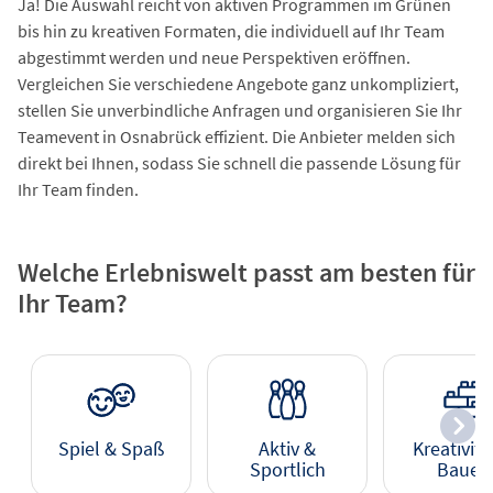
Ja! Die Auswahl reicht von aktiven Programmen im Grünen
bis hin zu kreativen Formaten, die individuell auf Ihr Team
abgestimmt werden und neue Perspektiven eröffnen.
Vergleichen Sie verschiedene Angebote ganz unkompliziert,
stellen Sie unverbindliche Anfragen und organisieren Sie Ihr
Teamevent in Osnabrück effizient. Die Anbieter melden sich
direkt bei Ihnen, sodass Sie schnell die passende Lösung für
Ihr Team finden.
Welche Erlebniswelt passt am besten für
Ihr Team?
Spiel & Spaß
Aktiv &
Kreativitä
Sportlich
Bauen