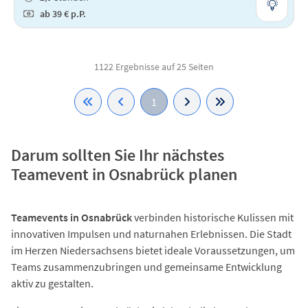
ab
39 €
p.P.
1122 Ergebnisse auf 25 Seiten
1
Darum sollten Sie Ihr nächstes
Teamevent in Osnabrück planen
Teamevents in Osnabrück
verbinden historische Kulissen mit
innovativen Impulsen und naturnahen Erlebnissen. Die Stadt
im Herzen Niedersachsens bietet ideale Voraussetzungen, um
Teams zusammenzubringen und gemeinsame Entwicklung
aktiv zu gestalten.