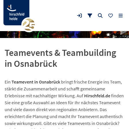
Teamevents & Teambuilding
in Osnabrück
Ein
Teamevent in Osnabrück
bringt frische Energie ins Team,
stärkt die Zusammenarbeit und schafft gemeinsame
Erlebnisse mit nachhaltiger Wirkung. Auf
Hirschfeld.de
finden
Sie eine große Auswahl an Ideen für Ihr nächstes Teamevent
und viele davon direkt von regionalen Anbietern. Das
erleichtert die Planung und macht Ihr Teamevent authentisch
sowie wirkungsvoll. Gibt es viele Teamevents in Osnabrück?