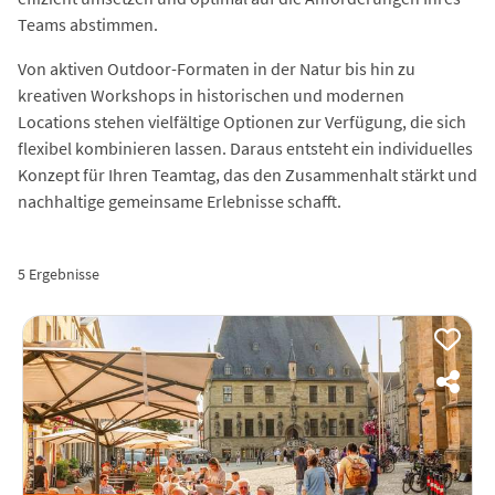
Teams abstimmen.
Von aktiven Outdoor-Formaten in der Natur bis hin zu
kreativen Workshops in historischen und modernen
Locations stehen vielfältige Optionen zur Verfügung, die sich
flexibel kombinieren lassen. Daraus entsteht ein individuelles
Konzept für Ihren Teamtag, das den Zusammenhalt stärkt und
nachhaltige gemeinsame Erlebnisse schafft.
5 Ergebnisse