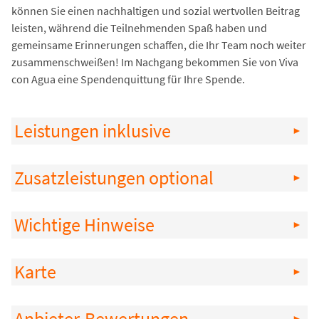
können Sie einen nachhaltigen und sozial wertvollen Beitrag
leisten, während die Teilnehmenden Spaß haben und
gemeinsame Erinnerungen schaffen, die Ihr Team noch weiter
zusammenschweißen! Im Nachgang bekommen Sie von Viva
con Agua eine Spendenquittung für Ihre Spende.
Leistungen inklusive
Zusatzleistungen optional
Wichtige Hinweise
Karte