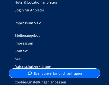
Hotel & Location anbieten
Login für Anbieter
Impressum & Co
Stellenangebot
Impressum
Kontakt
AGB
Datenschutzerklärung
Event unverbindlich anfragen
Inhalte melden
Cookie-Einstellungen anpassen