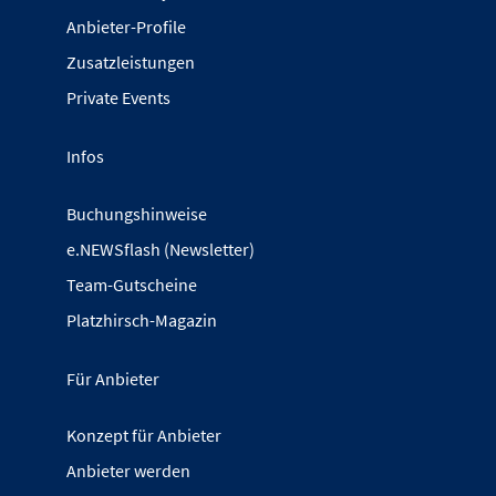
Anbieter-Profile
Zusatzleistungen
Private Events
Infos
Buchungshinweise
e.NEWSflash (Newsletter)
Team-Gutscheine
Platzhirsch-Magazin
Für Anbieter
Konzept für Anbieter
Anbieter werden