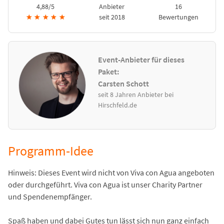
4,88/5
Anbieter
16
★
★
★
★
★
seit 2018
Bewertungen
Event-Anbieter für dieses
Paket:
Carsten Schott
seit 8 Jahren Anbieter bei
Hirschfeld.de
Programm-Idee
Hinweis: Dieses Event wird nicht von Viva con Agua angeboten
oder durchgeführt. Viva con Agua ist unser Charity Partner
und Spendenempfänger.
Spaß haben und dabei Gutes tun lässt sich nun ganz einfach