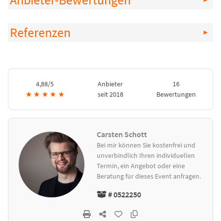
Anbieter-Bewertungen
Referenzen
4,88/5
Anbieter
16
★
★
★
★
★
seit 2018
Bewertungen
Carsten Schott
Bei mir können Sie kostenfrei und
unverbindlich Ihren individuellen
Termin, ein Angebot oder eine
Beratung für dieses Event anfragen.
# 0522250