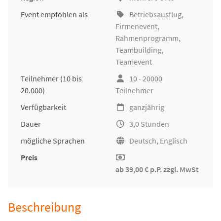
Event empfohlen als
Betriebsausflug
,
Firmenevent
,
Rahmenprogramm,
Teambuilding
,
Teamevent
Teilnehmer
(10 bis
10 - 20000
20.000)
Teilnehmer
Verfügbarkeit
ganzjährig
Dauer
3,0 Stunden
mögliche Sprachen
Deutsch, Englisch
Preis
ab 39,00 € p.P. zzgl. MwSt
Beschreibung