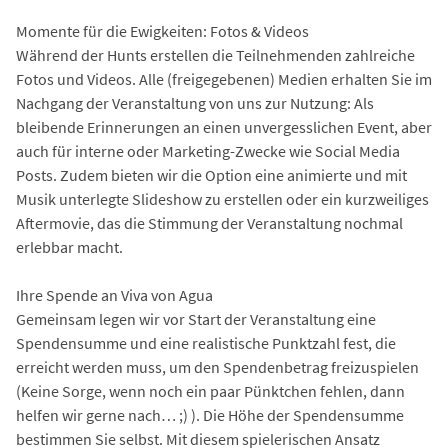
Momente für die Ewigkeiten: Fotos & Videos
Während der Hunts erstellen die Teilnehmenden zahlreiche
Fotos und Videos. Alle (freigegebenen) Medien erhalten Sie im
Nachgang der Veranstaltung von uns zur Nutzung: Als
bleibende Erinnerungen an einen unvergesslichen Event, aber
auch für interne oder Marketing-Zwecke wie Social Media
Posts. Zudem bieten wir die Option eine animierte und mit
Musik unterlegte Slideshow zu erstellen oder ein kurzweiliges
Aftermovie, das die Stimmung der Veranstaltung nochmal
erlebbar macht.
Ihre Spende an Viva von Agua
Gemeinsam legen wir vor Start der Veranstaltung eine
Spendensumme und eine realistische Punktzahl fest, die
erreicht werden muss, um den Spendenbetrag freizuspielen
(Keine Sorge, wenn noch ein paar Pünktchen fehlen, dann
helfen wir gerne nach… ;) ). Die Höhe der Spendensumme
bestimmen Sie selbst. Mit diesem spielerischen Ansatz