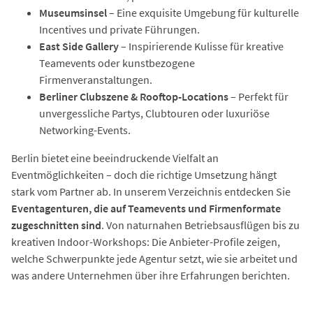
Museumsinsel
– Eine exquisite Umgebung für kulturelle
Incentives und private Führungen.
East Side Gallery
– Inspirierende Kulisse für kreative
Teamevents oder kunstbezogene
Firmenveranstaltungen.
Berliner Clubszene & Rooftop-Locations
– Perfekt für
unvergessliche Partys, Clubtouren oder luxuriöse
Networking-Events.
Berlin bietet eine beeindruckende Vielfalt an
Eventmöglichkeiten – doch die richtige Umsetzung hängt
stark vom Partner ab. In unserem Verzeichnis entdecken Sie
Eventagenturen, die auf Teamevents und Firmenformate
zugeschnitten sind
. Von naturnahen Betriebsausflügen bis zu
kreativen Indoor-Workshops: Die Anbieter-Profile zeigen,
welche Schwerpunkte jede Agentur setzt, wie sie arbeitet und
was andere Unternehmen über ihre Erfahrungen berichten.