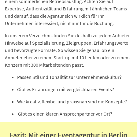
einem sommerlichen Betriebsausflug. Achten Sie auf
Expertise, Authentizität und Erfahrung mit ähnlichen Teams –
und darauf, dass die Agentur sich wirklich für Ihr
Unternehmen interessiert, nicht nur für die Buchung.
In unserem Verzeichnis finden Sie deshalb zu jedem Anbieter
Hinweise auf Spezialisierung, Zielgruppen, Erfahrungswerte
und bevorzugte Formate. So wissen Sie genau, ob ein
Anbieter eher zu einem Start-up mit 10 Leuten oder zu einem
Konzern mit 300 Mitarbeitenden passt.
Passen Stil und Tonalität zur Unternehmenskultur?
Gibt es Erfahrungen mit vergleichbaren Events?
Wie kreativ, flexibel und praxisnah sind die Konzepte?
Gibt es einen klaren Ansprechpartner vor Ort?
Fazit: Mit einer Eventagentur in Berlin