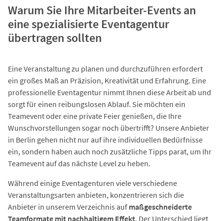
Warum Sie Ihre Mitarbeiter-Events an
eine spezialisierte Eventagentur
übertragen sollten
Eine Veranstaltung zu planen und durchzuführen erfordert
ein großes Maß an Präzision, Kreativität und Erfahrung. Eine
professionelle Eventagentur nimmt Ihnen diese Arbeit ab und
sorgt für einen reibungslosen Ablauf. Sie möchten ein
Teamevent oder eine private Feier genießen, die Ihre
Wunschvorstellungen sogar noch übertrifft? Unsere Anbieter
in Berlin gehen nicht nur auf ihre individuellen Bedürfnisse
ein, sondern haben auch noch zusätzliche Tipps parat, um Ihr
Teamevent auf das nächste Level zu heben.
Während einige Eventagenturen viele verschiedene
Veranstaltungsarten anbieten, konzentrieren sich die
Anbieter in unserem Verzeichnis auf
maßgeschneiderte
Teamformate mit nachhaltigem Effekt
. Der Unterschied liegt