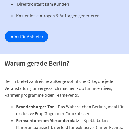
Direktkontakt zum Kunden
Kostenlos eintragen & Anfragen generieren
Infos für Anbieter
Warum gerade Berlin?
Berlin bietet zahlreiche außergewöhnliche Orte, die jede
Veranstaltung unvergesslich machen - ob für Incentives,
Rahmenprogramme oder Teamevents.
Brandenburger Tor
– Das Wahrzeichen Berlins, ideal für
exklusive Empfänge oder Fotokulissen.
Fernsehturm am Alexanderplatz
– Spektakuläre
Panoramaaussicht, perfekt für exklusive Dinner-Events.