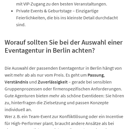
mit VIP-Zugang zu den besten Veranstaltungen.
Private Events & Geburtstage – Einzigartige
Feierlichkeiten, die bis ins kleinste Detail durchdacht
sind.
Worauf sollten Sie bei der Auswahl einer
Eventagentur in Berlin achten?
Die Auswahl der passenden Eventagentur in Berlin hängt von
weit mehr ab als nur vom Preis. Es geht um
Passung
,
Verständnis
und
Zuverlässigkeit
– gerade bei sensiblen
Gruppenprozessen oder firmenspezifischen Anforderungen.
Gute Agenturen bieten mehr als schöne Eventideen: Sie hören
zu, hinterfragen die Zielsetzung und passen Konzepte
individuell an.
Wer z. B. ein Team-Event zur Konfliktlösung oder ein Incentive
für High-Performer plant, braucht andere Ansätze als bei