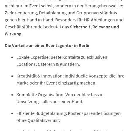
nicht nur im Event selbst, sondern in der Herangehensweise:
Zielorientierung, Detailplanung und Gruppenverständnis
gehen hier Hand in Hand. Besonders für HR-Abteilungen und
Geschäftsführende bedeutet das
Sicherheit, Relevanz und
Wirkung
.
Die Vorteile an einer Eventagentur in Berlin
Lokale Expertise: Beste Kontakte zu exklusiven
Locations, Caterern & Künstlern.
Kreativität & Innovation: Individuelle Konzepte, die Ihre
Marke oder Ihr Event einzigartig machen.
Komplette Organisation: Von der Idee bis zur
Umsetzung – alles aus einer Hand.
Effiziente Budgetplanung: Kostensparende Lösungen
ohne Qualitätsverlust.