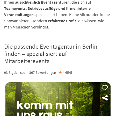
Ihnen
ausschließlich Eventagenturen
, die sich auf
Teamevents, Betriebsausflüge und firmeninterne
Veranstaltungen
spezialisiert haben. Keine Allrounder, keine
Showanbieter – sondern
erfahrene Profis
, die wissen, wie
man Menschen verbindet.
Die passende Eventagentur in Berlin
finden – spezialisiert auf
Mitarbeiterevents
93 Ergebnisse
367
Bewertungen
★
4,65/
5