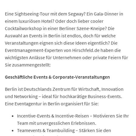
Eine Sightseeing-Tour mit dem Segway? Ein Gala-Dinner in
einem luxuriösen Hotel? Oder doch lieber cooler
Cocktailworkshop in einer Berliner Szene-Kneipe? Die
Auswahl an Events in Berlin ist endlos, doch für welche
Veranstaltungen eignen sich diese Ideen eigentlich? Die
Eventmanagement-Experten von Hirschfeld.de haben die
wichtigsten Anlässe für Unternehmen oder private Feiern für
Sie zusammengestellt:
Geschäftliche Events & Corporate-Veranstaltungen
Berlin ist Deutschlands Zentrum für Wirtschaft, Innovation
und Networking – ideal für hochkarätige Business-Events.
Eine Eventagentur in Berlin organisiert für Sie:
Incentive-Events & Incentive-Reisen – Motivieren Sie Ihr
Team mit unvergesslichen Erlebnissen.
Teamevents & Teambuilding – Stärken Sie den