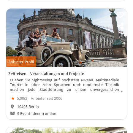
Anbieter-Profil
Zeitreisen – Veranstaltungen und Projekte
Erleben Sie Sightseeing auf höchstem Niveau. Multimediale
Touren in über zehn Sprachen und modernste Technik
machen jede Stadtführung zu einem unvergesslichen
Erlebnis.
★
5,00(
2
)
Anbieter seit 2006
10405 Berlin
9 Event-Idee(n) online