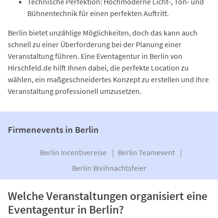
Technische Perfektion: Hochmoderne Licht-, Ton- und
Bühnentechnik für einen perfekten Auftritt.
Berlin bietet unzählige Möglichkeiten, doch das kann auch
schnell zu einer Überforderung bei der Planung einer
Veranstaltung führen. Eine Eventagentur in Berlin von
Hirschfeld.de hilft Ihnen dabei, die perfekte Location zu
wählen, ein maßgeschneidertes Konzept zu erstellen und Ihre
Veranstaltung professionell umzusetzen.
Firmenevents in Berlin
Berlin Incentivereise
Berlin Teamevent
Berlin Weihnachtsfeier
Welche Veranstaltungen organisiert eine
Eventagentur in Berlin?