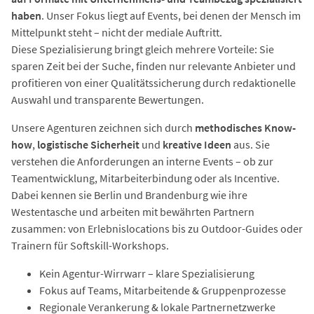
haben
. Unser Fokus liegt auf Events, bei denen der Mensch im
Mittelpunkt steht – nicht der mediale Auftritt.
Diese Spezialisierung bringt gleich mehrere Vorteile: Sie
sparen Zeit bei der Suche, finden nur relevante Anbieter und
profitieren von einer Qualitätssicherung durch redaktionelle
Auswahl und transparente Bewertungen.
Unsere Agenturen zeichnen sich durch
methodisches Know-
how
,
logistische Sicherheit
und
kreative Ideen
aus. Sie
verstehen die Anforderungen an interne Events – ob zur
Teamentwicklung, Mitarbeiterbindung oder als Incentive.
Dabei kennen sie Berlin und Brandenburg wie ihre
Westentasche und arbeiten mit bewährten Partnern
zusammen: von Erlebnislocations bis zu Outdoor-Guides oder
Trainern für Softskill-Workshops.
Kein Agentur-Wirrwarr – klare Spezialisierung
Fokus auf Teams, Mitarbeitende & Gruppenprozesse
Regionale Verankerung & lokale Partnernetzwerke