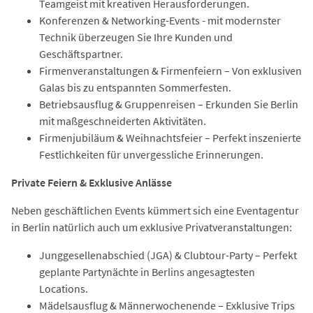
Teamgeist mit kreativen Herausforderungen.
Konferenzen & Networking-Events - mit modernster
Technik überzeugen Sie Ihre Kunden und
Geschäftspartner.
Firmenveranstaltungen & Firmenfeiern – Von exklusiven
Galas bis zu entspannten Sommerfesten.
Betriebsausflug & Gruppenreisen – Erkunden Sie Berlin
mit maßgeschneiderten Aktivitäten.
Firmenjubiläum & Weihnachtsfeier – Perfekt inszenierte
Festlichkeiten für unvergessliche Erinnerungen.
Private Feiern & Exklusive Anlässe
Neben geschäftlichen Events kümmert sich eine Eventagentur
in Berlin natürlich auch um exklusive Privatveranstaltungen:
Junggesellenabschied (JGA) & Clubtour-Party – Perfekt
geplante Partynächte in Berlins angesagtesten
Locations.
Mädelsausflug & Männerwochenende – Exklusive Trips