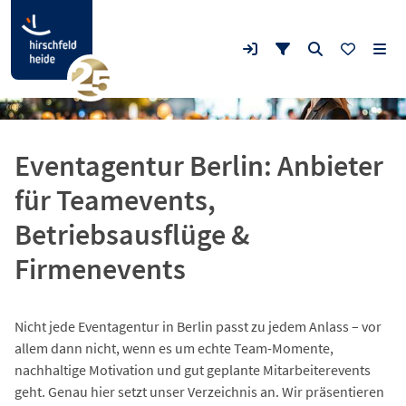
Eventagentur Berlin: Anbieter
für Teamevents,
Betriebsausflüge &
Firmenevents
Nicht jede Eventagentur in Berlin passt zu jedem Anlass – vor
allem dann nicht, wenn es um echte Team-Momente,
nachhaltige Motivation und gut geplante Mitarbeiterevents
geht. Genau hier setzt unser Verzeichnis an. Wir präsentieren