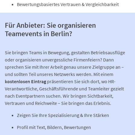
Bewertungsbasiertes Vertrauen & Vergleichbarkeit
Für Anbieter: Sie organisieren
Teamevents in Berlin?
Sie bringen Teams in Bewegung, gestalten Betriebsausflüge
oder organisieren unvergessliche Firmenfeiern? Dann
sprechen Sie mit Ihrer Arbeit genau unsere Zielgruppe an –
und sollten Teil unseres Netzwerks werden. Mit einem
kostenlosen Eintrag
präsentieren Sie sich dort, wo HR-
Verantwortliche, Geschäftsführende und Teamleiter gezielt
nach Eventpartnern suchen. Wir bringen Sichtbarkeit,
Vertrauen und Reichweite – Sie bringen das Erlebnis.
Zeigen Sie Ihre Spezialisierung & Ihre Stärken
Profil mit Text, Bildern, Bewertungen