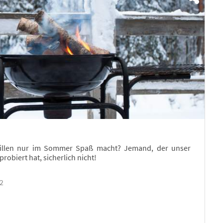
Grillen nur im Sommer Spaß macht? Jemand, der unser
robiert hat, sicherlich nicht!
12