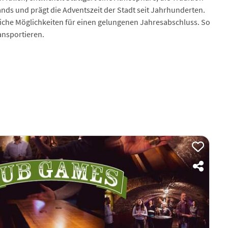
ds und prägt die Adventszeit der Stadt seit Jahrhunderten.
eiche Möglichkeiten für einen gelungenen Jahresabschluss. So
ansportieren.