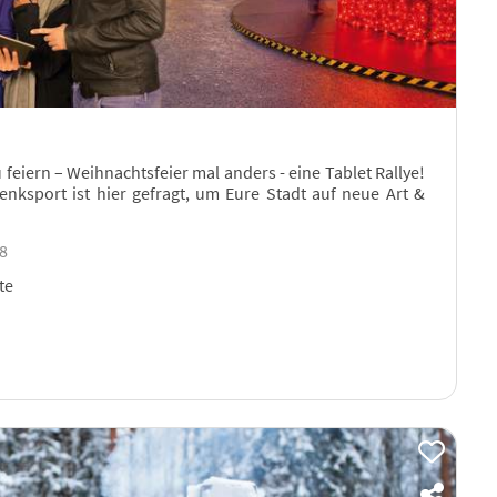
 feiern – Weihnachtsfeier mal anders - eine Tablet Rallye!
Denksport ist hier gefragt, um Eure Stadt auf neue Art &
08
te