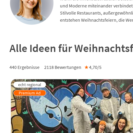
und Moderne miteinander verbindet. 
Stilvolle Restaurants, außergewöhnl
entstehen Weihnachtsfeiern, die Wer
Alle Ideen für Weihnachtsf
440 Ergebnisse
2118
Bewertungen
★
4,70/
5