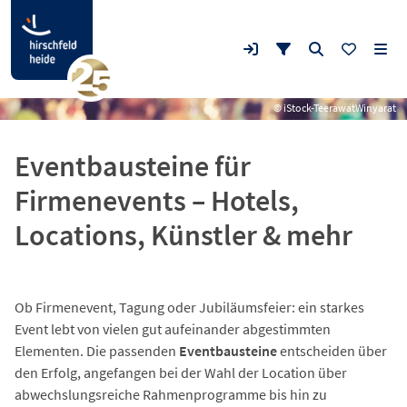
© iStock-TeerawatWinyarat
Eventbausteine für
Firmenevents – Hotels,
Locations, Künstler & mehr
Ob Firmenevent, Tagung oder Jubiläumsfeier: ein starkes
Event lebt von vielen gut aufeinander abgestimmten
Elementen. Die passenden
Eventbausteine
entscheiden über
den Erfolg, angefangen bei der Wahl der Location über
abwechslungsreiche Rahmenprogramme bis hin zu