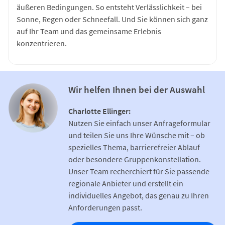
äußeren Bedingungen. So entsteht Verlässlichkeit – bei
Sonne, Regen oder Schneefall. Und Sie können sich ganz
auf Ihr Team und das gemeinsame Erlebnis
konzentrieren.
Wir helfen Ihnen bei der Auswahl
Charlotte Ellinger:
Nutzen Sie einfach unser Anfrageformular
und teilen Sie uns Ihre Wünsche mit – ob
spezielles Thema, barrierefreier Ablauf
oder besondere Gruppenkonstellation.
Unser Team recherchiert für Sie passende
regionale Anbieter und erstellt ein
individuelles Angebot, das genau zu Ihren
Anforderungen passt.