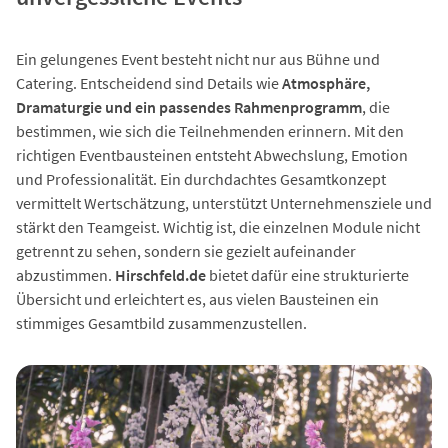
Ein gelungenes Event besteht nicht nur aus Bühne und
Catering. Entscheidend sind Details wie
Atmosphäre,
Dramaturgie und ein passendes Rahmenprogramm
, die
bestimmen, wie sich die Teilnehmenden erinnern. Mit den
richtigen Eventbausteinen entsteht Abwechslung, Emotion
und Professionalität. Ein durchdachtes Gesamtkonzept
vermittelt Wertschätzung, unterstützt Unternehmensziele und
stärkt den Teamgeist. Wichtig ist, die einzelnen Module nicht
getrennt zu sehen, sondern sie gezielt aufeinander
abzustimmen.
Hirschfeld.de
bietet dafür eine strukturierte
Übersicht und erleichtert es, aus vielen Bausteinen ein
stimmiges Gesamtbild zusammenzustellen.