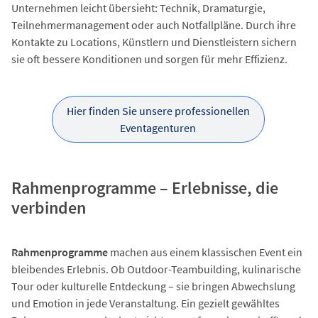
Unternehmen leicht übersieht: Technik, Dramaturgie,
Teilnehmermanagement oder auch Notfallpläne. Durch ihre
Kontakte zu Locations, Künstlern und Dienstleistern sichern
sie oft bessere Konditionen und sorgen für mehr Effizienz.
Hier finden Sie unsere professionellen
Eventagenturen
Rahmenprogramme – Erlebnisse, die
verbinden
Rahmenprogramme
machen aus einem klassischen Event ein
bleibendes Erlebnis. Ob Outdoor-Teambuilding, kulinarische
Tour oder kulturelle Entdeckung – sie bringen Abwechslung
und Emotion in jede Veranstaltung. Ein gezielt gewähltes