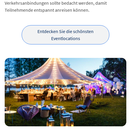
Verkehrsanbindungen sollte bedacht werden, damit
Teilnehmende entspannt anreisen können.
Entdecken Sie die schönsten
Eventlocations