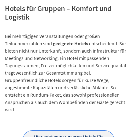
Hotels für Gruppen – Komfort und
Logistik
Bei mehrtägigen Veranstaltungen oder großen
Teilnehmerzahlen sind
geeignete Hotels
entscheidend. Sie
bieten nicht nur Unterkunft, sondern auch Infrastruktur für
Meetings und Networking. Ein Hotel mit passenden
Tagungsräumen, Freizeitmöglichkeiten und Servicequalität
trägt wesentlich zur Gesamtstimmung bei.
Gruppenfreundliche Hotels sorgen für kurze Wege,
abgestimmte Kapazitäten und verlässliche Abläufe. So
entsteht ein Rundum-Paket, das sowohl professionellen
Ansprüchen als auch dem Wohlbefinden der Gäste gerecht
wird.
Hier geht es zu unseren Hotels für