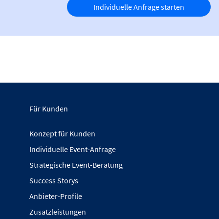
Individuelle Anfrage starten
Für Kunden
Konzept für Kunden
Individuelle Event-Anfrage
Strategische Event-Beratung
Success Storys
Anbieter-Profile
Zusatzleistungen