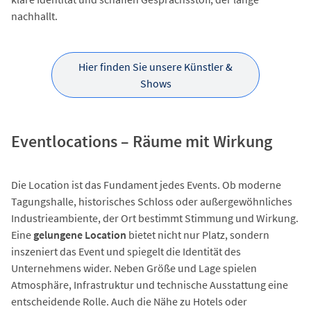
nachhallt.
Hier finden Sie unsere Künstler &
Shows
Eventlocations – Räume mit Wirkung
Die Location ist das Fundament jedes Events. Ob moderne
Tagungshalle, historisches Schloss oder außergewöhnliches
Industrieambiente, der Ort bestimmt Stimmung und Wirkung.
Eine
gelungene Location
bietet nicht nur Platz, sondern
inszeniert das Event und spiegelt die Identität des
Unternehmens wider. Neben Größe und Lage spielen
Atmosphäre, Infrastruktur und technische Ausstattung eine
entscheidende Rolle. Auch die Nähe zu Hotels oder