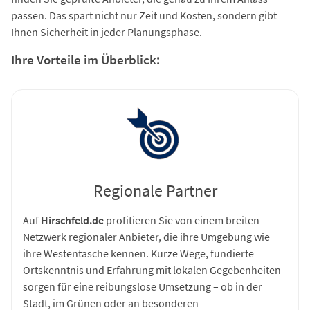
passen. Das spart nicht nur Zeit und Kosten, sondern gibt
Ihnen Sicherheit in jeder Planungsphase.
Ihre Vorteile im Überblick:
Regionale Partner
Auf
Hirschfeld.de
profitieren Sie von einem breiten
Netzwerk regionaler Anbieter, die ihre Umgebung wie
ihre Westentasche kennen. Kurze Wege, fundierte
Ortskenntnis und Erfahrung mit lokalen Gegebenheiten
sorgen für eine reibungslose Umsetzung – ob in der
Stadt, im Grünen oder an besonderen