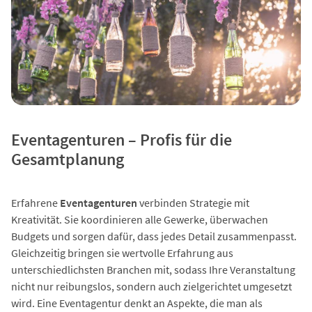
Eventagenturen – Profis für die
Gesamtplanung
Erfahrene
Eventagenturen
verbinden Strategie mit
Kreativität. Sie koordinieren alle Gewerke, überwachen
Budgets und sorgen dafür, dass jedes Detail zusammenpasst.
Gleichzeitig bringen sie wertvolle Erfahrung aus
unterschiedlichsten Branchen mit, sodass Ihre Veranstaltung
nicht nur reibungslos, sondern auch zielgerichtet umgesetzt
wird. Eine Eventagentur denkt an Aspekte, die man als