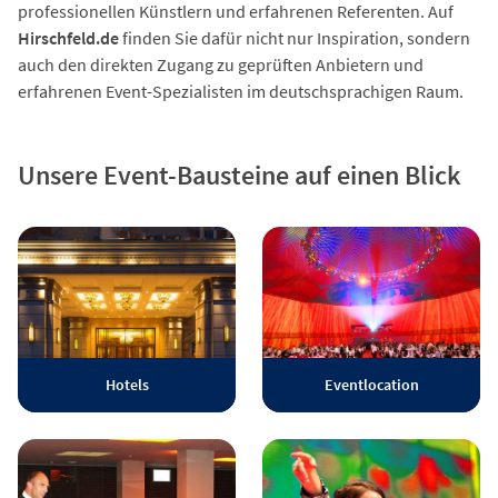
professionellen Künstlern und erfahrenen Referenten. Auf
Hirschfeld.de
finden Sie dafür nicht nur Inspiration, sondern
auch den direkten Zugang zu geprüften Anbietern und
erfahrenen Event-Spezialisten im deutschsprachigen Raum.
Unsere Event-Bausteine auf einen Blick
Hotels
Eventlocation