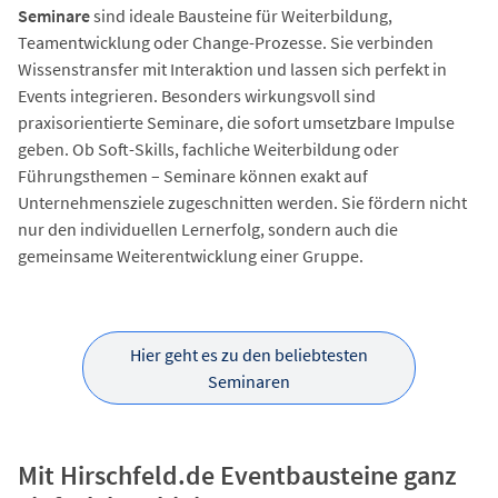
Seminare
sind ideale Bausteine für Weiterbildung,
Teamentwicklung oder Change-Prozesse. Sie verbinden
Wissenstransfer mit Interaktion und lassen sich perfekt in
Events integrieren. Besonders wirkungsvoll sind
praxisorientierte Seminare, die sofort umsetzbare Impulse
geben. Ob Soft-Skills, fachliche Weiterbildung oder
Führungsthemen – Seminare können exakt auf
Unternehmensziele zugeschnitten werden. Sie fördern nicht
nur den individuellen Lernerfolg, sondern auch die
gemeinsame Weiterentwicklung einer Gruppe.
Hier geht es zu den beliebtesten
Seminaren
Mit Hirschfeld.de Eventbausteine ganz