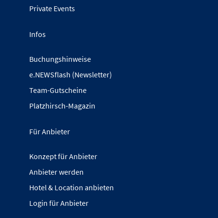
Private Events
Infos
Buchungshinweise
e.NEWSflash (Newsletter)
Team-Gutscheine
Platzhirsch-Magazin
Für Anbieter
Konzept für Anbieter
Anbieter werden
Hotel & Location anbieten
Login für Anbieter