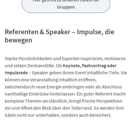
Gruppen
Referenten & Speaker – Impulse, die
bewegen
Starke Persönlichkeiten und Experten inspirieren, motivieren
und setzen Denkanstöße. Ob
Keynote, Fachvortrag oder
Impulsrede
– Speaker geben Ihrem Event inhaltliche Tiefe. Sie
können eine Veranstaltung inhaltlich eröffnen,
zwischendurch neue Energie einbringen oder als Abschluss
nachhaltige Eindrücke hinterlassen. Ein guter Referent macht
komplexe Themen verständlich, bringt frische Perspektiven
ein und öffnet den Blick über den Tellerrand. So werden Ihre
Gäste nicht nur unterhalten, sondern auch bereichert.