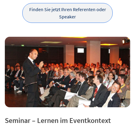
Finden Sie jetzt Ihren Referenten oder
Speaker
Seminar – Lernen im Eventkontext