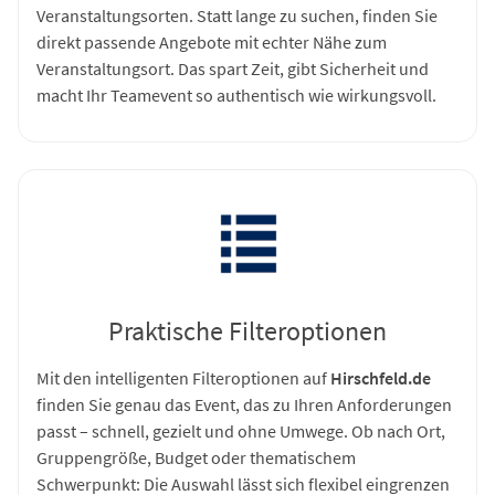
Veranstaltungsorten. Statt lange zu suchen, finden Sie
direkt passende Angebote mit echter Nähe zum
Veranstaltungsort. Das spart Zeit, gibt Sicherheit und
macht Ihr Teamevent so authentisch wie wirkungsvoll.
Praktische Filteroptionen
Mit den intelligenten Filteroptionen auf
Hirschfeld.de
finden Sie genau das Event, das zu Ihren Anforderungen
passt – schnell, gezielt und ohne Umwege. Ob nach Ort,
Gruppengröße, Budget oder thematischem
Schwerpunkt: Die Auswahl lässt sich flexibel eingrenzen