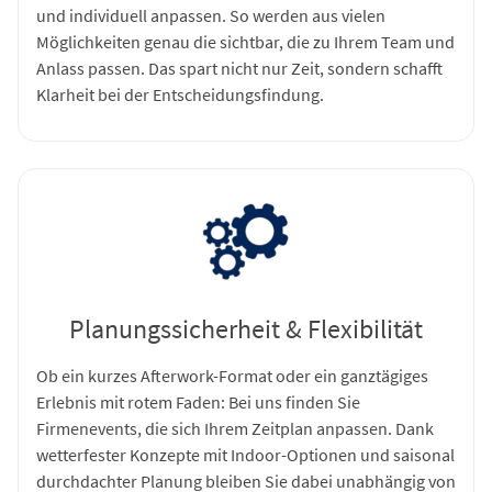
und individuell anpassen. So werden aus vielen
Möglichkeiten genau die sichtbar, die zu Ihrem Team und
Anlass passen. Das spart nicht nur Zeit, sondern schafft
Klarheit bei der Entscheidungsfindung.
Planungssicherheit & Flexibilität
Ob ein kurzes Afterwork-Format oder ein ganztägiges
Erlebnis mit rotem Faden: Bei uns finden Sie
Firmenevents, die sich Ihrem Zeitplan anpassen. Dank
wetterfester Konzepte mit Indoor-Optionen und saisonal
durchdachter Planung bleiben Sie dabei unabhängig von