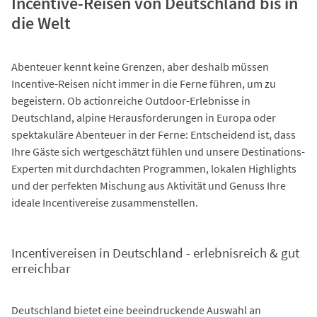
Incentive-Reisen von Deutschland bis in
die Welt
Abenteuer kennt keine Grenzen, aber deshalb müssen
Incentive-Reisen nicht immer in die Ferne führen, um zu
begeistern. Ob actionreiche Outdoor-Erlebnisse in
Deutschland, alpine Herausforderungen in Europa oder
spektakuläre Abenteuer in der Ferne: Entscheidend ist, dass
Ihre Gäste sich wertgeschätzt fühlen und unsere Destinations-
Experten mit durchdachten Programmen, lokalen Highlights
und der perfekten Mischung aus Aktivität und Genuss Ihre
ideale Incentivereise zusammenstellen.
Incentivereisen in Deutschland - erlebnisreich & gut
erreichbar
Deutschland bietet eine beeindruckende Auswahl an