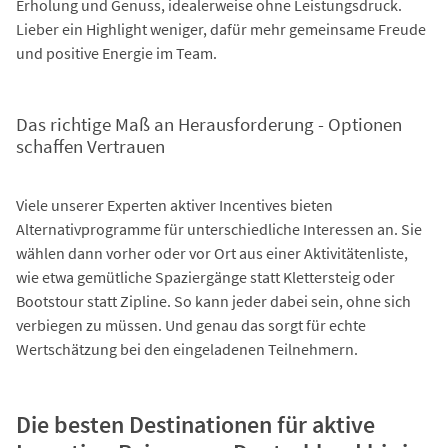
Erholung und Genuss, idealerweise ohne Leistungsdruck.
Lieber ein Highlight weniger, dafür mehr gemeinsame Freude
und positive Energie im Team.
Das richtige Maß an Herausforderung - Optionen
schaffen Vertrauen
Viele unserer Experten aktiver Incentives bieten
Alternativprogramme für unterschiedliche Interessen an. Sie
wählen dann vorher oder vor Ort aus einer Aktivitätenliste,
wie etwa gemütliche Spaziergänge statt Klettersteig oder
Bootstour statt Zipline. So kann jeder dabei sein, ohne sich
verbiegen zu müssen. Und genau das sorgt für echte
Wertschätzung bei den eingeladenen Teilnehmern.
Die besten Destinationen für aktive