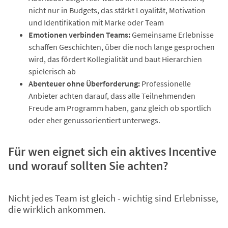
nicht nur in Budgets, das stärkt Loyalität, Motivation
und Identifikation mit Marke oder Team
Emotionen verbinden Teams:
Gemeinsame Erlebnisse
schaffen Geschichten, über die noch lange gesprochen
wird, das fördert Kollegialität und baut Hierarchien
spielerisch ab
Abenteuer ohne Überforderung:
Professionelle
Anbieter achten darauf, dass alle Teilnehmenden
Freude am Programm haben, ganz gleich ob sportlich
oder eher genussorientiert unterwegs.
Für wen eignet sich ein aktives Incentive
und worauf sollten Sie achten?
Nicht jedes Team ist gleich - wichtig sind Erlebnisse,
die wirklich ankommen.