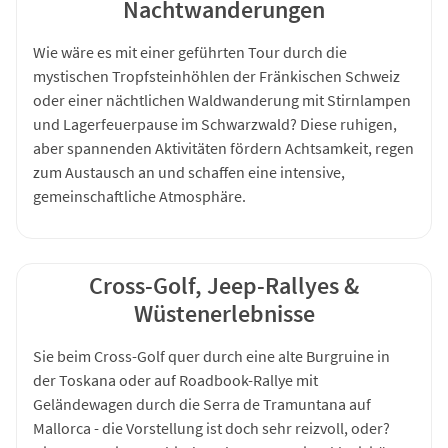
Nachtwanderungen
Wie wäre es mit einer geführten Tour durch die
mystischen Tropfsteinhöhlen der Fränkischen Schweiz
oder einer nächtlichen Waldwanderung mit Stirnlampen
und Lagerfeuerpause im Schwarzwald? Diese ruhigen,
aber spannenden Aktivitäten fördern Achtsamkeit, regen
zum Austausch an und schaffen eine intensive,
gemeinschaftliche Atmosphäre.
Cross-Golf, Jeep-Rallyes &
Wüstenerlebnisse
Sie beim Cross-Golf quer durch eine alte Burgruine in
der Toskana oder auf Roadbook-Rallye mit
Geländewagen durch die Serra de Tramuntana auf
Mallorca - die Vorstellung ist doch sehr reizvoll, oder?