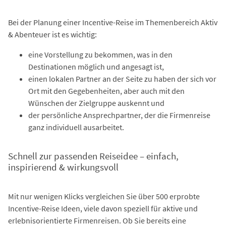
Bei der Planung einer Incentive-Reise im Themenbereich Aktiv
& Abenteuer ist es wichtig:
eine Vorstellung zu bekommen, was in den
Destinationen möglich und angesagt ist,
einen lokalen Partner an der Seite zu haben der sich vor
Ort mit den Gegebenheiten, aber auch mit den
Wünschen der Zielgruppe auskennt und
der persönliche Ansprechpartner, der die Firmenreise
ganz individuell ausarbeitet.
Schnell zur passenden Reiseidee – einfach,
inspirierend & wirkungsvoll
Mit nur wenigen Klicks vergleichen Sie über 500 erprobte
Incentive-Reise Ideen, viele davon speziell für aktive und
erlebnisorientierte Firmenreisen. Ob Sie bereits eine