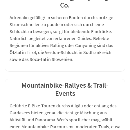
Co.
Adrenalin gefällig? In sicheren Booten durch spritzige
Stromschnellen zu paddeln oder sich durch eine
Schlucht zu bewegen, sorgt für bleibende Eindrücke.
Natürlich begleitet von erfahrenen Guides. Beliebte
Regionen für aktives Rafting oder Canyoning sind das
Ötztal in Tirol, die Verdon-Schlucht in Südfrankreich
sowie das Soca-Tal in Slowenien.
Mountainbike-Rallyes & Trail-
Events
Geführte E-Bike-Touren durchs Allgäu oder entlang des
Gardasees bieten genau die richtige Mischung aus
Aktivität und Panorama. Wer’s sportlicher mag, wählt
einen Mountainbike-Parcours mit moderaten Trails, etwa