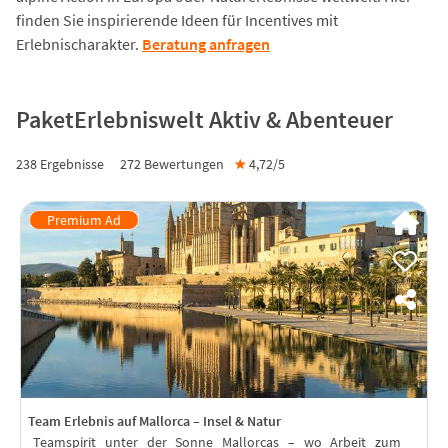
finden Sie inspirierende Ideen für Incentives mit
Erlebnischarakter.
Beratung anfragen
PaketErlebniswelt Aktiv & Abenteuer
238 Ergebnisse
272
Bewertungen
★
4,72/
5
Team Erlebnis auf Mallorca – Insel & Natur
Teamspirit unter der Sonne Mallorcas – wo Arbeit zum