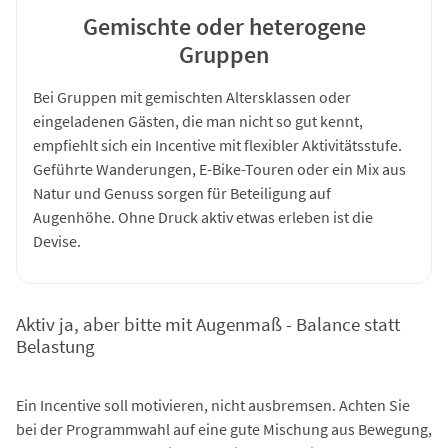
Gemischte oder heterogene
Gruppen
Bei Gruppen mit gemischten Altersklassen oder
eingeladenen Gästen, die man nicht so gut kennt,
empfiehlt sich ein Incentive mit flexibler Aktivitätsstufe.
Geführte Wanderungen, E-Bike-Touren oder ein Mix aus
Natur und Genuss sorgen für Beteiligung auf
Augenhöhe. Ohne Druck aktiv etwas erleben ist die
Devise.
Aktiv ja, aber bitte mit Augenmaß - Balance statt
Belastung
Ein Incentive soll motivieren, nicht ausbremsen. Achten Sie
bei der Programmwahl auf eine gute Mischung aus Bewegung,