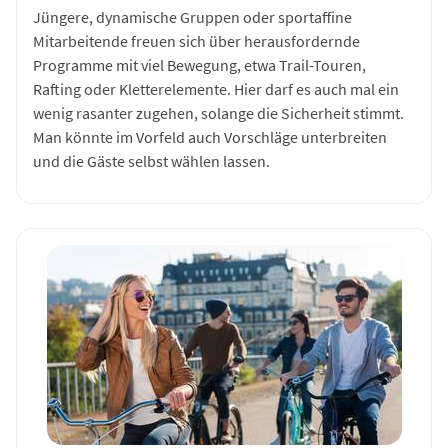
Jüngere, dynamische Gruppen oder sportaffine
Mitarbeitende freuen sich über herausfordernde
Programme mit viel Bewegung, etwa Trail-Touren,
Rafting oder Kletterelemente. Hier darf es auch mal ein
wenig rasanter zugehen, solange die Sicherheit stimmt.
Man könnte im Vorfeld auch Vorschläge unterbreiten
und die Gäste selbst wählen lassen.