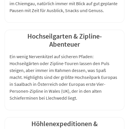
im Chiemgau, natürlich immer mit Blick auf gut geplante
Pausen mit Zeit für Ausblick, Snacks und Genuss.
Hochseilgarten & Zipline-
Abenteuer
Ein wenig Nervenkitzel auf sicheren Pfaden:
Hochseilgärten oder Zipline-Touren lassen den Puls
steigen, aber immer im Rahmen dessen, was Spaß
macht. Highlights sind der größte Hochseilpark Europas
in Saalbach in Österreich oder Europas erste Vier-
Personen-Zipline in Wales (UK), der in den alten
Schieferminen bei Llechwedd liegt.
Höhlenexpeditionen &