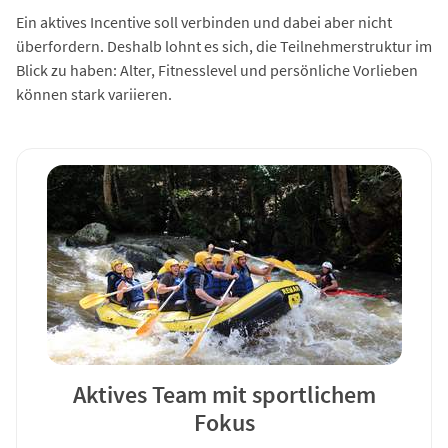
Ein aktives Incentive soll verbinden und dabei aber nicht
überfordern. Deshalb lohnt es sich, die Teilnehmerstruktur im
Blick zu haben: Alter, Fitnesslevel und persönliche Vorlieben
können stark variieren.
Aktives Team mit sportlichem
Fokus