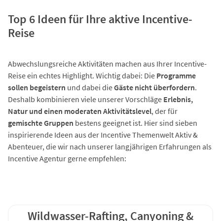
Top 6 Ideen für Ihre aktive Incentive-
Reise
Abwechslungsreiche Aktivitäten machen aus Ihrer Incentive-
Reise ein echtes Highlight. Wichtig dabei: Die
Programme
sollen begeistern
und dabei die
Gäste nicht überfordern
.
Deshalb kombinieren viele unserer Vorschläge
Erlebnis,
Natur und einen moderaten Aktivitätslevel
, der für
gemischte Gruppen
bestens geeignet ist. Hier sind sieben
inspirierende Ideen aus der Incentive Themenwelt Aktiv &
Abenteuer, die wir nach unserer langjährigen Erfahrungen als
Incentive Agentur gerne empfehlen:
Wildwasser-Rafting, Canyoning &