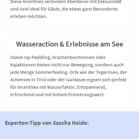
Diese Incentives verbinden Abenteuer mit Exklusivität
und sind ideal für Gäste, die etwas ganz Besonderes
erleben möchten.
Wasseraction & Erlebnisse am See
Stand-Up-Paddling, Drachenbootrennen oder
Kajaktouren bieten nicht nur Bewegung, sondern auch
jede Menge Sommerfeeling. Orte wie der Tegernsee, der
Achensee in Tirol oder der Gardasee eignen sich perfekt
für Incentives mit Wasserfaktor, Entspannend,
erfrischend und mit hohem Erinnerungswert.
Experten-Tipp von Sascha Heide: