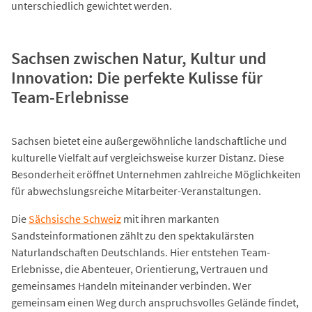
unterschiedlich gewichtet werden.
Sachsen zwischen Natur, Kultur und
Innovation: Die perfekte Kulisse für
Team-Erlebnisse
Sachsen bietet eine außergewöhnliche landschaftliche und
kulturelle Vielfalt auf vergleichsweise kurzer Distanz. Diese
Besonderheit eröffnet Unternehmen zahlreiche Möglichkeiten
für abwechslungsreiche Mitarbeiter-Veranstaltungen.
Die
Sächsische Schweiz
mit ihren markanten
Sandsteinformationen zählt zu den spektakulärsten
Naturlandschaften Deutschlands. Hier entstehen Team-
Erlebnisse, die Abenteuer, Orientierung, Vertrauen und
gemeinsames Handeln miteinander verbinden. Wer
gemeinsam einen Weg durch anspruchsvolles Gelände findet,