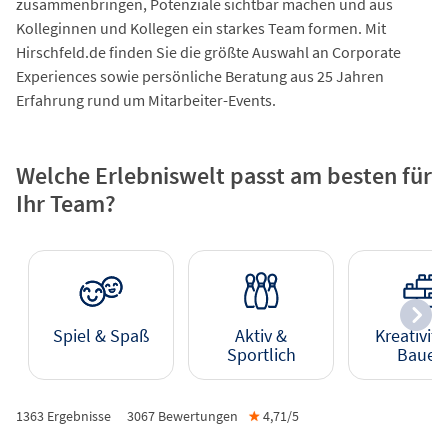
zusammenbringen, Potenziale sichtbar machen und aus
Kolleginnen und Kollegen ein starkes Team formen. Mit
Hirschfeld.de finden Sie die größte Auswahl an Corporate
Experiences sowie persönliche Beratung aus 25 Jahren
Erfahrung rund um Mitarbeiter-Events.
Welche Erlebniswelt passt am besten für
Ihr Team?
Spiel & Spaß
Aktiv &
Kreativitä
Sportlich
Bauen
1363 Ergebnisse
3067
Bewertungen
★
4,71/
5