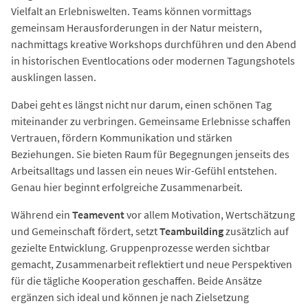
Vielfalt an Erlebniswelten. Teams können vormittags
gemeinsam Herausforderungen in der Natur meistern,
nachmittags kreative Workshops durchführen und den Abend
in historischen Eventlocations oder modernen Tagungshotels
ausklingen lassen.
Dabei geht es längst nicht nur darum, einen schönen Tag
miteinander zu verbringen. Gemeinsame Erlebnisse schaffen
Vertrauen, fördern Kommunikation und stärken
Beziehungen. Sie bieten Raum für Begegnungen jenseits des
Arbeitsalltags und lassen ein neues Wir-Gefühl entstehen.
Genau hier beginnt erfolgreiche Zusammenarbeit.
Während ein
Teamevent
vor allem Motivation, Wertschätzung
und Gemeinschaft fördert, setzt
Teambuilding
zusätzlich auf
gezielte Entwicklung. Gruppenprozesse werden sichtbar
gemacht, Zusammenarbeit reflektiert und neue Perspektiven
für die tägliche Kooperation geschaffen. Beide Ansätze
ergänzen sich ideal und können je nach Zielsetzung