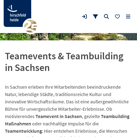
Teamevents & Teambuilding
in Sachsen
In Sachsen erleben Ihre Mitarbeitenden beeindruckende
Natur, lebendige Städte, traditionsreiche Kultur und
innovative Wirtschaftsräume. Das ist eine außergewöhnliche
Bühne für unvergessliche Mitarbeiter-Erlebnisse. Ob
motivierendes
Teamevent in Sachsen
, gezielte
Teambuilding
Maßnahmen
oder nachhaltige Impulse für die
Teamentwicklung
: Hier entstehen Erlebnisse, die Menschen