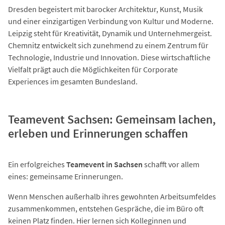
Dresden begeistert mit barocker Architektur, Kunst, Musik
und einer einzigartigen Verbindung von Kultur und Moderne.
Leipzig steht für Kreativität, Dynamik und Unternehmergeist.
Chemnitz entwickelt sich zunehmend zu einem Zentrum für
Technologie, Industrie und Innovation. Diese wirtschaftliche
Vielfalt prägt auch die Möglichkeiten für Corporate
Experiences im gesamten Bundesland.
Teamevent Sachsen: Gemeinsam lachen,
erleben und Erinnerungen schaffen
Ein erfolgreiches
Teamevent in Sachsen
schafft vor allem
eines: gemeinsame Erinnerungen.
Wenn Menschen außerhalb ihres gewohnten Arbeitsumfeldes
zusammenkommen, entstehen Gespräche, die im Büro oft
keinen Platz finden. Hier lernen sich Kolleginnen und