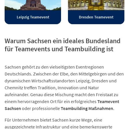
Leipzig Teamevent
Dresden Teamevent
Warum Sachsen ein ideales Bundesland
für Teamevents und Teambuilding ist
Sachsen gehört zu den vielseitigsten Eventregionen
Deutschlands. Zwischen der Elbe, den Mittelgebirgen und den
dynamischen Wirtschaftsstandorten Leipzig, Dresden und
Chemnitz treffen Tradition, Innovation und Natur
aufeinander. Genau diese Mischung macht den Freistaat zu
einem hervorragenden Ort für ein erfolgreiches
Teamevent
Sachsen
oder professionelle
Teambuilding Maßnahmen
.
Für Unternehmen bietet Sachsen kurze Wege, eine
ausgezeichnete Infrastruktur und eine bemerkenswerte