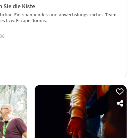
 Sie die Kiste
hrbar. Ein spannendes und abwechslungsreiches Team-
mes bzw. Escape Rooms.
008