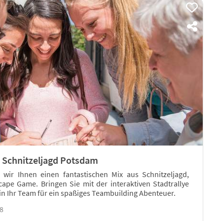
 Schnitzeljagd Potsdam
 wir Ihnen einen fantastischen Mix aus Schnitzeljagd,
ape Game. Bringen Sie mit der interaktiven Stadtrallye
in Ihr Team für ein spaßiges Teambuilding Abenteuer.
18