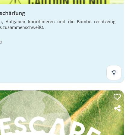
schärfung
, Aufgaben koordinieren und die Bombe rechtzeitig
das zusammenschweißt.
10