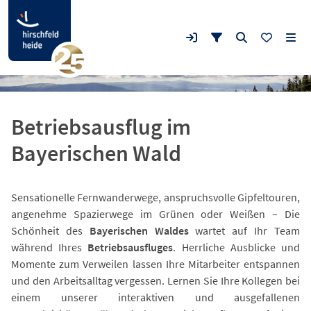
Betriebsausflug im
Bayerischen Wald
Sensationelle Fernwanderwege, anspruchsvolle Gipfeltouren,
angenehme Spazierwege im Grünen oder Weißen – Die
Schönheit des
Bayerischen Waldes
wartet auf Ihr Team
während Ihres
Betriebsausfluges
. Herrliche Ausblicke und
Momente zum Verweilen lassen Ihre Mitarbeiter entspannen
und den Arbeitsalltag vergessen. Lernen Sie Ihre Kollegen bei
einem unserer interaktiven und ausgefallenen