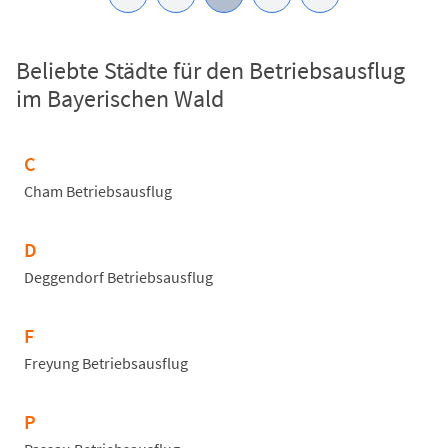
Beliebte Städte für den Betriebsausflug
im Bayerischen Wald
C
Cham Betriebsausflug
D
Deggendorf Betriebsausflug
F
Freyung Betriebsausflug
P