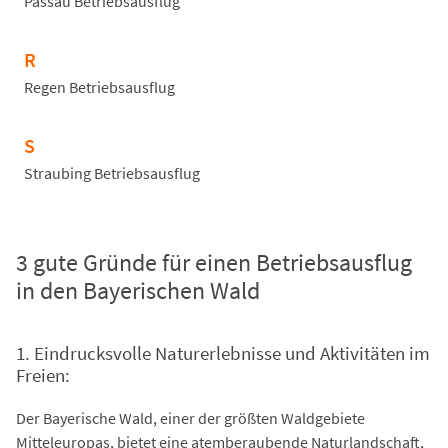
Passau Betriebsausflug
R
Regen Betriebsausflug
S
Straubing Betriebsausflug
3 gute Gründe für einen Betriebsausflug
in den Bayerischen Wald
1. Eindrucksvolle Naturerlebnisse und Aktivitäten im
Freien:
Der Bayerische Wald, einer der größten Waldgebiete
Mitteleuropas, bietet eine atemberaubende Naturlandschaft,