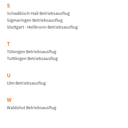
S
Schwäbisch-Hall Betriebsausflug
Sigmaringen Betriebsausflug
Stuttgart - Heilbronn Betriebsausflug
T
Tübingen Betriebsausflug
Tuttlingen Betriebsausflug
U
Ulm Betriebsausflug
W
Waldshut Betriebsausflug