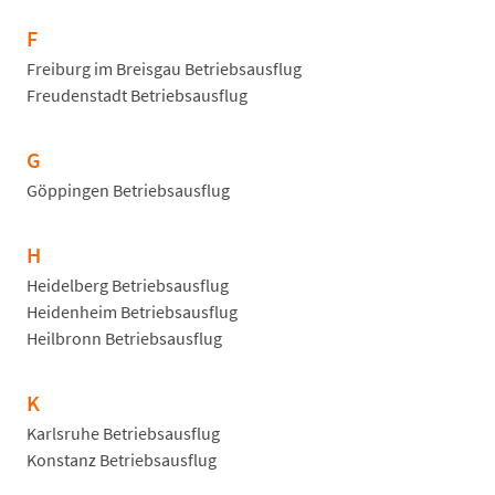
F
Freiburg im Breisgau Betriebsausflug
Freudenstadt Betriebsausflug
G
Göppingen Betriebsausflug
H
Heidelberg Betriebsausflug
Heidenheim Betriebsausflug
Heilbronn Betriebsausflug
K
Karlsruhe Betriebsausflug
Konstanz Betriebsausflug