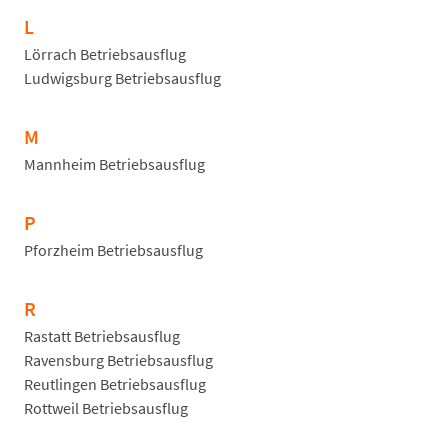
L
Lörrach Betriebsausflug
Ludwigsburg Betriebsausflug
M
Mannheim Betriebsausflug
P
Pforzheim Betriebsausflug
R
Rastatt Betriebsausflug
Ravensburg Betriebsausflug
Reutlingen Betriebsausflug
Rottweil Betriebsausflug