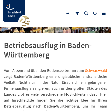
© AdobeStock Urheber
Betriebsausflug in Baden-
Württemberg
Vom Alpenrand über den Bodensee bis hin zum
Schwarzwald
zeigt Baden-Württemberg eine unglaubliche landschaftliche
Vielfalt. Nicht nur in der Natur lässt sich ein gelungener
Firmenausflug arrangieren, auch in den großen Städten des
Landes gibt es viele verschiedene Möglichkeiten dazu. Hier
auf hirschfeld.de finden Sie die richtige Idee für Ihren
Betriebsausflug nach Baden-Württemberg
, um Ihr Team