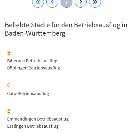
1
Beliebte Städte für den Betriebsausflug in
Baden-Württemberg
B
Biberach Betriebsausflug
Böblingen Betriebsausflug
C
Calw Betriebsausflug
E
Emmendingen Betriebsausflug
Esslingen Betriebsausflug