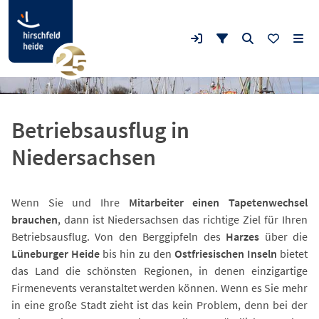
Betriebsausflug in
Niedersachsen
Wenn Sie und Ihre
Mitarbeiter einen Tapetenwechsel
brauchen
, dann ist Niedersachsen das richtige Ziel für Ihren
Betriebsausflug. Von den Berggipfeln des
Harzes
über die
Lüneburger Heide
bis hin zu den
Ostfriesischen Inseln
bietet
das Land die schönsten Regionen, in denen einzigartige
Firmenevents veranstaltet werden können. Wenn es Sie mehr
in eine große Stadt zieht ist das kein Problem, denn bei der