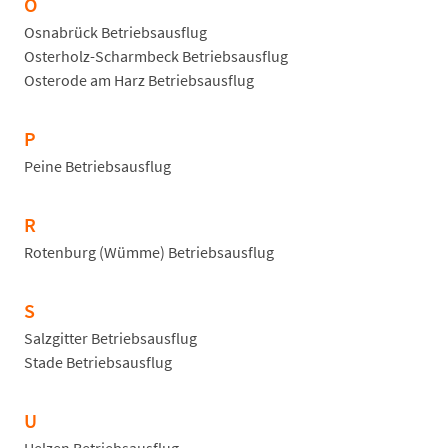
O
Osnabrück Betriebsausflug
Osterholz-Scharmbeck Betriebsausflug
Osterode am Harz Betriebsausflug
P
Peine Betriebsausflug
R
Rotenburg (Wümme) Betriebsausflug
S
Salzgitter Betriebsausflug
Stade Betriebsausflug
U