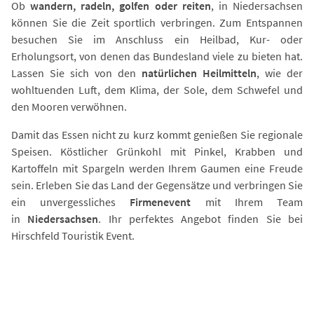
Ob
wandern, radeln, golfen oder reiten
, in Niedersachsen
können Sie die Zeit sportlich verbringen. Zum Entspannen
besuchen Sie im Anschluss ein Heilbad, Kur- oder
Erholungsort, von denen das Bundesland viele zu bieten hat.
Lassen Sie sich von den
natürlichen Heilmitteln
, wie der
wohltuenden Luft, dem Klima, der Sole, dem Schwefel und
den Mooren verwöhnen.
Damit das Essen nicht zu kurz kommt genießen Sie regionale
Speisen. Köstlicher Grünkohl mit Pinkel, Krabben und
Kartoffeln mit Spargeln werden Ihrem Gaumen eine Freude
sein. Erleben Sie das Land der Gegensätze und verbringen Sie
ein unvergessliches
Firmenevent
mit Ihrem Team
in
Niedersachsen
. Ihr perfektes Angebot finden Sie bei
Hirschfeld Touristik Event.