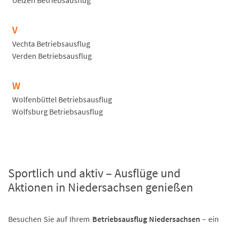
Uelzen Betriebsausflug
V
Vechta Betriebsausflug
Verden Betriebsausflug
W
Wolfenbüttel Betriebsausflug
Wolfsburg Betriebsausflug
Sportlich und aktiv – Ausflüge und
Aktionen in Niedersachsen genießen
Besuchen Sie auf Ihrem
Betriebsausflug Niedersachsen
– ein