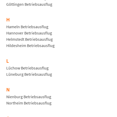
Göttingen Betriebsausflug
H
Hameln Betriebsausflug
Hannover Betriebsausflug
Helmstedt Betriebsausflug
Hildesheim Betriebsausflug
L
Lüchow Betriebsausflug
Lüneburg Betriebsausflug
N
Nienburg Betriebsausflug
Northeim Betriebsausflug