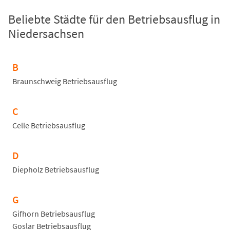
Beliebte Städte für den Betriebsausflug in
Niedersachsen
B
Braunschweig Betriebsausflug
C
Celle Betriebsausflug
D
Diepholz Betriebsausflug
G
Gifhorn Betriebsausflug
Goslar Betriebsausflug