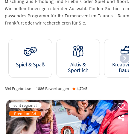
Mischung aus Erholung und Erlebnis oder Spiel und Sport.
Wir helfen Ihnen gern bei der Auswahl. Finden Sie hier ein
passendes Programm für Ihr Firmenevent im Taunus – Raum
Frankfurt oder wir recherchieren für Sie.
Spiel & Spaß
Aktiv &
Kreativitä
Sportlich
Bauen
394 Ergebnisse
1886
Bewertungen
★
4,70/
5