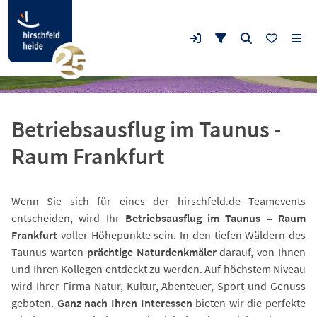
Betriebsausflug im Taunus -
Raum Frankfurt
Wenn Sie sich für eines der hirschfeld.de Teamevents
entscheiden, wird Ihr
Betriebsausflug im Taunus – Raum
Frankfurt
voller Höhepunkte sein. In den tiefen Wäldern des
Taunus warten
prächtige Naturdenkmäler
darauf, von Ihnen
und Ihren Kollegen entdeckt zu werden. Auf höchstem Niveau
wird Ihrer Firma Natur, Kultur, Abenteuer, Sport und Genuss
geboten.
Ganz nach Ihren Interessen
bieten wir die perfekte