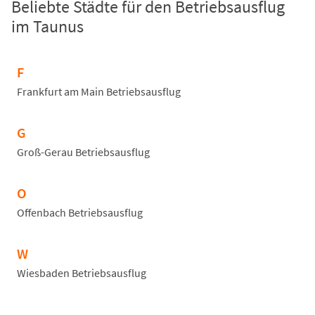
Beliebte Städte für den Betriebsausflug
im Taunus
F
Frankfurt am Main Betriebsausflug
G
Groß-Gerau Betriebsausflug
O
Offenbach Betriebsausflug
W
Wiesbaden Betriebsausflug