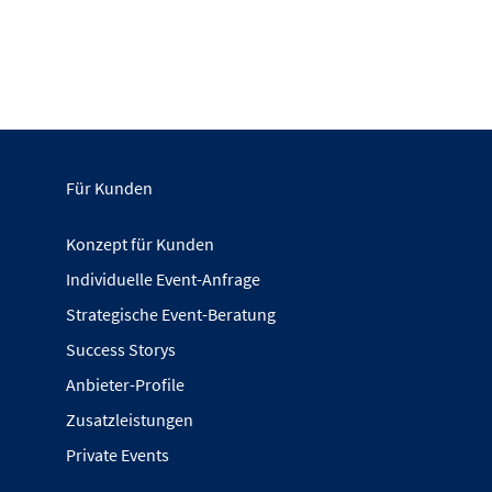
Für Kunden
Konzept für Kunden
Individuelle Event-Anfrage
Strategische Event-Beratung
Success Storys
Anbieter-Profile
Zusatzleistungen
Private Events