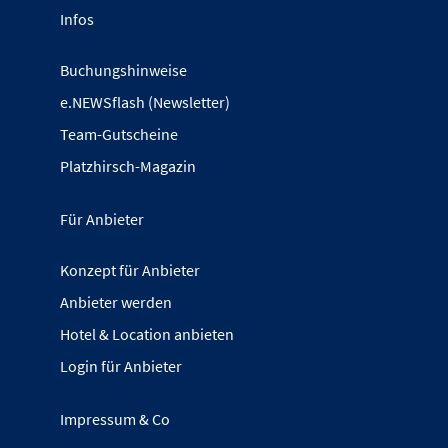
Infos
Buchungshinweise
e.NEWSflash (Newsletter)
Team-Gutscheine
Platzhirsch-Magazin
Für Anbieter
Konzept für Anbieter
Anbieter werden
Hotel & Location anbieten
Login für Anbieter
Impressum & Co