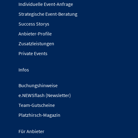
Individuelle Event-Anfrage
Strategische Event-Beratung
Success Storys
Anbieter-Profile
Zusatzleistungen
Private Events
Infos
Buchungshinweise
e.NEWSflash (Newsletter)
Team-Gutscheine
Platzhirsch-Magazin
Für Anbieter