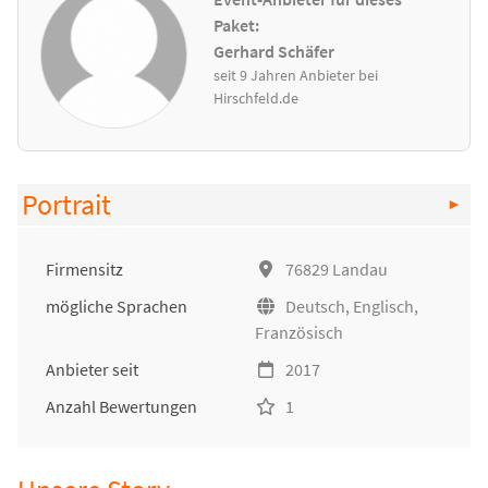
Paket:
Gerhard Schäfer
seit 9 Jahren Anbieter bei
Hirschfeld.de
Portrait
Firmensitz
76829 Landau
mögliche Sprachen
Deutsch, Englisch,
Französisch
Anbieter seit
2017
Anzahl Bewertungen
1