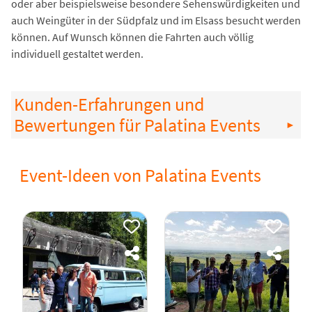
oder aber beispielsweise besondere Sehenswürdigkeiten und
auch Weingüter in der Südpfalz und im Elsass besucht werden
können. Auf Wunsch können die Fahrten auch völlig
individuell gestaltet werden.
Kunden-Erfahrungen und
Bewertungen für Palatina Events
Event-Ideen von Palatina Events