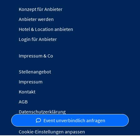
Konzept für Anbieter
Anbieter werden
Hotel & Location anbieten
Login für Anbieter
Impressum & Co
Stellenangebot
Impressum
Kontakt
AGB
Datenschutzerklärung
Event unverbindlich anfragen
Inhalte melden
Cookie-Einstellungen anpassen