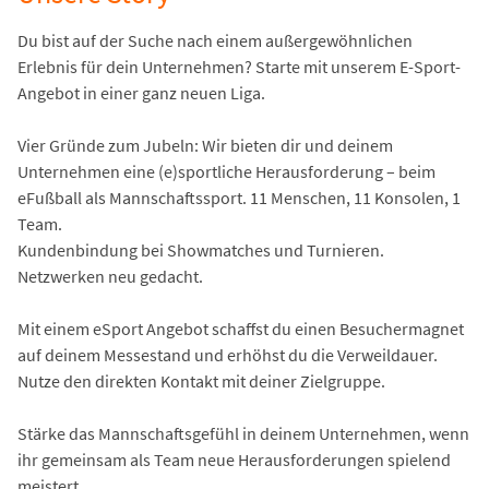
Du bist auf der Suche nach einem außergewöhnlichen
Erlebnis für dein Unternehmen? Starte mit unserem E-Sport-
Angebot in einer ganz neuen Liga.
Vier Gründe zum Jubeln: Wir bieten dir und deinem
Unternehmen eine (e)sportliche Herausforderung – beim
eFußball als Mannschaftssport. 11 Menschen, 11 Konsolen, 1
Team.
Kundenbindung bei Showmatches und Turnieren.
Netzwerken neu gedacht.
Mit einem eSport Angebot schaffst du einen Besuchermagnet
auf deinem Messestand und erhöhst du die Verweildauer.
Nutze den direkten Kontakt mit deiner Zielgruppe.
Stärke das Mannschaftsgefühl in deinem Unternehmen, wenn
ihr gemeinsam als Team neue Herausforderungen spielend
meistert.