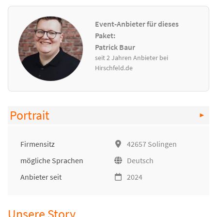
Event-Anbieter für dieses
Paket:
Patrick Baur
seit 2 Jahren Anbieter bei
Hirschfeld.de
Portrait
Firmensitz
42657 Solingen
mögliche Sprachen
Deutsch
Anbieter seit
2024
Unsere Story