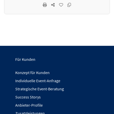
Für Kunden
Konzept für Kunden
Individuelle Event-Anfrage
Strategische Event-Beratung
Success Storys
Anbieter-Profile
Zusatzleistungen