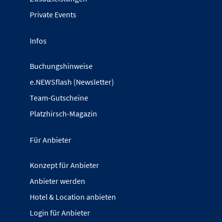
Private Events
Infos
Buchungshinweise
e.NEWSflash (Newsletter)
Team-Gutscheine
Platzhirsch-Magazin
Für Anbieter
Konzept für Anbieter
Anbieter werden
Hotel & Location anbieten
Login für Anbieter