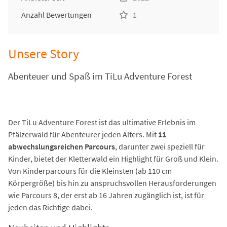
Anzahl Bewertungen
1
Unsere Story
Abenteuer und Spaß im TiLu Adventure Forest
Der TiLu Adventure Forest ist das ultimative Erlebnis im
Pfälzerwald für Abenteurer jeden Alters. Mit
11
abwechslungsreichen Parcours
, darunter zwei speziell für
Kinder, bietet der Kletterwald ein Highlight für Groß und Klein.
Von Kinderparcours für die Kleinsten (ab 110 cm
Körpergröße) bis hin zu anspruchsvollen Herausforderungen
wie Parcours 8, der erst ab 16 Jahren zugänglich ist, ist für
jeden das Richtige dabei.