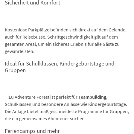
Sicherheit und Komfort
Kostenlose Parkplätze befinden sich direkt auf dem Gelände,
auch für Reisebusse. Schrittgeschwindigkeit gilt auf dem
gesamten Areal, um ein sicheres Erlebnis für alle Gäste zu
gewährleisten.
Ideal für Schulklassen, Kindergeburtstage und
Gruppen
TiLu Adventure Forest ist perfekt für
Teambuilding
,
Schulklassen und besondere Anlässe wie Kindergeburtstage.
Die Anlage bietet maßgeschneiderte Programme für Gruppen,
die ein gemeinsames Abenteuer suchen.
Feriencamps und mehr