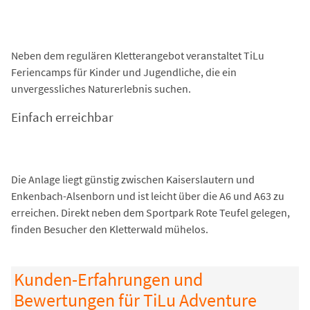
Neben dem regulären Kletterangebot veranstaltet TiLu
Feriencamps für Kinder und Jugendliche, die ein
unvergessliches Naturerlebnis suchen.
Einfach erreichbar
Die Anlage liegt günstig zwischen Kaiserslautern und
Enkenbach-Alsenborn und ist leicht über die A6 und A63 zu
erreichen. Direkt neben dem Sportpark Rote Teufel gelegen,
finden Besucher den Kletterwald mühelos.
Kunden-Erfahrungen und
Bewertungen für TiLu Adventure