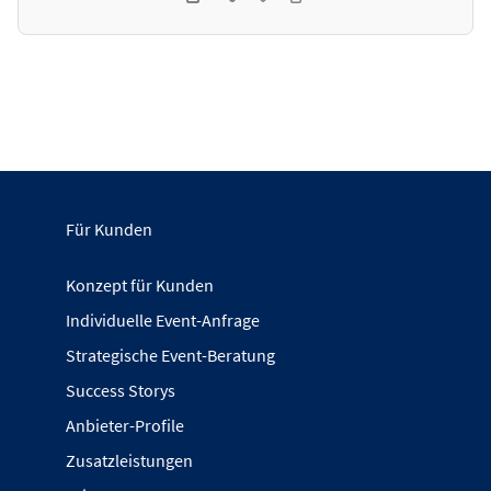
Für Kunden
Konzept für Kunden
Individuelle Event-Anfrage
Strategische Event-Beratung
Success Storys
Anbieter-Profile
Zusatzleistungen