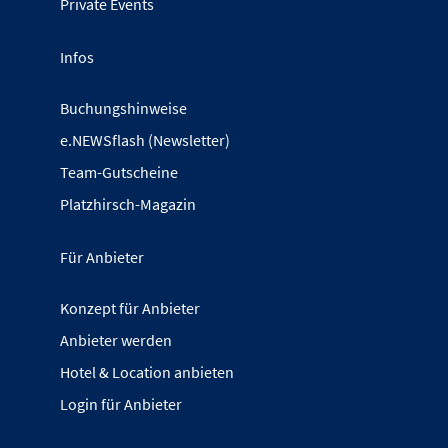
Private Events
Infos
Buchungshinweise
e.NEWSflash (Newsletter)
Team-Gutscheine
Platzhirsch-Magazin
Für Anbieter
Konzept für Anbieter
Anbieter werden
Hotel & Location anbieten
Login für Anbieter