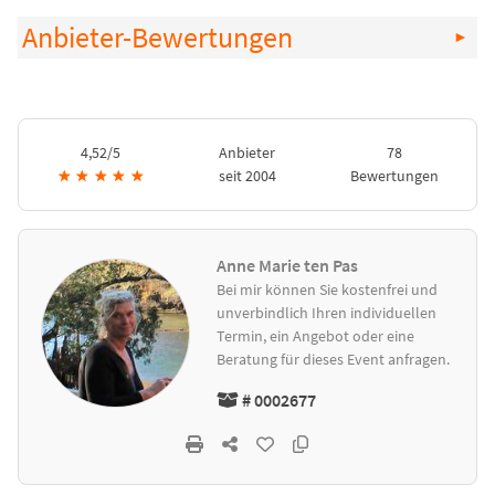
Anbieter-Bewertungen
4,52/5
Anbieter
78
★
★
★
★
★
seit 2004
Bewertungen
Anne Marie ten Pas
Bei mir können Sie kostenfrei und
unverbindlich Ihren individuellen
Termin, ein Angebot oder eine
Beratung für dieses Event anfragen.
# 0002677