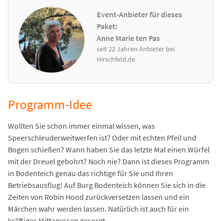
Event-Anbieter für dieses
Paket:
Anne Marie ten Pas
seit 22 Jahren Anbieter bei
Hirschfeld.de
Programm-Idee
Wollten Sie schon immer einmal wissen, was
Speerschleuderweitwerfen ist? Oder mit echten Pfeil und
Bogen schießen? Wann haben Sie das letzte Mal einen Würfel
mit der Dreuel gebohrt? Noch nie? Dann ist dieses Programm
in Bodenteich genau das richtige für Sie und Ihren
Betriebsausflug! Auf Burg Bodenteich können Sie sich in die
Zeiten von Robin Hood zurückversetzen lassen und ein
Märchen wahr werden lassen. Natürlich ist auch für ein
kräftiges Mittagessen gesorgt.