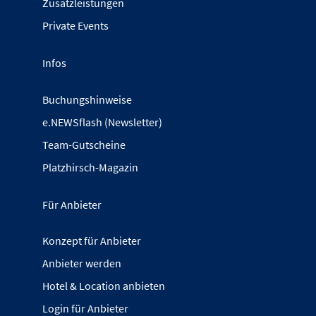
Zusatzleistungen
Private Events
Infos
Buchungshinweise
e.NEWSflash (Newsletter)
Team-Gutscheine
Platzhirsch-Magazin
Für Anbieter
Konzept für Anbieter
Anbieter werden
Hotel & Location anbieten
Login für Anbieter