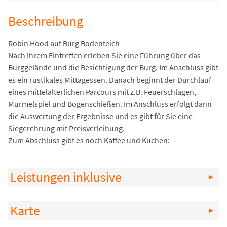
Beschreibung
Robin Hood auf Burg Bodenteich
Nach Ihrem Eintreffen erleben Sie eine Führung über das
Burggelände und die Besichtigung der Burg. Im Anschluss gibt
es ein rustikales Mittagessen. Danach beginnt der Durchlauf
eines mittelalterlichen Parcours mit z.B. Feuerschlagen,
Murmelspiel und Bogenschießen. Im Anschluss erfolgt dann
die Auswertung der Ergebnisse und es gibt für Sie eine
Siegerehrung mit Preisverleihung.
Zum Abschluss gibt es noch Kaffee und Kuchen:
Leistungen inklusive
Karte