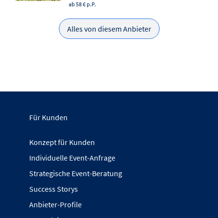
ab 58 €
p.P.
Alles von diesem Anbieter
Für Kunden
Konzept für Kunden
Individuelle Event-Anfrage
Strategische Event-Beratung
Success Storys
Anbieter-Profile