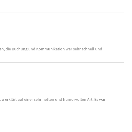
nen, die Buchung und Kommunikation war sehr schnell und
u erklärt auf einer sehr netten und humorvollen Art. Es war