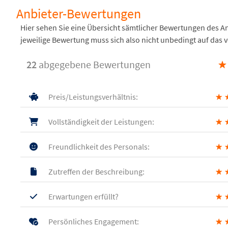
Anbieter-Bewertungen
Hier sehen Sie eine Übersicht sämtlicher Bewertungen des 
jeweilige Bewertung muss sich also nicht unbedingt auf das 
22
abgegebene Bewertungen
★
Preis/Leistungsverhältnis:
★
Vollständigkeit der Leistungen:
★
Freundlichkeit des Personals:
★
Zutreffen der Beschreibung:
★
Erwartungen erfüllt?
★
Persönliches Engagement:
★