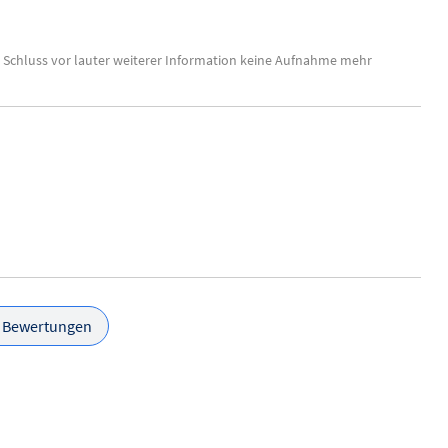
m Schluss vor lauter weiterer Information keine Aufnahme mehr
e Bewertungen