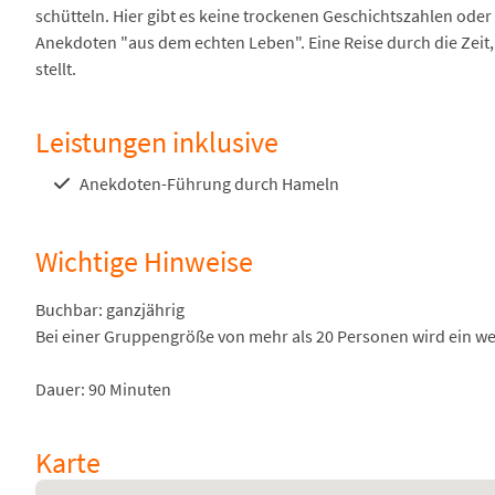
schütteln. Hier gibt es keine trockenen Geschichtszahlen ode
Anekdoten "aus dem echten Leben". Eine Reise durch die Zeit,
stellt.
Leistungen inklusive
Anekdoten-Führung durch Hameln
Wichtige Hinweise
Buchbar: ganzjährig
Bei einer Gruppengröße von mehr als 20 Personen wird ein wei
Dauer: 90 Minuten
Karte