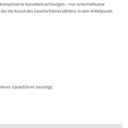
r komplizierte Kunstbetrachtungen – nur unterhaltsame
 die die Kunst des Geschichtenerzählens in den Mittelpunkt
terer Gästeführer benötigt.