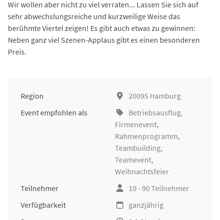
Wir wollen aber nicht zu viel verraten... Lassen Sie sich auf
sehr abwechslungsreiche und kurzweilige Weise das
berühmte Viertel zeigen! Es gibt auch etwas zu gewinnen:
Neben ganz viel Szenen-Applaus gibt es einen besonderen
Preis.
Region
20095 Hamburg
Event empfohlen als
Betriebsausflug
,
Firmenevent
,
Rahmenprogramm,
Teambuilding
,
Teamevent,
Weihnachtsfeier
Teilnehmer
10 - 90 Teilnehmer
Verfügbarkeit
ganzjährig