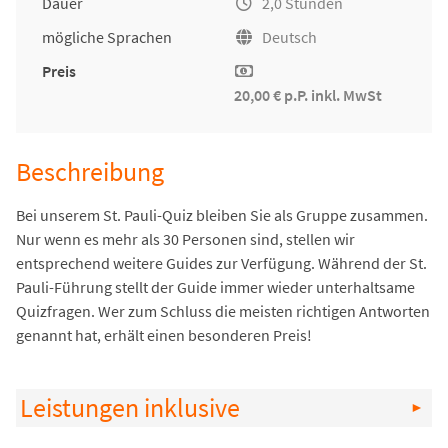
Dauer
2,0 Stunden
mögliche Sprachen
Deutsch
Preis
20,00 € p.P. inkl. MwSt
Beschreibung
Bei unserem St. Pauli-Quiz bleiben Sie als Gruppe zusammen.
Nur wenn es mehr als 30 Personen sind, stellen wir
entsprechend weitere Guides zur Verfügung. Während der St.
Pauli-Führung stellt der Guide immer wieder unterhaltsame
Quizfragen. Wer zum Schluss die meisten richtigen Antworten
genannt hat, erhält einen besonderen Preis!
Leistungen inklusive