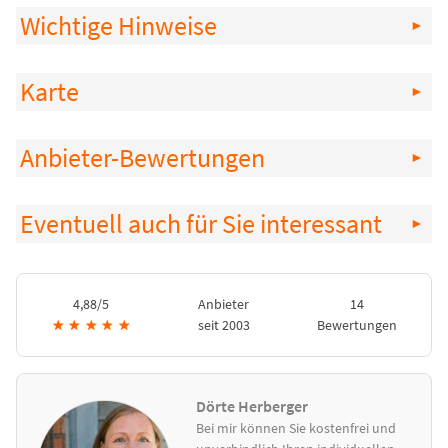
Wichtige Hinweise
Karte
Anbieter-Bewertungen
Eventuell auch für Sie interessant
4,88/5
Anbieter
14
★
★
★
★
★
seit 2003
Bewertungen
Dörte Herberger
Bei mir können Sie kostenfrei und