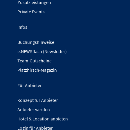
Zusatzleistungen
Private Events
Infos
Buchungshinweise
e.NEWSflash (Newsletter)
Team-Gutscheine
Platzhirsch-Magazin
Für Anbieter
Konzept für Anbieter
Anbieter werden
Hotel & Location anbieten
Login für Anbieter