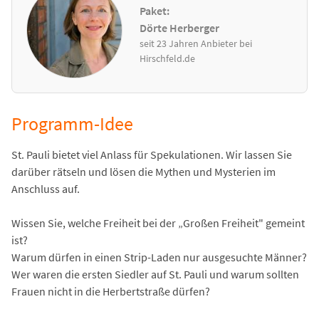
Paket:
Dörte Herberger
seit 23 Jahren Anbieter bei
Hirschfeld.de
Programm-Idee
St. Pauli bietet viel Anlass für Spekulationen. Wir lassen Sie
darüber rätseln und lösen die Mythen und Mysterien im
Anschluss auf.
Wissen Sie, welche Freiheit bei der „Großen Freiheit" gemeint
ist?
Warum dürfen in einen Strip-Laden nur ausgesuchte Männer?
Wer waren die ersten Siedler auf St. Pauli und warum sollten
Frauen nicht in die Herbertstraße dürfen?