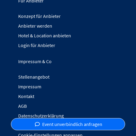
Für Anbieter
Konzept für Anbieter
Anbieter werden
Hotel & Location anbieten
Login für Anbieter
Impressum & Co
Stellenangebot
Impressum
Kontakt
AGB
Datenschutzerklärung
Event unverbindlich anfragen
Inhalte melden
Cookie-Einstellungen anpassen