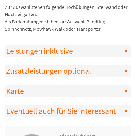
Zur Auswahl stehen folgende Hochübungen: Steilwand oder
Hochseilgarten.
Als Bodenübungen stehen zur Auswahl: Blindflug,
Spinnennetz, Mowhawk Walk oder Transporter.
Leistungen inklusive
Zusatzleistungen optional
Karte
Eventuell auch für Sie interessant