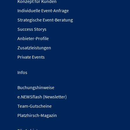
Konzept für Kunden
Individuelle Event-Anfrage
Strategische Event-Beratung
Success Storys
Anbieter-Profile
Zusatzleistungen
Private Events
Infos
Buchungshinweise
e.NEWSflash (Newsletter)
Team-Gutscheine
Platzhirsch-Magazin