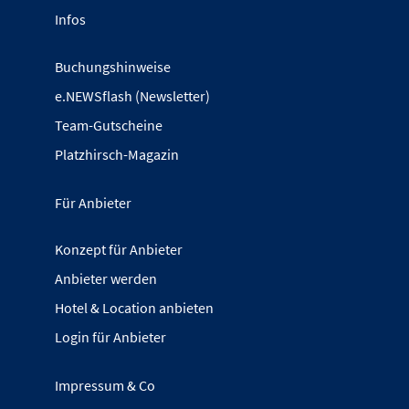
Infos
Buchungshinweise
e.NEWSflash (Newsletter)
Team-Gutscheine
Platzhirsch-Magazin
Für Anbieter
Konzept für Anbieter
Anbieter werden
Hotel & Location anbieten
Login für Anbieter
Impressum & Co