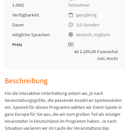
1.000)
Teilnehmer
Verfügbarkeit
ganzjährig
Dauer
3,0 Stunden
mögliche Sprachen
deutsch, englisch
Preis
ab 2.200,00 € pauschal
inkl. MwSt
Beschreibung
Für die interaktive Unterhaltung setzen wir, je nach
Veranstaltungsgröße, die passende Anzahl an Spielmodulen
ein. Speziell für dieses Programm wählen wir Event-Spiele in
ganz Europa für Sie aus, die wir zum großen Teil als einziger
Veranstalter in Deutschland im Programm haben. Je nach
Situation variieren wir im Laufe der Veranstaltung das