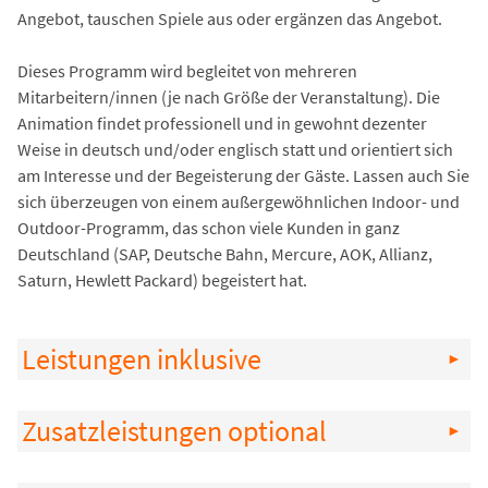
Angebot, tauschen Spiele aus oder ergänzen das Angebot.
Dieses Programm wird begleitet von mehreren
Mitarbeitern/innen (je nach Größe der Veranstaltung). Die
Animation findet professionell und in gewohnt dezenter
Weise in deutsch und/oder englisch statt und orientiert sich
am Interesse und der Begeisterung der Gäste. Lassen auch Sie
sich überzeugen von einem außergewöhnlichen Indoor- und
Outdoor-Programm, das schon viele Kunden in ganz
Deutschland (SAP, Deutsche Bahn, Mercure, AOK, Allianz,
Saturn, Hewlett Packard) begeistert hat.
Leistungen inklusive
Zusatzleistungen optional