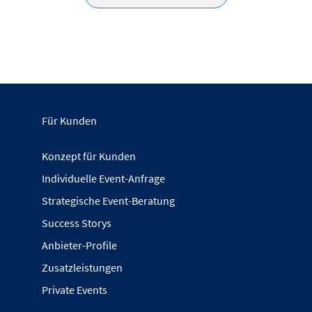
Für Kunden
Konzept für Kunden
Individuelle Event-Anfrage
Strategische Event-Beratung
Success Storys
Anbieter-Profile
Zusatzleistungen
Private Events