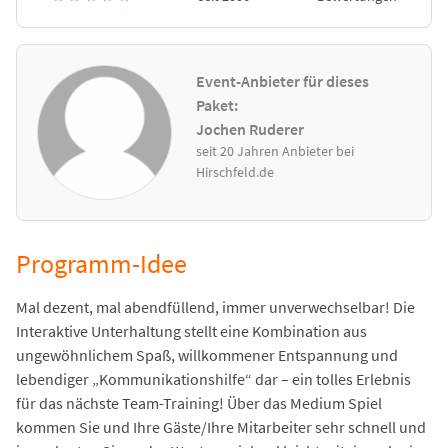
Event-Anbieter für dieses
Paket:
Jochen Ruderer
seit 20 Jahren Anbieter bei
Hirschfeld.de
Programm-Idee
Mal dezent, mal abendfüllend, immer unverwechselbar! Die
Interaktive Unterhaltung stellt eine Kombination aus
ungewöhnlichem Spaß, willkommener Entspannung und
lebendiger „Kommunikationshilfe“ dar – ein tolles Erlebnis
für das nächste Team-Training! Über das Medium Spiel
kommen Sie und Ihre Gäste/Ihre Mitarbeiter sehr schnell und