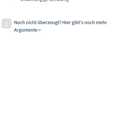
Noch nicht überzeugt? Hier gibt‘s noch mehr
Argumente >