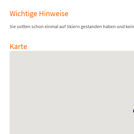
Wichtige Hinweise
Sie sollten schon einmal auf Skiern gestanden haben und ke
Karte