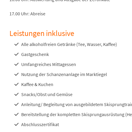
17.00 Uhr: Abreise
Leistungen inklusive
Alle alkoholfreien Getränke (Tee, Wasser, Kaffee)
Gastgeschenk
Umfangreiches Mittagessen
Nutzung der Schanzenanlage im Marktiegel
Kaffee & Kuchen
Snacks/Obst und Gemüse
Anleitung/ Begleitung von ausgebildetem Skisprungtrai
Bereitstellung der kompletten Skisprungausrüstung (He
Abschlusszertifikat