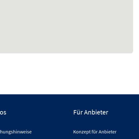
fos
Für Anbieter
hungshinweise
Konzept für Anbieter