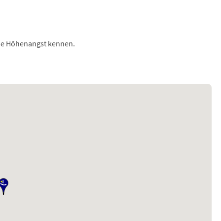
ine Höhenangst kennen.