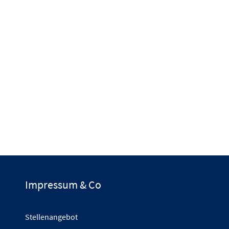
Impressum & Co
Stellenangebot