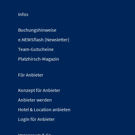
Infos
Buchungshinweise
e.NEWSflash (Newsletter)
Team-Gutscheine
Platzhirsch-Magazin
Für Anbieter
Konzept für Anbieter
Anbieter werden
Hotel & Location anbieten
Login für Anbieter
Impressum & Co