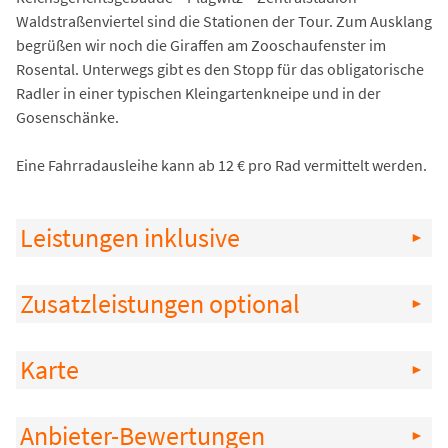
Waldstraßenviertel sind die Stationen der Tour. Zum Ausklang
begrüßen wir noch die Giraffen am Zooschaufenster im
Rosental. Unterwegs gibt es den Stopp für das obligatorische
Radler in einer typischen Kleingartenkneipe und in der
Gosenschänke.
Eine Fahrradausleihe kann ab 12 € pro Rad vermittelt werden.
Leistungen inklusive
Zusatzleistungen optional
Karte
Anbieter-Bewertungen