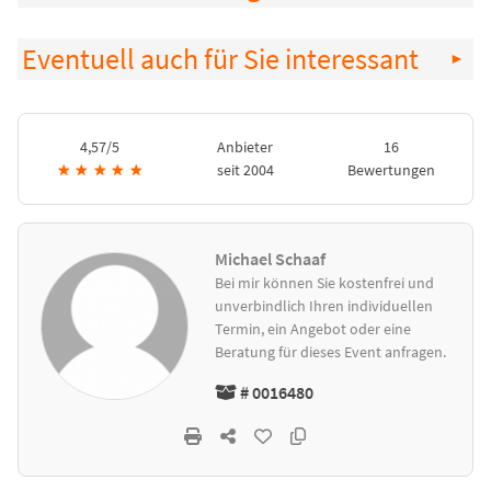
Eventuell auch für Sie interessant
4,57/5
Anbieter
16
★
★
★
★
★
seit 2004
Bewertungen
Michael Schaaf
Bei mir können Sie kostenfrei und
unverbindlich Ihren individuellen
Termin, ein Angebot oder eine
Beratung für dieses Event anfragen.
# 0016480