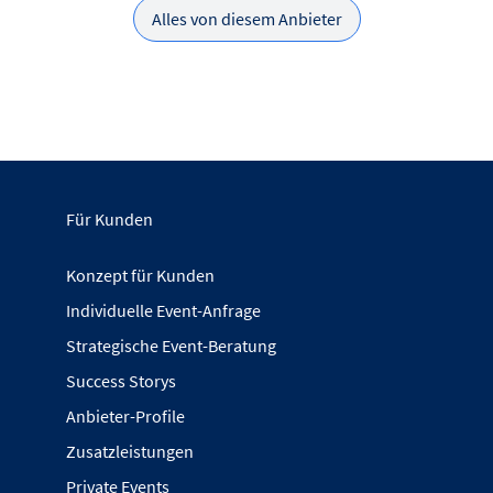
Alles von diesem Anbieter
Für Kunden
Konzept für Kunden
Individuelle Event-Anfrage
Strategische Event-Beratung
Success Storys
Anbieter-Profile
Zusatzleistungen
Private Events