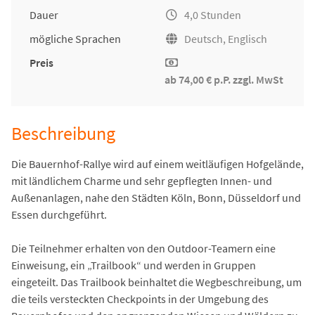
Dauer
4,0 Stunden
mögliche Sprachen
Deutsch, Englisch
Preis
ab 74,00 € p.P. zzgl. MwSt
Beschreibung
Die Bauernhof-Rallye wird auf einem weitläufigen Hofgelände,
mit ländlichem Charme und sehr gepflegten Innen- und
Außenanlagen, nahe den Städten Köln, Bonn, Düsseldorf und
Essen durchgeführt.
Die Teilnehmer erhalten von den Outdoor-Teamern eine
Einweisung, ein „Trailbook“ und werden in Gruppen
eingeteilt. Das Trailbook beinhaltet die Wegbeschreibung, um
die teils versteckten Checkpoints in der Umgebung des