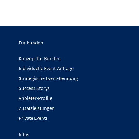
Für Kunden
Konzept für Kunden
Individuelle Event-Anfrage
Strategische Event-Beratung
Success Storys
Anbieter-Profile
Zusatzleistungen
Private Events
Infos