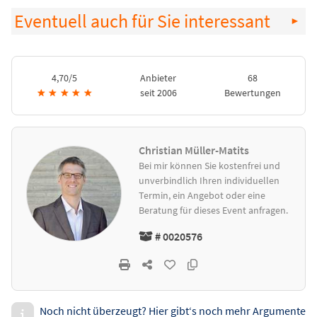
Eventuell auch für Sie interessant
4,70/5
Anbieter
68
★
★
★
★
★
seit 2006
Bewertungen
Christian Müller-Matits
Bei mir können Sie kostenfrei und
unverbindlich Ihren individuellen
Termin, ein Angebot oder eine
Beratung für dieses Event anfragen.
# 0020576
Noch nicht überzeugt? Hier gibt‘s noch mehr Argumente