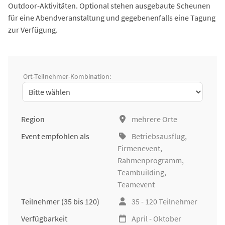
Outdoor-Aktivitäten. Optional stehen ausgebaute Scheunen
für eine Abendveranstaltung und gegebenenfalls eine Tagung
zur Verfügung.
Ort-Teilnehmer-Kombination:
Region
mehrere Orte
Event empfohlen als
Betriebsausflug
,
Firmenevent
,
Rahmenprogramm,
Teambuilding
,
Teamevent
Teilnehmer
(35 bis 120)
35 - 120 Teilnehmer
Verfügbarkeit
April - Oktober