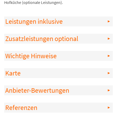
Hofküche (optionale Leistungen).
Leistungen inklusive
Zusatzleistungen optional
Wichtige Hinweise
Karte
Anbieter-Bewertungen
Referenzen