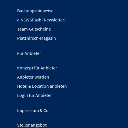
Buchungshinweise
e.NEWSflash (Newsletter)
Team-Gutscheine
Platzhirsch-Magazin
Für Anbieter
Konzept für Anbieter
Anbieter werden
Hotel & Location anbieten
Login für Anbieter
Impressum & Co
Stellenangebot