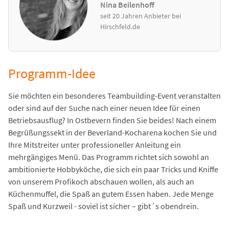
Nina Beilenhoff
seit 20 Jahren Anbieter bei
Hirschfeld.de
Programm-Idee
Sie möchten ein besonderes Teambuilding-Event veranstalten
oder sind auf der Suche nach einer neuen Idee für einen
Betriebsausflug? In Ostbevern finden Sie beides! Nach einem
Begrüßungssekt in der Beverland-Kocharena kochen Sie und
Ihre Mitstreiter unter professioneller Anleitung ein
mehrgängiges Menü. Das Programm richtet sich sowohl an
ambitionierte Hobbyköche, die sich ein paar Tricks und Kniffe
von unserem Profikoch abschauen wollen, als auch an
Küchenmuffel, die Spaß an gutem Essen haben. Jede Menge
Spaß und Kurzweil - soviel ist sicher – gibt´s obendrein.