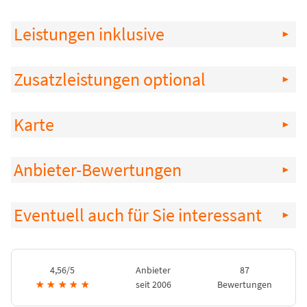
Leistungen inklusive
Zusatzleistungen optional
Karte
Anbieter-Bewertungen
Eventuell auch für Sie interessant
4,56/5
Anbieter
87
★
★
★
★
★
seit 2006
Bewertungen