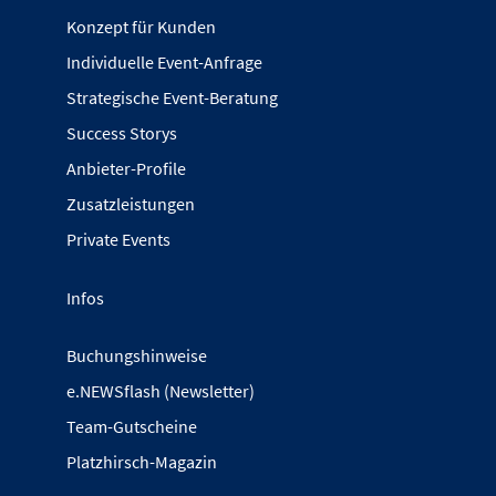
Konzept für Kunden
Individuelle Event-Anfrage
Strategische Event-Beratung
Success Storys
Anbieter-Profile
Zusatzleistungen
Private Events
Infos
Buchungshinweise
e.NEWSflash (Newsletter)
Team-Gutscheine
Platzhirsch-Magazin