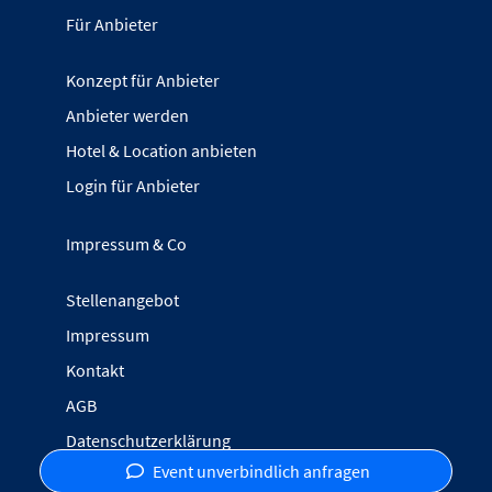
Für Anbieter
Konzept für Anbieter
Anbieter werden
Hotel & Location anbieten
Login für Anbieter
Impressum & Co
Stellenangebot
Impressum
Kontakt
AGB
Datenschutzerklärung
Event unverbindlich anfragen
Inhalte melden