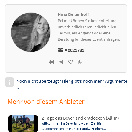
Nina Beilenhoff
Bei mir können Sie kostenfrei und
unverbindlich Ihren individuellen
Termin, ein Angebot oder eine
Beratung für dieses Event anfragen.
# 0021781
Noch nicht überzeugt? Hier gibt‘s noch mehr Argumente
>
Mehr von diesem Anbieter
2 Tage das Beverland entdecken (All-In)
Willkommen im Beverland – dem Ziel für
Gruppenreisen im Münsterland... Erleben…