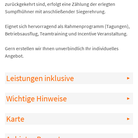
zurückgekehrt sind, erfolgt eine Zählung der erlegten
Sumpfhühner mit anschließender Siegerehrung.
Eignet sich hervorragend als Rahmenprogramm (Tagungen),
Betriebsausflug, Teamtraining und Incentive Veranstaltung.
Gern erstellen wir Ihnen unverbindlich Ihr individuelles
Angebot.
Leistungen inklusive
Wichtige Hinweise
Karte