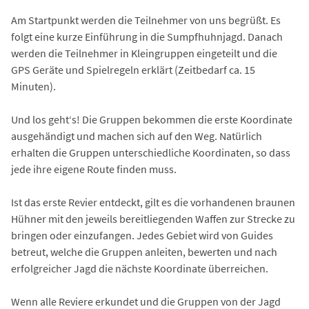
Am Startpunkt werden die Teilnehmer von uns begrüßt. Es
folgt eine kurze Einführung in die Sumpfhuhnjagd. Danach
werden die Teilnehmer in Kleingruppen eingeteilt und die
GPS Geräte und Spielregeln erklärt (Zeitbedarf ca. 15
Minuten).
Und los geht‘s! Die Gruppen bekommen die erste Koordinate
ausgehändigt und machen sich auf den Weg. Natürlich
erhalten die Gruppen unterschiedliche Koordinaten, so dass
jede ihre eigene Route finden muss.
Ist das erste Revier entdeckt, gilt es die vorhandenen braunen
Hühner mit den jeweils bereitliegenden Waffen zur Strecke zu
bringen oder einzufangen. Jedes Gebiet wird von Guides
betreut, welche die Gruppen anleiten, bewerten und nach
erfolgreicher Jagd die nächste Koordinate überreichen.
Wenn alle Reviere erkundet und die Gruppen von der Jagd