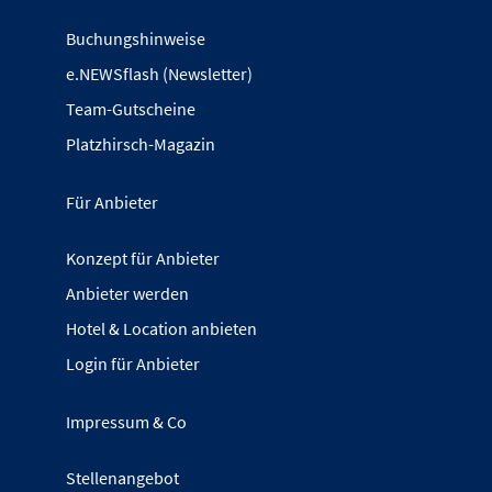
Buchungshinweise
e.NEWSflash (Newsletter)
Team-Gutscheine
Platzhirsch-Magazin
Für Anbieter
Konzept für Anbieter
Anbieter werden
Hotel & Location anbieten
Login für Anbieter
Impressum & Co
Stellenangebot