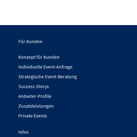
Für Kunden
Konzept für Kunden
Individuelle Event-Anfrage
Strategische Event-Beratung
Success Storys
Anbieter-Profile
Zusatzleistungen
Private Events
Infos