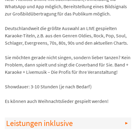
WhatsApp und App möglich, Bereitstellung eines Bildsignals
zur Großbildübertragung für das Publikum möglich.
Deutschlandweit die größte Auswahl an LIVE gespielten
Karaoke-Titeln, z.B. aus den Genren Oldies, Rock, Pop, Soul,
Schlager, Evergreens, 70s, 80s, 90s und den aktuellen Charts.
Sie möchten gerade nicht singen, sondern lieber tanzen? Kein
Problem, dann spielt und singt die Coverband für Sie. Band +
Karaoke + Livemusik – Die Profis für Ihre Veranstaltung!
Showdauer: 3-10 Stunden (je nach Bedarf)
Es können auch Weihnachtslieder gespielt werden!
Leistungen inklusive