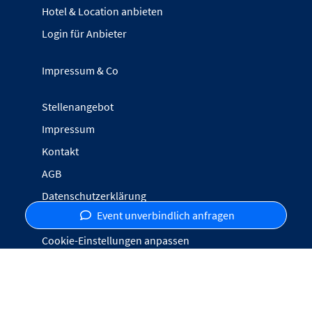
Hotel & Location anbieten
Login für Anbieter
Impressum & Co
Stellenangebot
Impressum
Kontakt
AGB
Datenschutzerklärung
Event unverbindlich anfragen
Inhalte melden
Cookie-Einstellungen anpassen