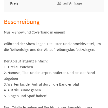
Preis
auf Anfrage
Beschreibung
Musik-Show und Coverband in einem!
Während der Show liegen Titellisten und Anmeldezettel, um
die Reihenfolge und den Ablauf reibungslos festzulegen.
Der Ablauf ist ganz einfach:
1. Titel aussuchen
2. Name/n, Titel und Interpret notieren und bei der Band
abgeben
3. Warten bis der Aufruf durch die Band erfolgt
4. Auf die Bühne gehen
5. Singen und Spaß haben!
Neu: Titelliste online mit Suchfunktion, Anmeldung via