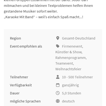
mitmachen und bei kleinen Textproblemen helfen Ihnen
gestandene Musiker sofort weiter.
„Karaoke Mit Band“ – weil’s einfach Spaß macht...!
Region
Gesamt-Deutschland
Event empfohlen als
Firmenevent
,
Künstler & Show,
Rahmenprogramm,
Teamevent,
Weihnachtsfeier
Teilnehmer
10 - 500 Teilnehmer
Verfügbarkeit
ganzjährig
Dauer
5,0 Stunden
mögliche Sprachen
deutsch