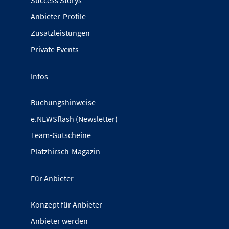
Anbieter-Profile
Zusatzleistungen
Private Events
Infos
Buchungshinweise
e.NEWSflash (Newsletter)
Team-Gutscheine
Platzhirsch-Magazin
Für Anbieter
Konzept für Anbieter
Anbieter werden