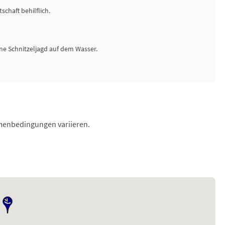
schaft behilflich.
ne Schnitzeljagd auf dem Wasser.
hmenbedingungen variieren.