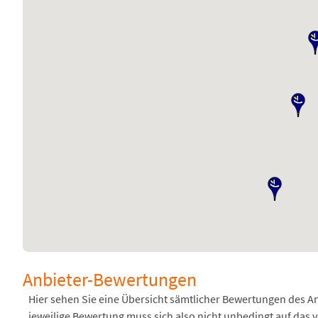
Anbieter-Bewertungen
Hier sehen Sie eine Übersicht sämtlicher Bewertungen des 
jeweilige Bewertung muss sich also nicht unbedingt auf das 