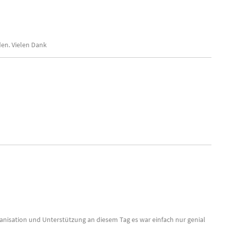
en. Vielen Dank
anisation und Unterstützung an diesem Tag es war einfach nur genial