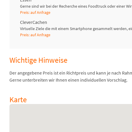
Gerne sind wir bei der Recherche eines Foodtruck oder einer Wirt
Preis: auf Anfrage
CleverCachen
Virtuelle Ziele die mit einem Smartphone gesammelt werden, ei
Preis: auf Anfrage
Wichtige Hinweise
Der angegebene Preis ist ein Richtpreis und kann je nach Ra
Gerne unterbreiten wir Ihnen einen individuellen Vorschlag.
Karte