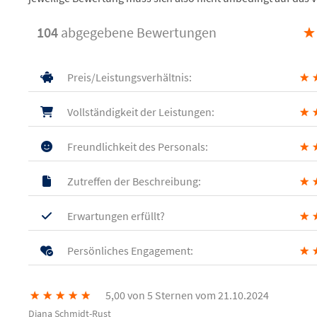
104
abgegebene Bewertungen
★
Preis/Leistungsverhältnis:
★
Vollständigkeit der Leistungen:
★
Freundlichkeit des Personals:
★
Zutreffen der Beschreibung:
★
Erwartungen erfüllt?
★
Persönliches Engagement:
★
★
★
★
★
★
5,00 von 5 Sternen vom 21.10.2024
Diana Schmidt-Rust