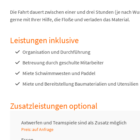
Die Fahrt dauert zwischen einer und drei Stunden (je nach Wu
gerne mit Ihrer Hilfe, die Floße und verladen das Material.
Leistungen inklusive
Organisation und Durchführung
Betreuung durch geschulte Mitarbeiter
Miete Schwimmwesten und Paddel
Miete und Bereitstellung Baumaterialien und Utensilien
Zusatzleistungen optional
Axtwerfen und Teamspiele sind als Zusatz möglich
Preis: auf Anfrage
Essen