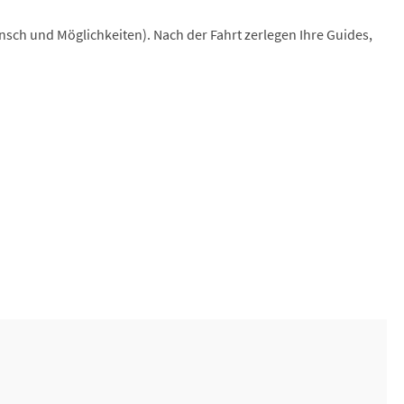
nsch und Möglichkeiten). Nach der Fahrt zerlegen Ihre Guides,