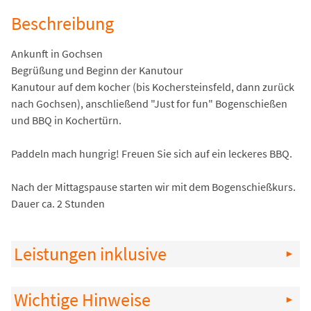
Beschreibung
Ankunft in Gochsen
Begrüßung und Beginn der Kanutour
Kanutour auf dem kocher (bis Kochersteinsfeld, dann zurück
nach Gochsen), anschließend "Just for fun" Bogenschießen
und BBQ in Kochertürn.
Paddeln mach hungrig! Freuen Sie sich auf ein leckeres BBQ.
Nach der Mittagspause starten wir mit dem Bogenschießkurs.
Dauer ca. 2 Stunden
Leistungen inklusive
Wichtige Hinweise