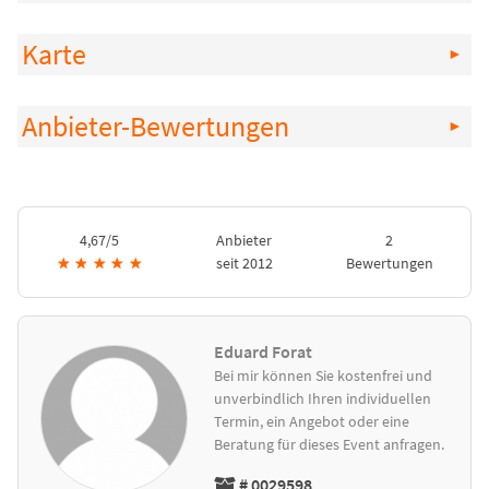
Karte
Anbieter-Bewertungen
4,67/5
Anbieter
2
★
★
★
★
★
seit 2012
Bewertungen
Eduard Forat
Bei mir können Sie kostenfrei und
unverbindlich Ihren individuellen
Termin, ein Angebot oder eine
Beratung für dieses Event anfragen.
# 0029598