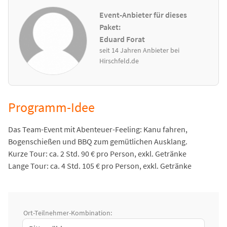
Event-Anbieter für dieses
Paket:
Eduard Forat
seit 14 Jahren Anbieter bei
Hirschfeld.de
Programm-Idee
Das Team-Event mit Abenteuer-Feeling: Kanu fahren,
Bogenschießen und BBQ zum gemütlichen Ausklang.
Kurze Tour: ca. 2 Std. 90 € pro Person, exkl. Getränke
Lange Tour: ca. 4 Std. 105 € pro Person, exkl. Getränke
Ort-Teilnehmer-Kombination: