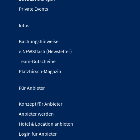
Private Events
Infos
Buchungshinweise
e.NEWSflash (Newsletter)
Team-Gutscheine
Platzhirsch-Magazin
Für Anbieter
Konzept für Anbieter
Anbieter werden
Hotel & Location anbieten
Login für Anbieter