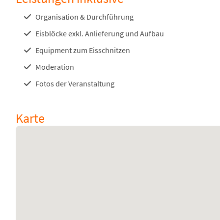
Organisation & Durchführung
Eisblöcke exkl. Anlieferung und Aufbau
Equipment zum Eisschnitzen
Moderation
Fotos der Veranstaltung
Karte