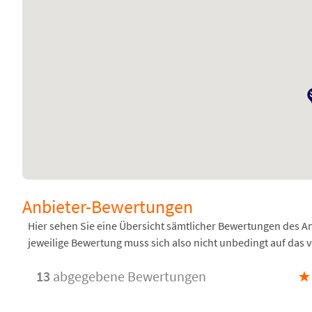
Anbieter-Bewertungen
Hier sehen Sie eine Übersicht sämtlicher Bewertungen des 
jeweilige Bewertung muss sich also nicht unbedingt auf das 
13
abgegebene Bewertungen
★