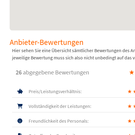
Anbieter-Bewertungen
Hier sehen Sie eine Übersicht sämtlicher Bewertungen des 
jeweilige Bewertung muss sich also nicht unbedingt auf das 
26
abgegebene Bewertungen
★
Preis/Leistungsverhältnis:
★
Vollständigkeit der Leistungen:
★
Freundlichkeit des Personals:
★