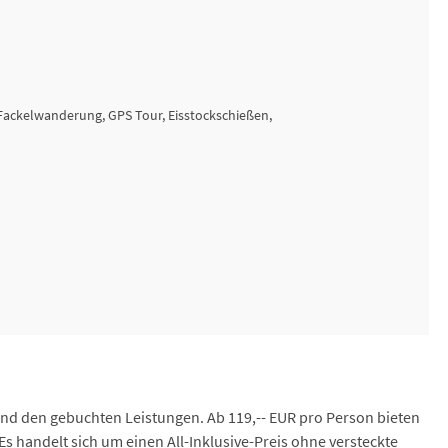
 Fackelwanderung, GPS Tour, Eisstockschießen,
und den gebuchten Leistungen. Ab 119,-- EUR pro Person bieten
s handelt sich um einen All-Inklusive-Preis ohne versteckte