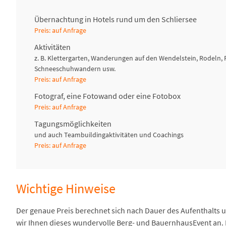
Übernachtung in Hotels rund um den Schliersee
Preis: auf Anfrage
Aktivitäten
z. B. Klettergarten, Wanderungen auf den Wendelstein, Rodeln,
Schneeschuhwandern usw.
Preis: auf Anfrage
Fotograf, eine Fotowand oder eine Fotobox
Preis: auf Anfrage
Tagungsmöglichkeiten
und auch Teambuildingaktivitäten und Coachings
Preis: auf Anfrage
Wichtige Hinweise
Der genaue Preis berechnet sich nach Dauer des Aufenthalts 
wir Ihnen dieses wundervolle Berg- und BauernhausEvent an. E