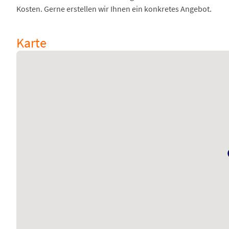
Kosten. Gerne erstellen wir Ihnen ein konkretes Angebot.
Karte