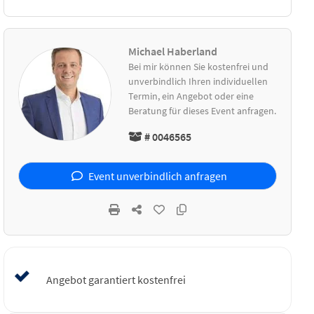
Michael Haberland
Bei mir können Sie kostenfrei und
unverbindlich Ihren individuellen
Termin, ein Angebot oder eine
Beratung für dieses Event anfragen.
# 0046565
Event unverbindlich anfragen
Angebot garantiert kostenfrei