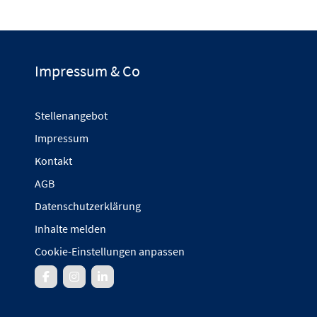
Impressum & Co
Stellenangebot
Impressum
Kontakt
AGB
Datenschutzerklärung
Inhalte melden
Cookie-Einstellungen anpassen