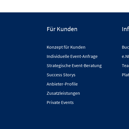
Für Kunden
In
Konzept für Kunden
Buc
Individuelle Event-Anfrage
e.N
Strategische Event-Beratung
Tea
Success Storys
Pla
Anbieter-Profile
Zusatzleistungen
Private Events