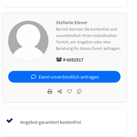
Stefanie Elsner
Bei mir können Sie kostenfrei und
unverbindlich Ihren individuellen
Termin, ein Angebot oder eine
Beratung für dieses Event anfragen.
# 0052517
Event unverbindlich anfragen
Angebot garantiert kostenfrei