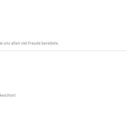
 uns allen viel Freude bereitete.
nkeschön!