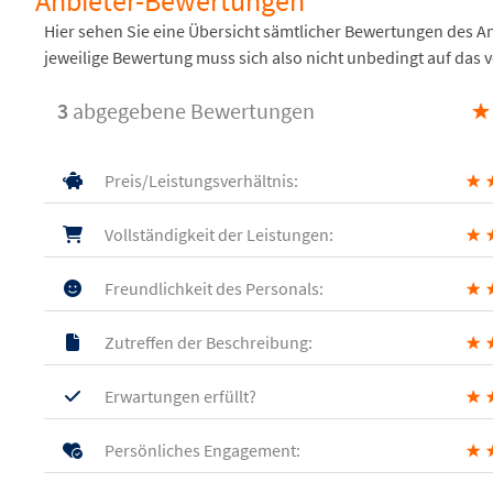
Anbieter-Bewertungen
Hier sehen Sie eine Übersicht sämtlicher Bewertungen des 
jeweilige Bewertung muss sich also nicht unbedingt auf das 
3
abgegebene Bewertungen
★
Preis/Leistungsverhältnis:
★
Vollständigkeit der Leistungen:
★
Freundlichkeit des Personals:
★
Zutreffen der Beschreibung:
★
Erwartungen erfüllt?
★
Persönliches Engagement:
★