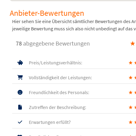
Anbieter-Bewertungen
Hier sehen Sie eine Übersicht sämtlicher Bewertungen des 
jeweilige Bewertung muss sich also nicht unbedingt auf das 
78
abgegebene Bewertungen
★
Preis/Leistungsverhältnis:
★
Vollständigkeit der Leistungen:
★
Freundlichkeit des Personals:
★
Zutreffen der Beschreibung:
★
Erwartungen erfüllt?
★