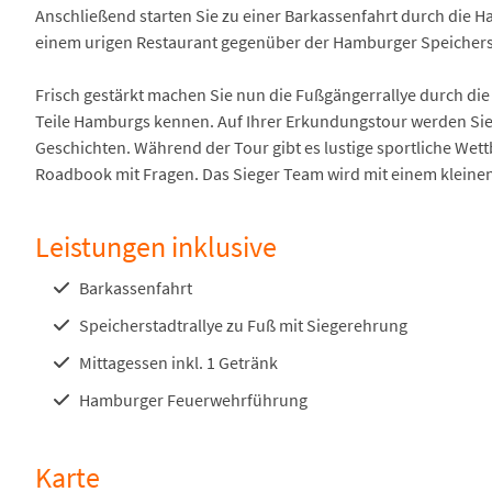
Anschließend starten Sie zu einer Barkassenfahrt durch die Ha
einem urigen Restaurant gegenüber der Hamburger Speicherst
Frisch gestärkt machen Sie nun die Fußgängerrallye durch die 
Teile Hamburgs kennen. Auf Ihrer Erkundungstour werden Sie 
Geschichten. Während der Tour gibt es lustige sportliche We
Roadbook mit Fragen. Das Sieger Team wird mit einem kleinen
Leistungen inklusive
Barkassenfahrt
Speicherstadtrallye zu Fuß mit Siegerehrung
Mittagessen inkl. 1 Getränk
Hamburger Feuerwehrführung
Karte