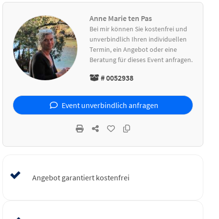
Anne Marie ten Pas
Bei mir können Sie kostenfrei und
unverbindlich Ihren individuellen
Termin, ein Angebot oder eine
Beratung für dieses Event anfragen.
# 0052938
Event unverbindlich anfragen
Angebot garantiert kostenfrei