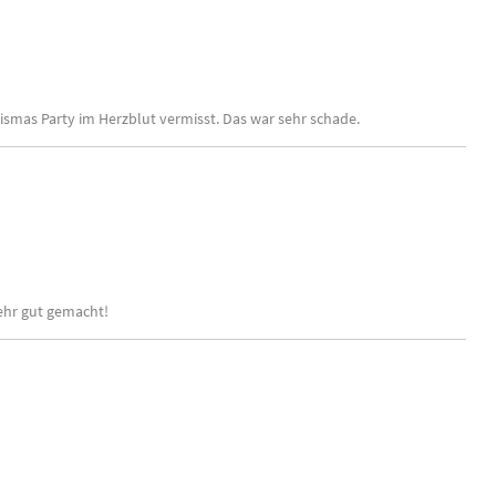
rismas Party im Herzblut vermisst. Das war sehr schade.
sehr gut gemacht!