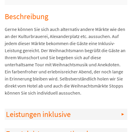
Beschreibung
Gerne können Sie sich auch alternativ andere Märkte wie den
an der Kulturbrauerei, Alexanderplatz etc. aussuchen. Auf
jedem dieser Märkte bekommen die Gäste eine Inklusiv-
Leistung gereicht. Der Weihnachtsmann begrüßt die Gäste an
Ihrem Wunschort und Sie begeben sich auf diese
unterhaltsame Tour mit Weihnachtsmusik und Anekdoten.
Ein farbenfroher und erlebnisreicher Abend, der noch lange
in Erinnerung bleiben wird. Selbstverständlich holen wir Sie
direkt vom Hotel ab und auch die Weihnachtsmärkte Stopps
können Sie sich individuell aussuchen.
Leistungen inklusive