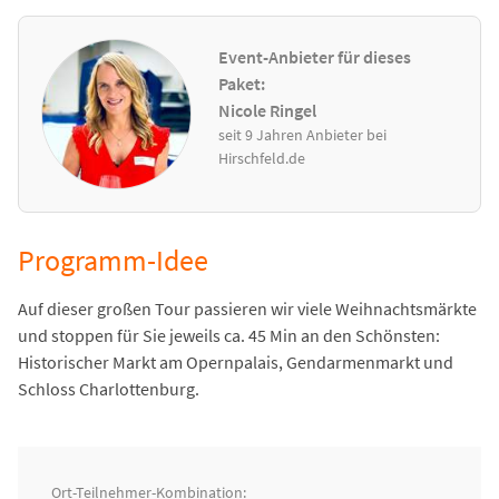
Event-Anbieter für dieses
Paket:
Nicole Ringel
seit 9 Jahren Anbieter bei
Hirschfeld.de
Programm-Idee
Auf dieser großen Tour passieren wir viele Weihnachtsmärkte
und stoppen für Sie jeweils ca. 45 Min an den Schönsten:
Historischer Markt am Opernpalais, Gendarmenmarkt und
Schloss Charlottenburg.
Ort-Teilnehmer-Kombination: