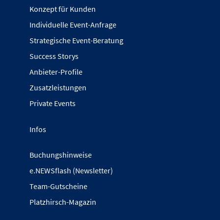
Konzept für Kunden
Individuelle Event-Anfrage
Strategische Event-Beratung
Success Storys
Anbieter-Profile
Zusatzleistungen
Private Events
Infos
Buchungshinweise
e.NEWSflash (Newsletter)
Team-Gutscheine
Platzhirsch-Magazin