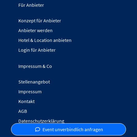
Für Anbieter
Konzept für Anbieter
Anbieter werden
Hotel & Location anbieten
Login für Anbieter
Impressum & Co
Stellenangebot
Impressum
Kontakt
AGB
Datenschutzerklärung
Event unverbindlich anfragen
Inhalte melden