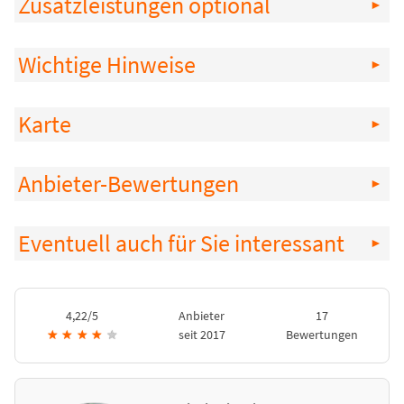
Zusatzleistungen optional
Wichtige Hinweise
Karte
Anbieter-Bewertungen
Eventuell auch für Sie interessant
4,22/5
Anbieter
17
★
★
★
★
★
seit 2017
Bewertungen